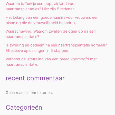
Waarom is Turkije een populair land voor
haartransplantaties? Hier zijn 5 redenen.
Het belang van een goede haarlijn voor vrouwen: een
planning die de vrouwelijkheid benadrukt.
Waarschuwing: Waarom zwellen de ogen op na een
haartransplantatie?
Is zwelling en oedeem na een haartransplantatie normaal?
Effectieve oplossingen in 5 stappen.
Verbeter de uitstraling van een breed voorhoofd met
haartransplantatie.
recent commentaar
Geen reacties om te tonen.
Categorieën