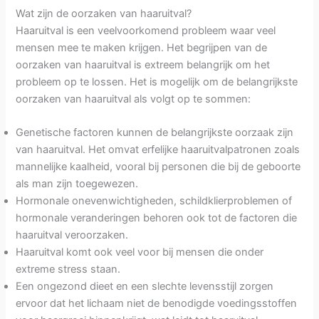
Wat zijn de oorzaken van haaruitval?
Haaruitval is een veelvoorkomend probleem waar veel
mensen mee te maken krijgen. Het begrijpen van de
oorzaken van haaruitval is extreem belangrijk om het
probleem op te lossen. Het is mogelijk om de belangrijkste
oorzaken van haaruitval als volgt op te sommen:
Genetische factoren kunnen de belangrijkste oorzaak zijn
van haaruitval. Het omvat erfelijke haaruitvalpatronen zoals
mannelijke kaalheid, vooral bij personen die bij de geboorte
als man zijn toegewezen.
Hormonale onevenwichtigheden, schildklierproblemen of
hormonale veranderingen behoren ook tot de factoren die
haaruitval veroorzaken.
Haaruitval komt ook veel voor bij mensen die onder
extreme stress staan.
Een ongezond dieet en een slechte levensstijl zorgen
ervoor dat het lichaam niet de benodigde voedingsstoffen