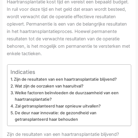
Haartransplantatie kost tijd en vereist een bepaald budget.
In ruil voor deze tijd en het geld dat eraan wordt besteed,
wordt verwacht dat de operatie effectieve resultaten
oplevert. Permanentie is een van de belangrijke resultaten
in het haartransplantatieproces. Hoewel permanente
resultaten tot de verwachte resultaten van de operatie
behoren, is het mogelijk om permanentie te versterken met
enkele tactieken.
Indicaties
Zijn de resultaten van een haartransplantatie blijvend?
Wat zijn de oorzaken van haaruitval?
Welke factoren beïnvloeden de duurzaamheid van een
haartransplantatie?
Zal getransplanteerd haar opnieuw uitvallen?
De deur naar innovatie: de gezondheid van
getransplanteerd haar behouden
Zijn de resultaten van een haartransplantatie blijvend?