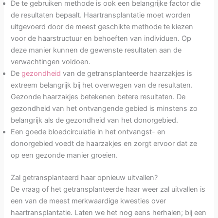
De te gebruiken methode is ook een belangrijke factor die
de resultaten bepaalt. Haartransplantatie moet worden
uitgevoerd door de meest geschikte methode te kiezen
voor de haarstructuur en behoeften van individuen. Op
deze manier kunnen de gewenste resultaten aan de
verwachtingen voldoen.
De
gezondheid
van de getransplanteerde haarzakjes is
extreem belangrijk bij het overwegen van de resultaten.
Gezonde haarzakjes betekenen betere resultaten. De
gezondheid van het ontvangende gebied is minstens zo
belangrijk als de gezondheid van het donorgebied.
Een goede bloedcirculatie in het ontvangst- en
donorgebied voedt de haarzakjes en zorgt ervoor dat ze
op een gezonde manier groeien.
Zal getransplanteerd haar opnieuw uitvallen?
De vraag of het getransplanteerde haar weer zal uitvallen is
een van de meest merkwaardige kwesties over
haartransplantatie. Laten we het nog eens herhalen; bij een