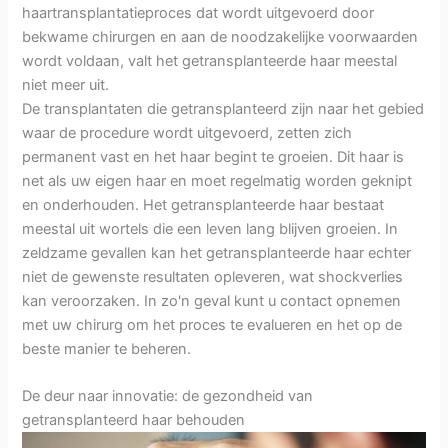
haartransplantatieproces dat wordt uitgevoerd door
bekwame chirurgen en aan de noodzakelijke voorwaarden
wordt voldaan, valt het getransplanteerde haar meestal
niet meer uit.
De transplantaten die getransplanteerd zijn naar het gebied
waar de procedure wordt uitgevoerd, zetten zich
permanent vast en het haar begint te groeien. Dit haar is
net als uw eigen haar en moet regelmatig worden geknipt
en onderhouden. Het getransplanteerde haar bestaat
meestal uit wortels die een leven lang blijven groeien. In
zeldzame gevallen kan het getransplanteerde haar echter
niet de gewenste resultaten opleveren, wat shockverlies
kan veroorzaken. In zo'n geval kunt u contact opnemen
met uw chirurg om het proces te evalueren en het op de
beste manier te beheren.
De deur naar innovatie: de gezondheid van
getransplanteerd haar behouden