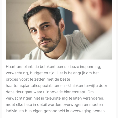
Haartransplantatie betekent een serieuze inspanning,
verwachting, budget en tijd. Het is belangrijk om het
proces voort te zetten met de beste
haartransplantatiespecialisten en -klinieken terwijl u door
deze deur gaat waar u innovatie binnenstapt. Om
verwachtingen niet in teleurstelling te laten veranderen,
moet elke fase in detail worden overwogen en moeten
individuen hun eigen gezondheid in overweging nemen.