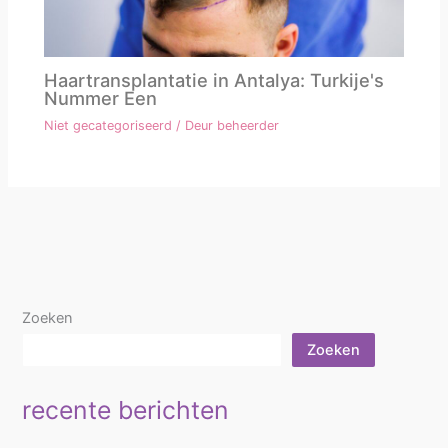
Haartransplantatie in Antalya: Turkije's
Nummer Een
Niet gecategoriseerd
/ Deur
beheerder
Zoeken
Zoeken
recente berichten