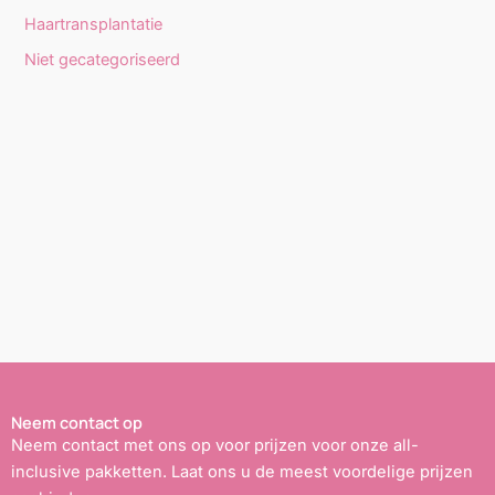
Haartransplantatie
Niet gecategoriseerd
Neem contact op
Neem contact met ons op voor prijzen voor onze all-
inclusive pakketten. Laat ons u de meest voordelige prijzen