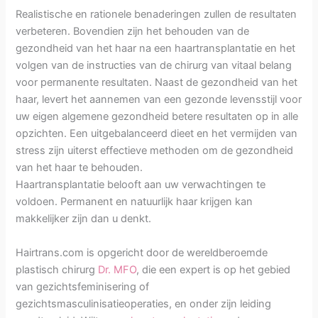
Realistische en rationele benaderingen zullen de resultaten
verbeteren. Bovendien zijn het behouden van de
gezondheid van het haar na een haartransplantatie en het
volgen van de instructies van de chirurg van vitaal belang
voor permanente resultaten. Naast de gezondheid van het
haar, levert het aannemen van een gezonde levensstijl voor
uw eigen algemene gezondheid betere resultaten op in alle
opzichten. Een uitgebalanceerd dieet en het vermijden van
stress zijn uiterst effectieve methoden om de gezondheid
van het haar te behouden.
Haartransplantatie belooft aan uw verwachtingen te
voldoen. Permanent en natuurlijk haar krijgen kan
makkelijker zijn dan u denkt.
Hairtrans.com is opgericht door de wereldberoemde
plastisch chirurg
Dr. MFO
, die een expert is op het gebied
van gezichtsfeminisering of
gezichtsmasculinisatieoperaties, en onder zijn leiding