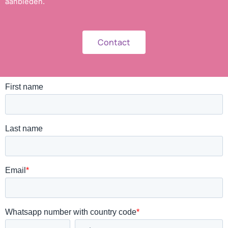
aanbieden.
Contact