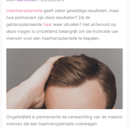
Haartransplantatie
geeft zeker geweldige resultaten, maar
hoe permanent zijn deze resultaten? Zal de
getransplanteerde
haar
weer uitvallen? Het antwoord op
deze vragen is ontzettend belangrijk om de motivatie van
mensen voor een haartransplantatie te bepalen.
Ongetwijfeld is permanentie de verwachting van de meeste
mensen die een haartransplantatie overwegen.