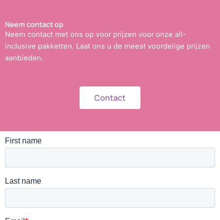
Neem contact op
Neem contact met ons op voor prijzen voor onze all-
inclusive pakketten. Laat ons u de meest voordelige prijzen
aanbieden.
Contact