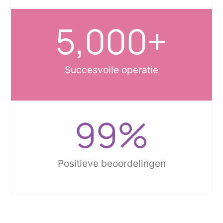
5,000
+
Succesvolle operatie
99
%
Positieve beoordelingen