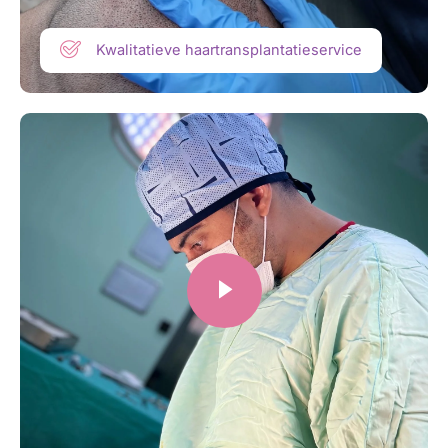
Kwalitatieve haartransplantatieservice