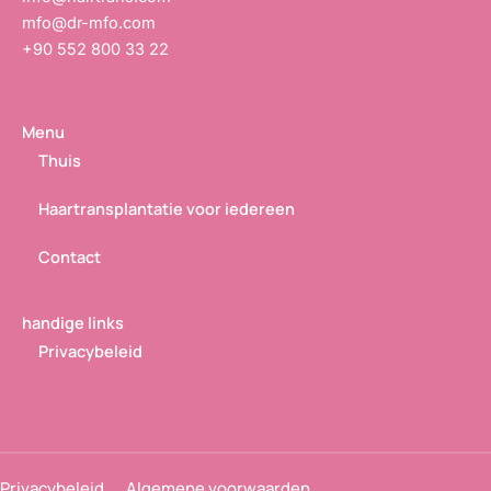
mfo@dr-mfo.com
+90 552 800 33 22
Menu
Thuis
Haartransplantatie voor iedereen
Contact
handige links
Privacybeleid
Privacybeleid
Algemene voorwaarden