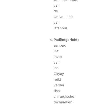
van
de
Universiteit
van
Istanbul.
Patiëntgerichte
aanpak
:
De
inzet
van
Dr.
Okyay
reikt
verder
dan
chirurgische
technieken.