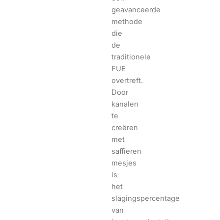
geavanceerde
methode
die
de
traditionele
FUE
overtreft.
Door
kanalen
te
creëren
met
saffieren
mesjes
is
het
slagingspercentage
van