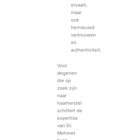
ervaart,
maar
ook
hernieuwd
vertrouwen
en
authenticiteit.
Voor
degenen
die op
zoek zijn
naar
haarherstel
schittert de
expertise
van Dr.
Mehmet