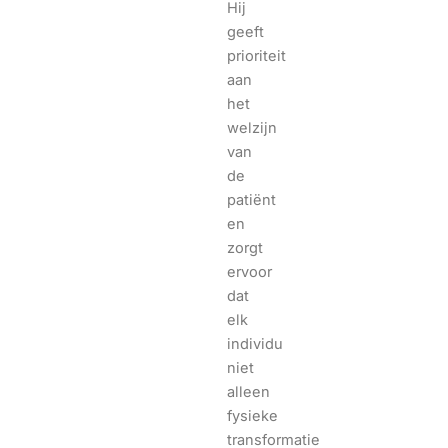
Hij
geeft
prioriteit
aan
het
welzijn
van
de
patiënt
en
zorgt
ervoor
dat
elk
individu
niet
alleen
fysieke
transformatie