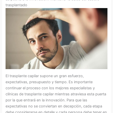
trasplantado
El trasplante capilar supone un gran esfuerzo,
expectativas, presupuesto y tiempo. Es importante
continuar el proceso con los mejores especialistas y
clínicas de trasplante capilar mientras atraviesa esta puerta
por la que entrará en la innovación. Para que las
expectativas no se conviertan en decepción, cada etapa
debe considerarse en detalle y cada persona debe tener en