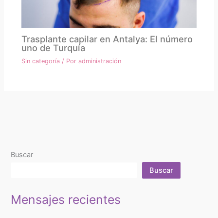
Trasplante capilar en Antalya: El número
uno de Turquía
Sin categoría
/ Por
administración
Buscar
Buscar
Mensajes recientes