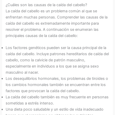
¿Cuáles son las causas de la caída del cabello?
La caída del cabello es un problema común al que se
enfrentan muchas personas. Comprender las causas de la
caída del cabello es extremadamente importante para
resolver el problema. A continuación se enumeran las
principales causas de la caída del cabello:
Los factores genéticos pueden ser la causa principal de la
caída del cabello. Incluye patrones hereditarios de caída del
cabello, como la calvicie de patrón masculino,
especialmente en individuos a los que se asigna sexo
masculino al nacer.
Los desequilibrios hormonales, los problemas de tiroides o
los cambios hormonales también se encuentran entre los
factores que provocan la caída del cabello.
La caída del cabello también es muy frecuente en personas
sometidas a estrés intenso.
Una dieta poco saludable y un estilo de vida inadecuado