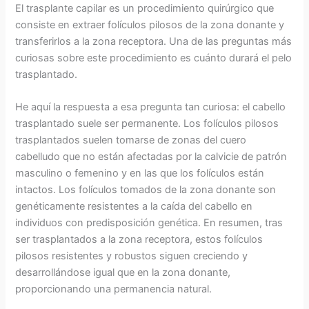
El trasplante capilar es un procedimiento quirúrgico que
consiste en extraer folículos pilosos de la zona donante y
transferirlos a la zona receptora. Una de las preguntas más
curiosas sobre este procedimiento es cuánto durará el pelo
trasplantado.
He aquí la respuesta a esa pregunta tan curiosa: el cabello
trasplantado suele ser permanente. Los folículos pilosos
trasplantados suelen tomarse de zonas del cuero
cabelludo que no están afectadas por la calvicie de patrón
masculino o femenino y en las que los folículos están
intactos. Los folículos tomados de la zona donante son
genéticamente resistentes a la caída del cabello en
individuos con predisposición genética. En resumen, tras
ser trasplantados a la zona receptora, estos folículos
pilosos resistentes y robustos siguen creciendo y
desarrollándose igual que en la zona donante,
proporcionando una permanencia natural.