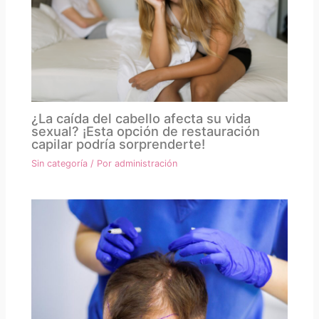
¿La caída del cabello afecta su vida
sexual? ¡Esta opción de restauración
capilar podría sorprenderte!
Sin categoría
/ Por
administración