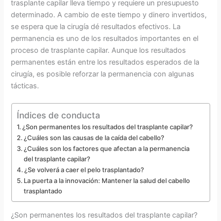
trasplante capilar lleva tiempo y requiere un presupuesto
determinado. A cambio de este tiempo y dinero invertidos,
se espera que la cirugía dé resultados efectivos. La
permanencia es uno de los resultados importantes en el
proceso de trasplante capilar. Aunque los resultados
permanentes están entre los resultados esperados de la
cirugía, es posible reforzar la permanencia con algunas
tácticas.
Índices de conducta
¿Son permanentes los resultados del trasplante capilar?
¿Cuáles son las causas de la caída del cabello?
¿Cuáles son los factores que afectan a la permanencia
del trasplante capilar?
¿Se volverá a caer el pelo trasplantado?
La puerta a la innovación: Mantener la salud del cabello
trasplantado
¿Son permanentes los resultados del trasplante capilar?