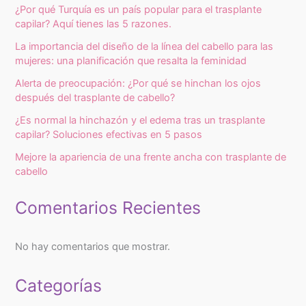
¿Por qué Turquía es un país popular para el trasplante
capilar? Aquí tienes las 5 razones.
La importancia del diseño de la línea del cabello para las
mujeres: una planificación que resalta la feminidad
Alerta de preocupación: ¿Por qué se hinchan los ojos
después del trasplante de cabello?
¿Es normal la hinchazón y el edema tras un trasplante
capilar? Soluciones efectivas en 5 pasos
Mejore la apariencia de una frente ancha con trasplante de
cabello
Comentarios Recientes
No hay comentarios que mostrar.
Categorías