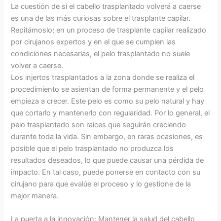
La cuestión de si el cabello trasplantado volverá a caerse
es una de las más curiosas sobre el trasplante capilar.
Repitámoslo; en un proceso de trasplante capilar realizado
por cirujanos expertos y en el que se cumplen las
condiciones necesarias, el pelo trasplantado no suele
volver a caerse.
Los injertos trasplantados a la zona donde se realiza el
procedimiento se asientan de forma permanente y el pelo
empieza a crecer. Este pelo es como su pelo natural y hay
que cortarlo y mantenerlo con regularidad. Por lo general, el
pelo trasplantado son raíces que seguirán creciendo
durante toda la vida. Sin embargo, en raras ocasiones, es
posible que el pelo trasplantado no produzca los
resultados deseados, lo que puede causar una pérdida de
impacto. En tal caso, puede ponerse en contacto con su
cirujano para que evalúe el proceso y lo gestione de la
mejor manera.
La puerta a la innovación: Mantener la salud del cabello