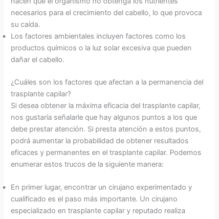
hacen que el organismo no obtenga los nutrientes
necesarios para el crecimiento del cabello, lo que provoca
su caída.
Los factores ambientales incluyen factores como los
productos químicos o la luz solar excesiva que pueden
dañar el cabello.
¿Cuáles son los factores que afectan a la permanencia del
trasplante capilar?
Si desea obtener la máxima eficacia del trasplante capilar,
nos gustaría señalarle que hay algunos puntos a los que
debe prestar atención. Si presta atención a estos puntos,
podrá aumentar la probabilidad de obtener resultados
eficaces y permanentes en el trasplante capilar. Podemos
enumerar estos trucos de la siguiente manera:
En primer lugar, encontrar un cirujano experimentado y
cualificado es el paso más importante. Un cirujano
especializado en trasplante capilar y reputado realiza