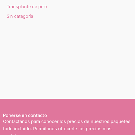
Transplante de pelo
Sin categoría
Ponerse en contacto
Contáctanos para conocer los precios de nuestros paquetes
todo incluido. Permítanos ofrecerle los precios más