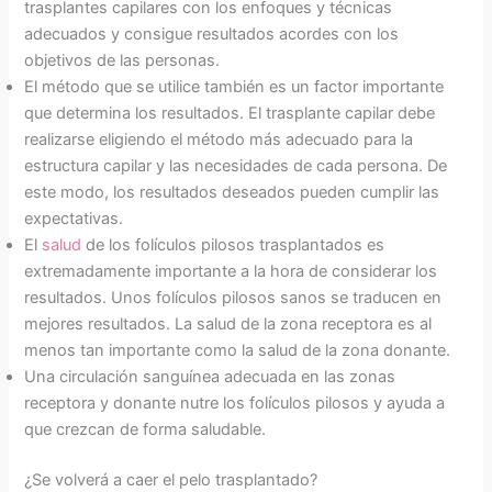
trasplantes capilares con los enfoques y técnicas
adecuados y consigue resultados acordes con los
objetivos de las personas.
El método que se utilice también es un factor importante
que determina los resultados. El trasplante capilar debe
realizarse eligiendo el método más adecuado para la
estructura capilar y las necesidades de cada persona. De
este modo, los resultados deseados pueden cumplir las
expectativas.
El
salud
de los folículos pilosos trasplantados es
extremadamente importante a la hora de considerar los
resultados. Unos folículos pilosos sanos se traducen en
mejores resultados. La salud de la zona receptora es al
menos tan importante como la salud de la zona donante.
Una circulación sanguínea adecuada en las zonas
receptora y donante nutre los folículos pilosos y ayuda a
que crezcan de forma saludable.
¿Se volverá a caer el pelo trasplantado?