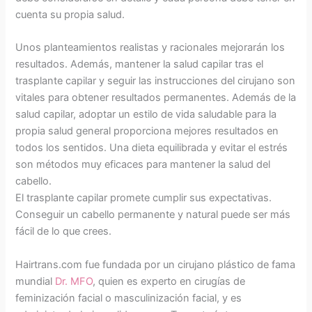
cuenta su propia salud.
Unos planteamientos realistas y racionales mejorarán los
resultados. Además, mantener la salud capilar tras el
trasplante capilar y seguir las instrucciones del cirujano son
vitales para obtener resultados permanentes. Además de la
salud capilar, adoptar un estilo de vida saludable para la
propia salud general proporciona mejores resultados en
todos los sentidos. Una dieta equilibrada y evitar el estrés
son métodos muy eficaces para mantener la salud del
cabello.
El trasplante capilar promete cumplir sus expectativas.
Conseguir un cabello permanente y natural puede ser más
fácil de lo que crees.
Hairtrans.com fue fundada por un cirujano plástico de fama
mundial
Dr. MFO
, quien es experto en cirugías de
feminización facial o masculinización facial, y es