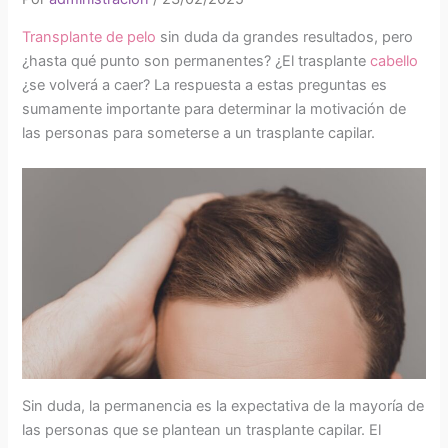
Transplante de pelo
sin duda da grandes resultados, pero
¿hasta qué punto son permanentes? ¿El trasplante
cabello
¿se volverá a caer? La respuesta a estas preguntas es
sumamente importante para determinar la motivación de
las personas para someterse a un trasplante capilar.
Sin duda, la permanencia es la expectativa de la mayoría de
las personas que se plantean un trasplante capilar. El