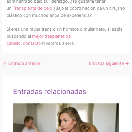
administrado bajo su liderazgo. ¿Te gustaría tener
un
Transplante de pelo
¿Bajo la coordinación de un cirujano
plástico con muchos años de experiencia?
Si eres una mujer trans o un hombre o mujer nato, si estás
buscando el
mejor trasplante de
cabello
,
contacto
Nosotros ahora.
←
Entrada anterior
Entrada siguiente
→
Entradas relacionadas