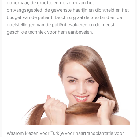
donorhaar, de grootte en de vorm van het
ontvangstgebied, de gewenste haarlijn en dichtheid en het
budget van de patiënt. De chirurg zal de toestand en de
doelstellingen van de patiënt evalueren en de meest
geschikte techniek voor hem aanbevelen.
Waarom kiezen voor Turkije voor haartransplantatie voor