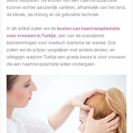
beste resultaten. De kosten van een haartransplantatie
kunnen echter aanzienlijk variëren, afhankelijk van het land,
de kliniek, de chirurg en de gebruikte techniek.
In dit artikel zullen we de
kosten van haartransplantatie
voor vrouwen in Turkije
, een van de populairste
bestemmingen voor medisch toerisme ter wereld. Ook
zullen we de prijzen vergelijken met andere landen, en
uitleggen waarom Turkije een goede keuze is voor vrouwen
die een haartransplantatie willen ondergaan.