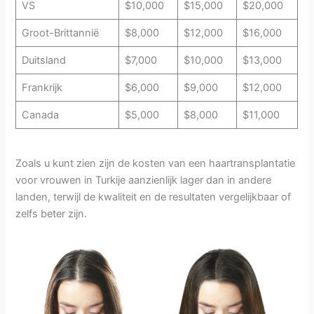
VS
$10,000
$15,000
$20,000
Groot-Brittannië
$8,000
$12,000
$16,000
Duitsland
$7,000
$10,000
$13,000
Frankrijk
$6,000
$9,000
$12,000
Canada
$5,000
$8,000
$11,000
Zoals u kunt zien zijn de kosten van een haartransplantatie
voor vrouwen in Turkije aanzienlijk lager dan in andere
landen, terwijl de kwaliteit en de resultaten vergelijkbaar of
zelfs beter zijn.