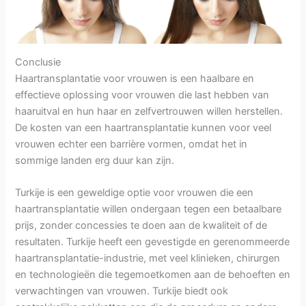
Conclusie
Haartransplantatie voor vrouwen is een haalbare en
effectieve oplossing voor vrouwen die last hebben van
haaruitval en hun haar en zelfvertrouwen willen herstellen.
De kosten van een haartransplantatie kunnen voor veel
vrouwen echter een barrière vormen, omdat het in
sommige landen erg duur kan zijn.
Turkije is een geweldige optie voor vrouwen die een
haartransplantatie willen ondergaan tegen een betaalbare
prijs, zonder concessies te doen aan de kwaliteit of de
resultaten. Turkije heeft een gevestigde en gerenommeerde
haartransplantatie-industrie, met veel klinieken, chirurgen
en technologieën die tegemoetkomen aan de behoeften en
verwachtingen van vrouwen. Turkije biedt ook