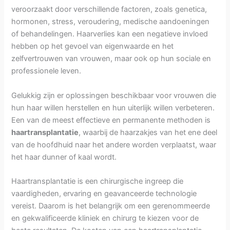
veroorzaakt door verschillende factoren, zoals genetica,
hormonen, stress, veroudering, medische aandoeningen
of behandelingen. Haarverlies kan een negatieve invloed
hebben op het gevoel van eigenwaarde en het
zelfvertrouwen van vrouwen, maar ook op hun sociale en
professionele leven.
Gelukkig zijn er oplossingen beschikbaar voor vrouwen die
hun haar willen herstellen en hun uiterlijk willen verbeteren.
Een van de meest effectieve en permanente methoden is
haartransplantatie
, waarbij de haarzakjes van het ene deel
van de hoofdhuid naar het andere worden verplaatst, waar
het haar dunner of kaal wordt.
Haartransplantatie is een chirurgische ingreep die
vaardigheden, ervaring en geavanceerde technologie
vereist. Daarom is het belangrijk om een gerenommeerde
en gekwalificeerde kliniek en chirurg te kiezen voor de