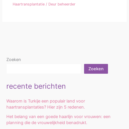
Haartransplantatie
/ Deur
beheerder
Zoeken
Zoeken
recente berichten
Waarom is Turkije een populair land voor
haartransplantaties? Hier zijn 5 redenen.
Het belang van een goede haarlijn voor vrouwen: een
planning die de vrouwelijkheid benadrukt.