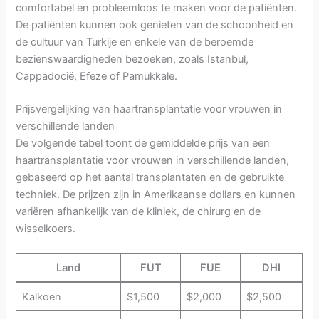
comfortabel en probleemloos te maken voor de patiënten.
De patiënten kunnen ook genieten van de schoonheid en
de cultuur van Turkije en enkele van de beroemde
bezienswaardigheden bezoeken, zoals Istanbul,
Cappadocië, Efeze of Pamukkale.
Prijsvergelijking van haartransplantatie voor vrouwen in
verschillende landen
De volgende tabel toont de gemiddelde prijs van een
haartransplantatie voor vrouwen in verschillende landen,
gebaseerd op het aantal transplantaten en de gebruikte
techniek. De prijzen zijn in Amerikaanse dollars en kunnen
variëren afhankelijk van de kliniek, de chirurg en de
wisselkoers.
Land
FUT
FUE
DHI
Kalkoen
$1,500
$2,000
$2,500