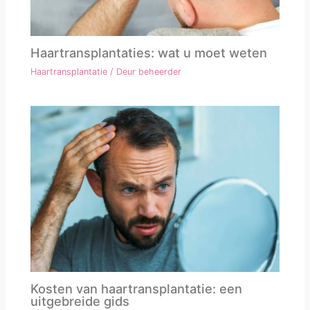
Haartransplantaties: wat u moet weten
Haartransplantatie
/ Deur
beheerder
Kosten van haartransplantatie: een
uitgebreide gids