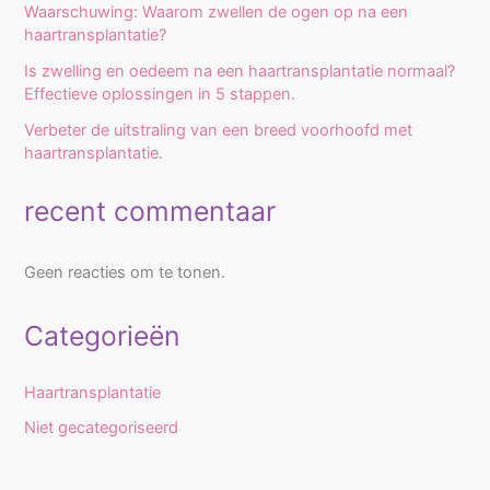
Waarschuwing: Waarom zwellen de ogen op na een
haartransplantatie?
Is zwelling en oedeem na een haartransplantatie normaal?
Effectieve oplossingen in 5 stappen.
Verbeter de uitstraling van een breed voorhoofd met
haartransplantatie.
recent commentaar
Geen reacties om te tonen.
Categorieën
Haartransplantatie
Niet gecategoriseerd