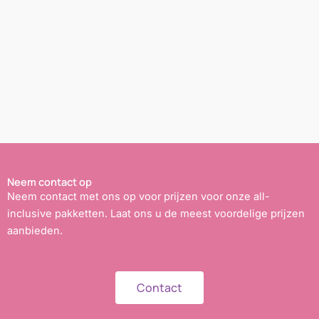
Neem contact op
Neem contact met ons op voor prijzen voor onze all-
inclusive pakketten. Laat ons u de meest voordelige prijzen
aanbieden.
Contact