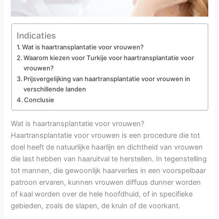
Indicaties
Wat is haartransplantatie voor vrouwen?
Waarom kiezen voor Turkije voor haartransplantatie voor
vrouwen?
Prijsvergelijking van haartransplantatie voor vrouwen in
verschillende landen
Conclusie
Wat is haartransplantatie voor vrouwen?
Haartransplantatie voor vrouwen is een procedure die tot
doel heeft de natuurlijke haarlijn en dichtheid van vrouwen
die last hebben van haaruitval te herstellen. In tegenstelling
tot mannen, die gewoonlijk haarverlies in een voorspelbaar
patroon ervaren, kunnen vrouwen diffuus dunner worden
of kaal worden over de hele hoofdhuid, of in specifieke
gebieden, zoals de slapen, de kruin of de voorkant.