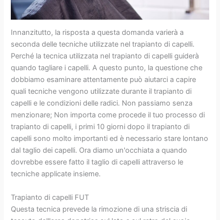
Innanzitutto, la risposta a questa domanda varierà a
seconda delle tecniche utilizzate nel trapianto di capelli.
Perché la tecnica utilizzata nel trapianto di capelli guiderà
quando tagliare i capelli. A questo punto, la questione che
dobbiamo esaminare attentamente può aiutarci a capire
quali tecniche vengono utilizzate durante il trapianto di
capelli e le condizioni delle radici. Non passiamo senza
menzionare; Non importa come procede il tuo processo di
trapianto di capelli, i primi 10 giorni dopo il trapianto di
capelli sono molto importanti ed è necessario stare lontano
dal taglio dei capelli. Ora diamo un'occhiata a quando
dovrebbe essere fatto il taglio di capelli attraverso le
tecniche applicate insieme.
Trapianto di capelli FUT
Questa tecnica prevede la rimozione di una striscia di