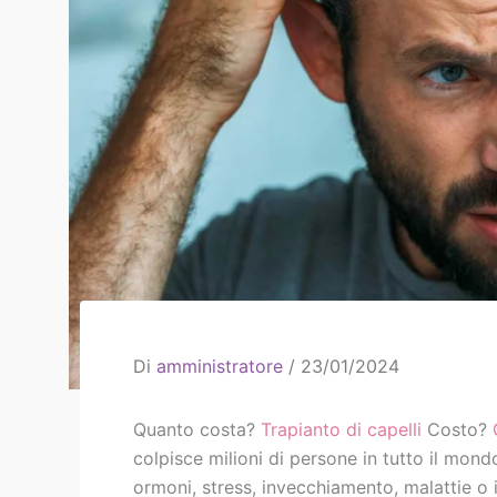
Di
amministratore
/
23/01/2024
Quanto costa?
Trapianto di capelli
Costo?
colpisce milioni di persone in tutto il mond
ormoni, stress, invecchiamento, malattie o 