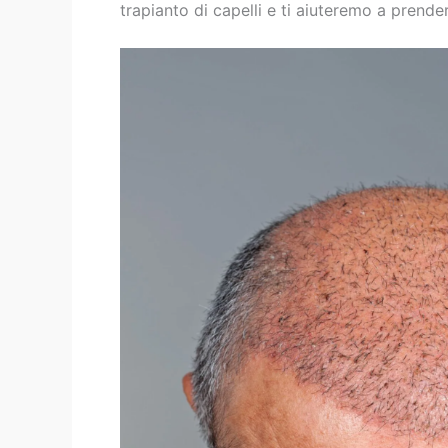
trapianto di capelli e ti aiuteremo a prend