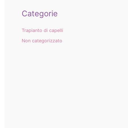
Categorie
Trapianto di capelli
Non categorizzato