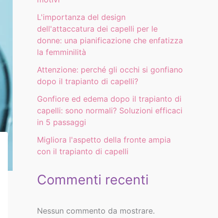
L'importanza del design
dell'attaccatura dei capelli per le
donne: una pianificazione che enfatizza
la femminilità
Attenzione: perché gli occhi si gonfiano
dopo il trapianto di capelli?
Gonfiore ed edema dopo il trapianto di
capelli: sono normali? Soluzioni efficaci
in 5 passaggi
Migliora l'aspetto della fronte ampia
con il trapianto di capelli
Commenti recenti
Nessun commento da mostrare.