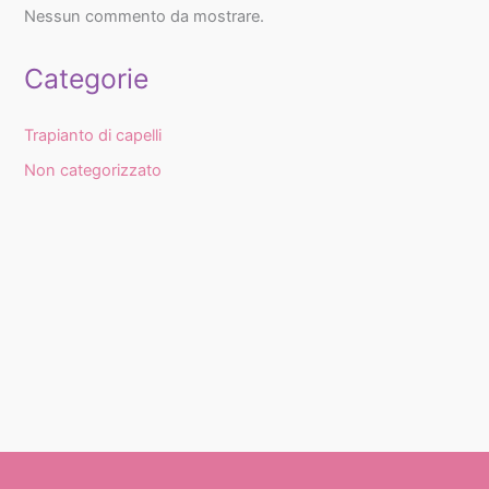
Nessun commento da mostrare.
Categorie
Trapianto di capelli
Non categorizzato