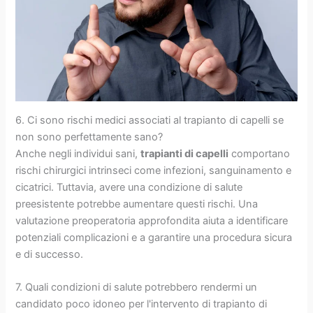
6. Ci sono rischi medici associati al trapianto di capelli se
non sono perfettamente sano?
Anche negli individui sani,
trapianti di capelli
comportano
rischi chirurgici intrinseci come infezioni, sanguinamento e
cicatrici. Tuttavia, avere una condizione di salute
preesistente potrebbe aumentare questi rischi. Una
valutazione preoperatoria approfondita aiuta a identificare
potenziali complicazioni e a garantire una procedura sicura
e di successo.
7. Quali condizioni di salute potrebbero rendermi un
candidato poco idoneo per l'intervento di trapianto di