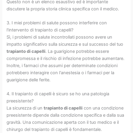
Questo non è un elenco esaustivo ed è importante
discutere la propria storia clinica specifica con il medico.
3. I miei problemi di salute possono interferire con
l'intervento di trapianto di capelli?
Sì, i problemi di salute incontrollati possono avere un
impatto significativo sulla sicurezza e sul successo del tuo
trapianto di capelli
. La guarigione potrebbe essere
compromessa e il rischio di infezione potrebbe aumentare.
Inoltre, i farmaci che assumi per determinate condizioni
potrebbero interagire con l'anestesia o i farmaci per la
guarigione delle ferite.
4. Il trapianto di capelli è sicuro se ho una patologia
preesistente?
La sicurezza di un
trapianto di capelli
con una condizione
preesistente dipende dalla condizione specifica e dalla sua
gravità. Una comunicazione aperta con il tuo medico e il
chirurgo del trapianto di capelli è fondamentale.