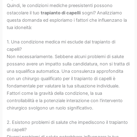
Quindi, le condizioni mediche preesistenti possono
ostacolare il tuo
trapianto di capelli
sogni? Analizziamo
questa domanda ed esploriamo i fattori che influenzano la
tua idoneità:
1. Una condizione medica mi esclude dal trapianto di
capelli?
Non necessariamente. Sebbene alcuni problemi di salute
possano avere un impatto sulla candidatura, non si tratta di
una squalifica automatica. Una consulenza approfondita
con un chirurgo qualificato per il trapianto di capelli è
fondamentale per valutare la tua situazione individuale.
Fattori come la gravità della condizione, la sua
controllabilità e la potenziale interazione con l'intervento
chirurgico svolgono un ruolo significativo.
2. Esistono problemi di salute che impediscono il trapianto
di capelli?