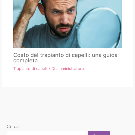
Costo del trapianto di capelli: una guida
completa
Trapianto di capelli
/ Di
amministratore
Cerca