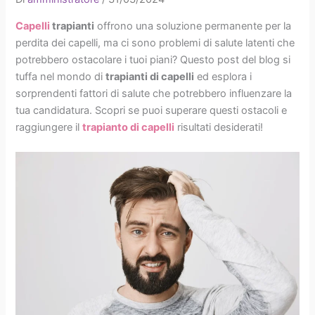
Capelli
trapianti
offrono una soluzione permanente per la
perdita dei capelli, ma ci sono problemi di salute latenti che
potrebbero ostacolare i tuoi piani? Questo post del blog si
tuffa nel mondo di
trapianti di capelli
ed esplora i
sorprendenti fattori di salute che potrebbero influenzare la
tua candidatura. Scopri se puoi superare questi ostacoli e
raggiungere il
trapianto di capelli
risultati desiderati!