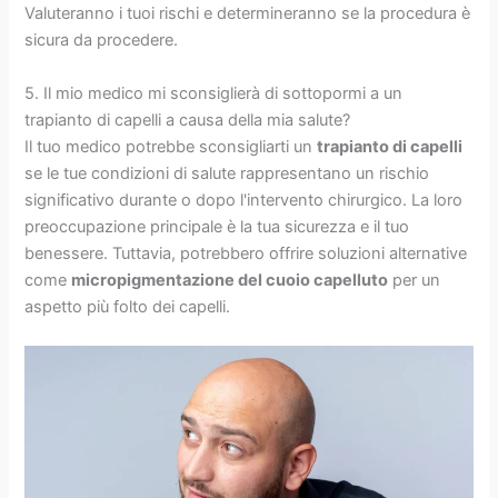
Valuteranno i tuoi rischi e determineranno se la procedura è
sicura da procedere.
5. Il mio medico mi sconsiglierà di sottopormi a un
trapianto di capelli a causa della mia salute?
Il tuo medico potrebbe sconsigliarti un
trapianto di capelli
se le tue condizioni di salute rappresentano un rischio
significativo durante o dopo l'intervento chirurgico. La loro
preoccupazione principale è la tua sicurezza e il tuo
benessere. Tuttavia, potrebbero offrire soluzioni alternative
come
micropigmentazione del cuoio capelluto
per un
aspetto più folto dei capelli.