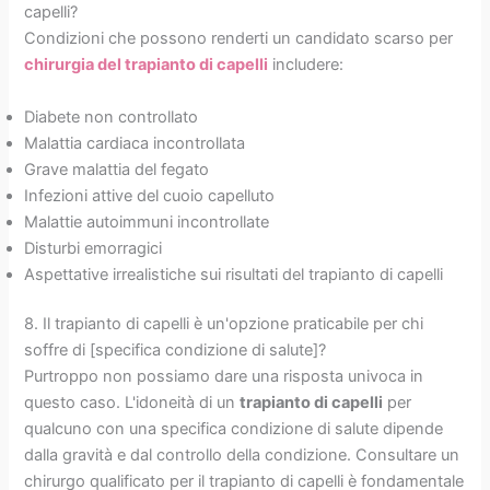
capelli?
Condizioni che possono renderti un candidato scarso per
chirurgia del trapianto di capelli
includere:
Diabete non controllato
Malattia cardiaca incontrollata
Grave malattia del fegato
Infezioni attive del cuoio capelluto
Malattie autoimmuni incontrollate
Disturbi emorragici
Aspettative irrealistiche sui risultati del trapianto di capelli
8. Il trapianto di capelli è un'opzione praticabile per chi
soffre di [specifica condizione di salute]?
Purtroppo non possiamo dare una risposta univoca in
questo caso. L'idoneità di un
trapianto di capelli
per
qualcuno con una specifica condizione di salute dipende
dalla gravità e dal controllo della condizione. Consultare un
chirurgo qualificato per il trapianto di capelli è fondamentale