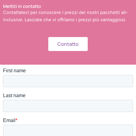
Mettiti in contatto
Contattateci per conoscere i prezzi dei nostri pacchetti all-
inclusive. Lasciate che vi offriamo i prezzi più vantaggiosi.
Contatto