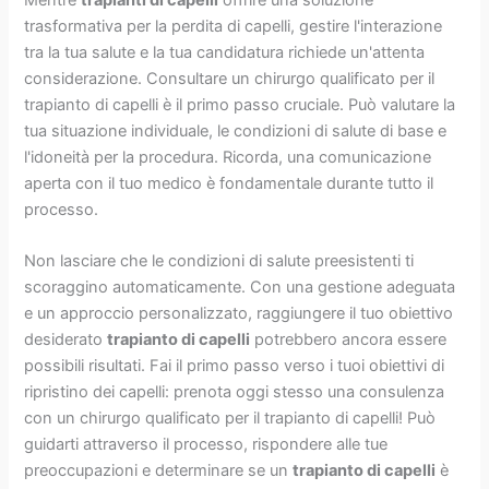
trasformativa per la perdita di capelli, gestire l'interazione
tra la tua salute e la tua candidatura richiede un'attenta
considerazione. Consultare un chirurgo qualificato per il
trapianto di capelli è il primo passo cruciale. Può valutare la
tua situazione individuale, le condizioni di salute di base e
l'idoneità per la procedura. Ricorda, una comunicazione
aperta con il tuo medico è fondamentale durante tutto il
processo.
Non lasciare che le condizioni di salute preesistenti ti
scoraggino automaticamente. Con una gestione adeguata
e un approccio personalizzato, raggiungere il tuo obiettivo
desiderato
trapianto di capelli
potrebbero ancora essere
possibili risultati. Fai il primo passo verso i tuoi obiettivi di
ripristino dei capelli: prenota oggi stesso una consulenza
con un chirurgo qualificato per il trapianto di capelli! Può
guidarti attraverso il processo, rispondere alle tue
preoccupazioni e determinare se un
trapianto di capelli
è