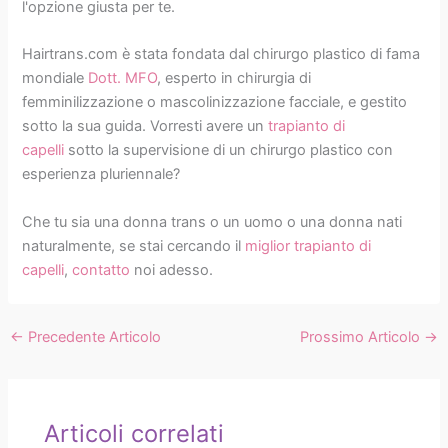
l'opzione giusta per te.
Hairtrans.com è stata fondata dal chirurgo plastico di fama
mondiale
Dott. MFO
, esperto in chirurgia di
femminilizzazione o mascolinizzazione facciale, e gestito
sotto la sua guida. Vorresti avere un
trapianto di
capelli
sotto la supervisione di un chirurgo plastico con
esperienza pluriennale?
Che tu sia una donna trans o un uomo o una donna nati
naturalmente, se stai cercando il
miglior trapianto di
capelli
,
contatto
noi adesso.
←
Precedente Articolo
Prossimo Articolo
→
Articoli correlati