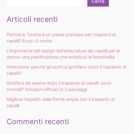
Cerca
Articoli recenti
Perché la Turchia è un paese popolare per i trapianti di
capelli? Ecco i 5 motivi
L'importanza del design dell'attaccatura dei capelli per le
donne: una pianificazione che enfatizza la femminilità
Attenzione: perché gli occhi si gonfiano dopo il trapianto di
capelli?
Gonfiore ed edema dopo il trapianto di capelli: sono
normali? Soluzioni efficaci in 5 passaggi
Migliora l'aspetto della fronte ampia con il trapianto di
capelli
Commenti recenti