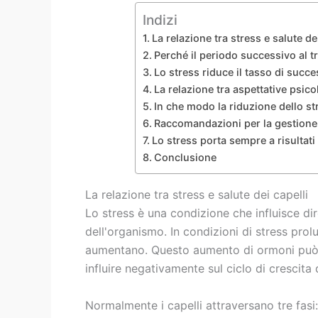
Indizi
La relazione tra stress e salute dei
Perché il periodo successivo al tr
Lo stress riduce il tasso di succe
La relazione tra aspettative psico
In che modo la riduzione dello stre
Raccomandazioni per la gestione d
Lo stress porta sempre a risultati
Conclusione
La relazione tra stress e salute dei capelli
Lo stress è una condizione che influisce d
dell'organismo. In condizioni di stress prolu
aumentano. Questo aumento di ormoni può co
influire negativamente sul ciclo di crescita d
Normalmente i capelli attraversano tre fasi: