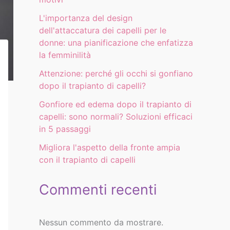
L'importanza del design
dell'attaccatura dei capelli per le
donne: una pianificazione che enfatizza
la femminilità
Attenzione: perché gli occhi si gonfiano
dopo il trapianto di capelli?
Gonfiore ed edema dopo il trapianto di
capelli: sono normali? Soluzioni efficaci
in 5 passaggi
Migliora l'aspetto della fronte ampia
con il trapianto di capelli
Commenti recenti
Nessun commento da mostrare.