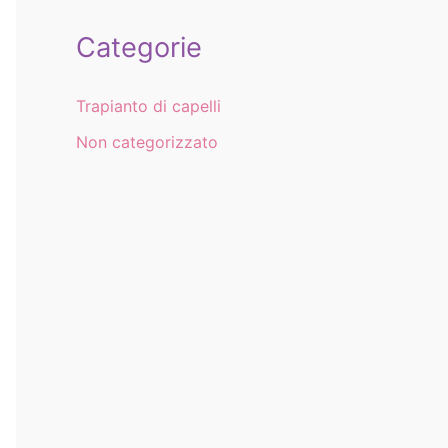
Categorie
Trapianto di capelli
Non categorizzato