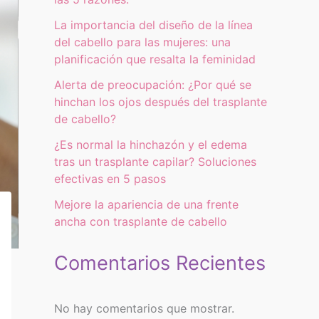
La importancia del diseño de la línea
del cabello para las mujeres: una
planificación que resalta la feminidad
Alerta de preocupación: ¿Por qué se
hinchan los ojos después del trasplante
de cabello?
¿Es normal la hinchazón y el edema
tras un trasplante capilar? Soluciones
efectivas en 5 pasos
Mejore la apariencia de una frente
ancha con trasplante de cabello
Comentarios Recientes
No hay comentarios que mostrar.