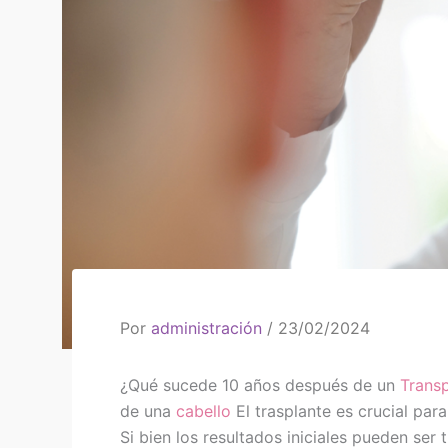
Por
administración
/
23/02/2024
¿Qué sucede 10 años después de un
Transp
de una
cabello
El trasplante es crucial par
Si bien los resultados iniciales pueden ser