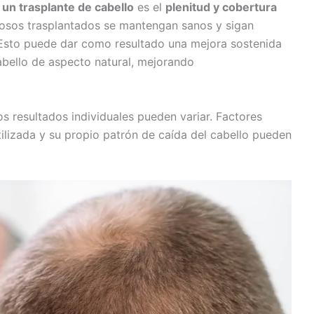
un trasplante de cabello
es el
plenitud y cobertura
pilosos trasplantados se mantengan sanos y sigan
 Esto puede dar como resultado una mejora sostenida
cabello de aspecto natural, mejorando
s resultados individuales pueden variar. Factores
utilizada y su propio patrón de caída del cabello pueden