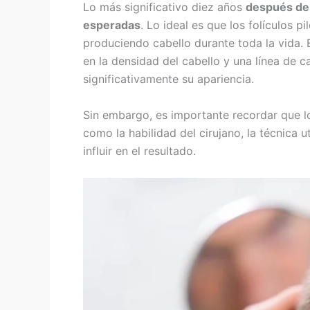
Lo más significativo diez años
después de 
esperadas
. Lo ideal es que los folículos 
produciendo cabello durante toda la vida.
en la densidad del cabello y una línea de 
significativamente su apariencia.
Sin embargo, es importante recordar que lo
como la habilidad del cirujano, la técnica 
influir en el resultado.