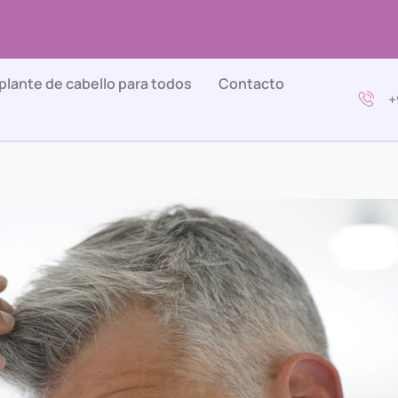
plante de cabello para todos
Contacto
+