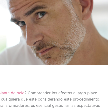
lante de pelo
? Comprender los efectos a largo plazo
a cualquiera que esté considerando este procedimiento.
 transformadores, es esencial gestionar las expectativas