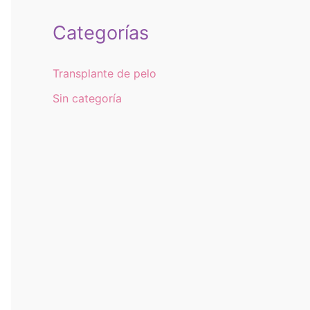
Categorías
Transplante de pelo
Sin categoría