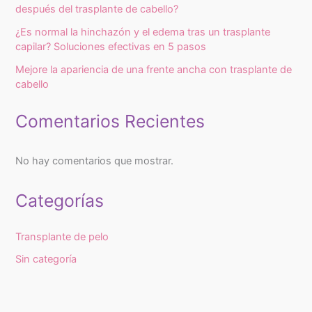
después del trasplante de cabello?
¿Es normal la hinchazón y el edema tras un trasplante
capilar? Soluciones efectivas en 5 pasos
Mejore la apariencia de una frente ancha con trasplante de
cabello
Comentarios Recientes
No hay comentarios que mostrar.
Categorías
Transplante de pelo
Sin categoría