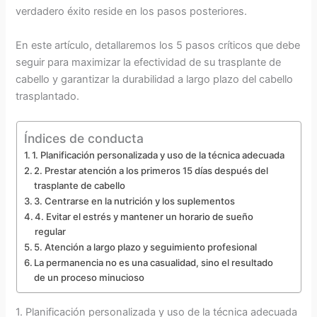
verdadero éxito reside en los pasos posteriores.
En este artículo, detallaremos los 5 pasos críticos que debe
seguir para maximizar la efectividad de su trasplante de
cabello y garantizar la durabilidad a largo plazo del cabello
trasplantado.
Índices de conducta
1. Planificación personalizada y uso de la técnica adecuada
2. Prestar atención a los primeros 15 días después del
trasplante de cabello
3. Centrarse en la nutrición y los suplementos
4. Evitar el estrés y mantener un horario de sueño
regular
5. Atención a largo plazo y seguimiento profesional
La permanencia no es una casualidad, sino el resultado
de un proceso minucioso
1. Planificación personalizada y uso de la técnica adecuada