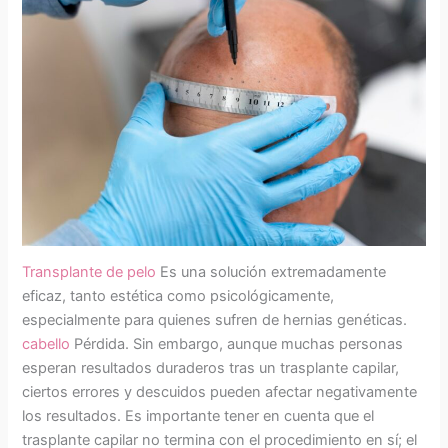
Transplante de pelo
Es una solución extremadamente
eficaz, tanto estética como psicológicamente,
especialmente para quienes sufren de hernias genéticas.
cabello
Pérdida. Sin embargo, aunque muchas personas
esperan resultados duraderos tras un trasplante capilar,
ciertos errores y descuidos pueden afectar negativamente
los resultados. Es importante tener en cuenta que el
trasplante capilar no termina con el procedimiento en sí; el