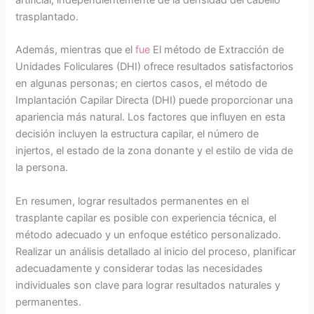
trasplantado.
Además, mientras que el
fue
El método de Extracción de
Unidades Foliculares (DHI) ofrece resultados satisfactorios
en algunas personas; en ciertos casos, el método de
Implantación Capilar Directa (DHI) puede proporcionar una
apariencia más natural. Los factores que influyen en esta
decisión incluyen la estructura capilar, el número de
injertos, el estado de la zona donante y el estilo de vida de
la persona.
En resumen, lograr resultados permanentes en el
trasplante capilar es posible con experiencia técnica, el
método adecuado y un enfoque estético personalizado.
Realizar un análisis detallado al inicio del proceso, planificar
adecuadamente y considerar todas las necesidades
individuales son clave para lograr resultados naturales y
permanentes.