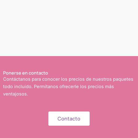
Ponerse en contacto
Contáctanos para conocer los precios de nuestros paquetes
todo incluido. Permítanos ofrecerle los precios más
ventajosos.
Contacto