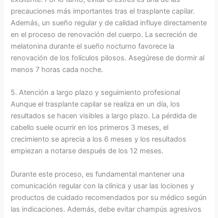
precauciones más importantes tras el trasplante capilar.
Además, un sueño regular y de calidad influye directamente
en el proceso de renovación del cuerpo. La secreción de
melatonina durante el sueño nocturno favorece la
renovación de los folículos pilosos. Asegúrese de dormir al
menos 7 horas cada noche.
5. Atención a largo plazo y seguimiento profesional
Aunque el trasplante capilar se realiza en un día, los
resultados se hacen visibles a largo plazo. La pérdida de
cabello suele ocurrir en los primeros 3 meses, el
crecimiento se aprecia a los 6 meses y los resultados
empiezan a notarse después de los 12 meses.
Durante este proceso, es fundamental mantener una
comunicación regular con la clínica y usar las lociones y
productos de cuidado recomendados por su médico según
las indicaciones. Además, debe evitar champús agresivos