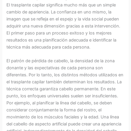
El trasplante capilar significa mucho más que un simple
cambio de apariencia. La confianza en uno mismo, la
imagen que se refleja en el espejo y la vida social pueden
adquirir una nueva dimensión gracias a esta intervención.
El primer paso para un proceso exitoso y los mejores
resultados es una planificación adecuada e identificar la
técnica más adecuada para cada persona.
El patrón de pérdida de cabello, la densidad de la zona
donante y las expectativas de cada persona son
diferentes. Por lo tanto, los distintos métodos utilizados en
el trasplante capilar también determinan los resultados. La
técnica correcta garantiza cabello permanente. En este
punto, los enfoques universales suelen ser insuficientes.
Por ejemplo, al planificar la línea del cabello, se deben
considerar conjuntamente la forma del rostro, el
movimiento de los músculos faciales y la edad. Una línea
del cabello de aspecto artificial puede crear una apariencia
artificial, independientemente de la densidad del cabello