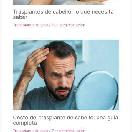
Trasplantes de cabello: lo que necesita
saber
Transplante de pelo
/ Por
administración
Costo del trasplante de cabello: una guía
completa
Transplante de pelo
/ Por
administración