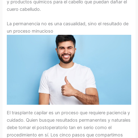
y productos químicos para el cabello que puedan dañar el
cuero cabelludo.
La permanencia no es una casualidad, sino el resultado de
un proceso minucioso
El trasplante capilar es un proceso que requiere paciencia y
cuidado. Quien busque resultados permanentes y naturales
debe tomar el postoperatorio tan en serio como el
procedimiento en sí. Los cinco pasos que compartimos