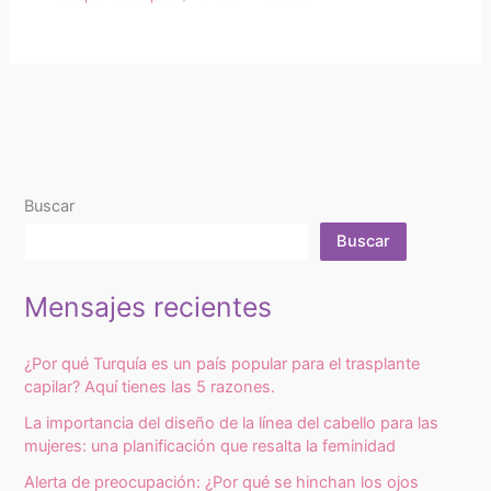
Buscar
Buscar
Mensajes recientes
¿Por qué Turquía es un país popular para el trasplante
capilar? Aquí tienes las 5 razones.
La importancia del diseño de la línea del cabello para las
mujeres: una planificación que resalta la feminidad
Alerta de preocupación: ¿Por qué se hinchan los ojos