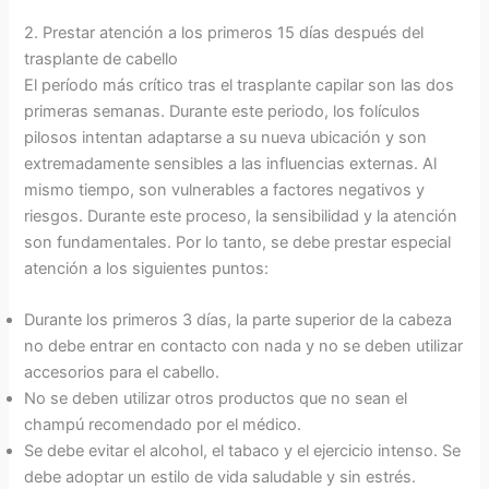
2. Prestar atención a los primeros 15 días después del
trasplante de cabello
El período más crítico tras el trasplante capilar son las dos
primeras semanas. Durante este periodo, los folículos
pilosos intentan adaptarse a su nueva ubicación y son
extremadamente sensibles a las influencias externas. Al
mismo tiempo, son vulnerables a factores negativos y
riesgos. Durante este proceso, la sensibilidad y la atención
son fundamentales. Por lo tanto, se debe prestar especial
atención a los siguientes puntos:
Durante los primeros 3 días, la parte superior de la cabeza
no debe entrar en contacto con nada y no se deben utilizar
accesorios para el cabello.
No se deben utilizar otros productos que no sean el
champú recomendado por el médico.
Se debe evitar el alcohol, el tabaco y el ejercicio intenso. Se
debe adoptar un estilo de vida saludable y sin estrés.