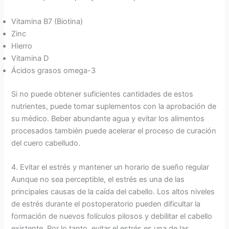
Vitamina B7 (Biotina)
Zinc
Hierro
Vitamina D
Ácidos grasos omega-3
Si no puede obtener suficientes cantidades de estos
nutrientes, puede tomar suplementos con la aprobación de
su médico. Beber abundante agua y evitar los alimentos
procesados también puede acelerar el proceso de curación
del cuero cabelludo.
4. Evitar el estrés y mantener un horario de sueño regular
Aunque no sea perceptible, el estrés es una de las
principales causas de la caída del cabello. Los altos niveles
de estrés durante el postoperatorio pueden dificultar la
formación de nuevos folículos pilosos y debilitar el cabello
existente. Por lo tanto, evitar el estrés es una de las