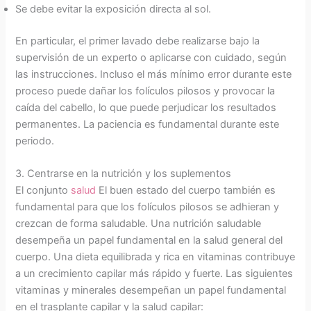
Se debe evitar la exposición directa al sol.
En particular, el primer lavado debe realizarse bajo la
supervisión de un experto o aplicarse con cuidado, según
las instrucciones. Incluso el más mínimo error durante este
proceso puede dañar los folículos pilosos y provocar la
caída del cabello, lo que puede perjudicar los resultados
permanentes. La paciencia es fundamental durante este
periodo.
3. Centrarse en la nutrición y los suplementos
El conjunto
salud
El buen estado del cuerpo también es
fundamental para que los folículos pilosos se adhieran y
crezcan de forma saludable. Una nutrición saludable
desempeña un papel fundamental en la salud general del
cuerpo. Una dieta equilibrada y rica en vitaminas contribuye
a un crecimiento capilar más rápido y fuerte. Las siguientes
vitaminas y minerales desempeñan un papel fundamental
en el trasplante capilar y la salud capilar: