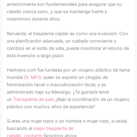
anteriormente son fundamentales para asegurar que su
cabello crezca sano, y que se mantenga fuerte y
voluminoso durante años.
Recuerde: el trasplante capilar es como una inversión. Con
una planificación adecuada, un cuidado consciente y
cambios en el estilo de vida, puede maximizar el retorno de
esta inversión a largo plazo.
Hairtrans.com fue fundada por un cirujano plástico de fama
mundial
Dr. MFO
, quien es experto en cirugías de
feminización facial o masculinización facial, y es
administrado bajo su liderazgo. ¿Te gustaría tener
un
Transplante de pelo
¿Bajo la coordinación de un cirujano
plástico con muchos años de experiencia?
Si eres una mujer trans o un hombre o mujer nato, si estás
buscando el
mejor trasplante de
cabello
,
contacto
Nosotros ahora.