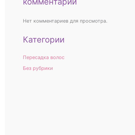
комментарии
Нет комментариев для просмотра.
Категории
Пересадка волос
Без рубрики