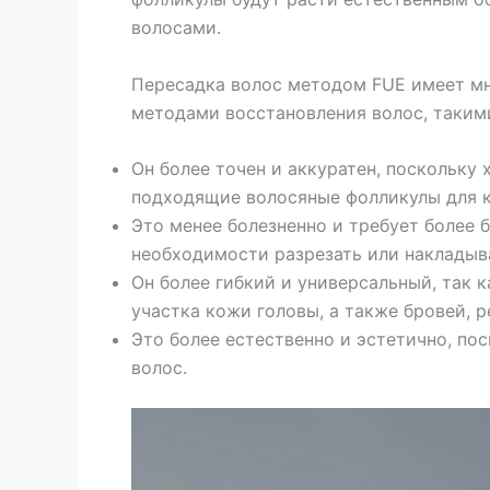
волосами.
Пересадка волос методом FUE имеет м
методами восстановления волос, такими
Он более точен и аккуратен, поскольку
подходящие волосяные фолликулы для 
Это менее болезненно и требует более 
необходимости разрезать или накладыв
Он более гибкий и универсальный, так 
участка кожи головы, а также бровей, р
Это более естественно и эстетично, по
волос.