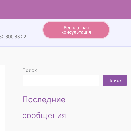
Бесплатная
консультация
52 800 33 22
Поиск
Поиск
Последние
сообщения