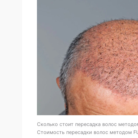
Сколько стоит пересадка волос методо
Стоимость пересадки волос методом FUE