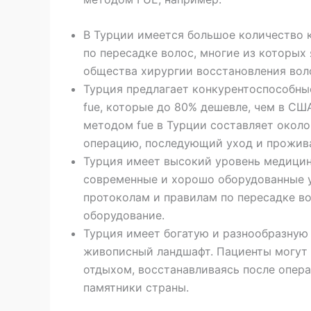
В Турции имеется большое количество 
по пересадке волос, многие из которых
общества хирургии восстановления вол
Турция предлагает конкурентоспособны
fue, которые до 80% дешевле, чем в СШ
методом fue в Турции составляет около
операцию, последующий уход и прожив
Турция имеет высокий уровень медицин
современные и хорошо оборудованные 
протоколам и правилам по пересадке во
оборудование.
Турция имеет богатую и разнообразную 
живописный ландшафт. Пациенты могут
отдыхом, восстанавливаясь после опер
памятники страны.