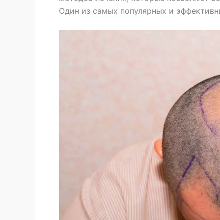
Один из самых популярных и эффектив