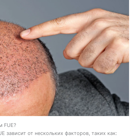
м FUE?
 зависит от нескольких факторов, таких как: