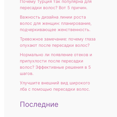
Почему Турция так популярна для
пересадки волос? Вот 5 причин.
Важность дизайна линии роста
волос для женщин: планирование,
подчеркивающее женственность.
Тревожное замечание: почему глаза
опухают после пересадки волос?
Нормально ли появление отеков и
припухлости после пересадки
волос? Эффективные решения в 5
шагов.
Улучшите внешний вид широкого
лба с помощью пересадки волос.
Последние