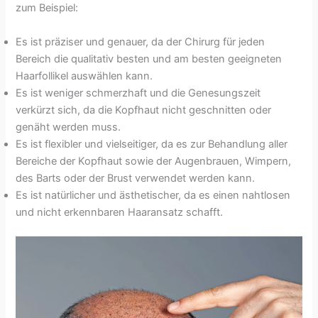
zum Beispiel:
Es ist präziser und genauer, da der Chirurg für jeden
Bereich die qualitativ besten und am besten geeigneten
Haarfollikel auswählen kann.
Es ist weniger schmerzhaft und die Genesungszeit
verkürzt sich, da die Kopfhaut nicht geschnitten oder
genäht werden muss.
Es ist flexibler und vielseitiger, da es zur Behandlung aller
Bereiche der Kopfhaut sowie der Augenbrauen, Wimpern,
des Barts oder der Brust verwendet werden kann.
Es ist natürlicher und ästhetischer, da es einen nahtlosen
und nicht erkennbaren Haaransatz schafft.