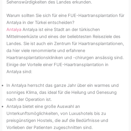
Sehenswürdigkeiten des Landes erkunden.
Warum sollten Sie sich für eine FUE-Haartransplantation für
Antalya in der Türkei entscheiden?
Antalya
Antalya ist eine Stadt an der türkischen
Mittelmeerküste und eines der beliebtesten Reiseziele des
Landes. Sie ist auch ein Zentrum für Haartransplantationen,
da hier viele renommierte und erfahrene
Haartransplantationskliniken und -chirurgen ansässig sind.
Einige der Vorteile einer FUE-Haartransplantation in
Antalya sind:
In Antalya herrscht das ganze Jahr über ein warmes und
sonniges Klima, das ideal für die Heilung und Genesung
nach der Operation ist.
Antalya bietet eine große Auswahl an
Unterkunftsmöglichkeiten, von Luxushotels bis zu
preisgünstigen Hostels, die auf die Bedürfnisse und
Vorlieben der Patienten zugeschnitten sind.