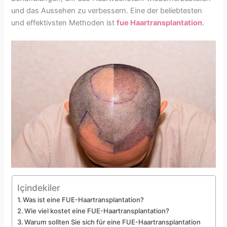
und das Aussehen zu verbessern. Eine der beliebtesten
und effektivsten Methoden ist
fue
Haartransplantation
.
Içindekiler
Was ist eine FUE-Haartransplantation?
Wie viel kostet eine FUE-Haartransplantation?
Warum sollten Sie sich für eine FUE-Haartransplantation