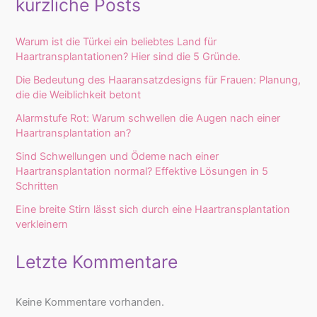
kürzliche Posts
Warum ist die Türkei ein beliebtes Land für
Haartransplantationen? Hier sind die 5 Gründe.
Die Bedeutung des Haaransatzdesigns für Frauen: Planung,
die die Weiblichkeit betont
Alarmstufe Rot: Warum schwellen die Augen nach einer
Haartransplantation an?
Sind Schwellungen und Ödeme nach einer
Haartransplantation normal? Effektive Lösungen in 5
Schritten
Eine breite Stirn lässt sich durch eine Haartransplantation
verkleinern
Letzte Kommentare
Keine Kommentare vorhanden.