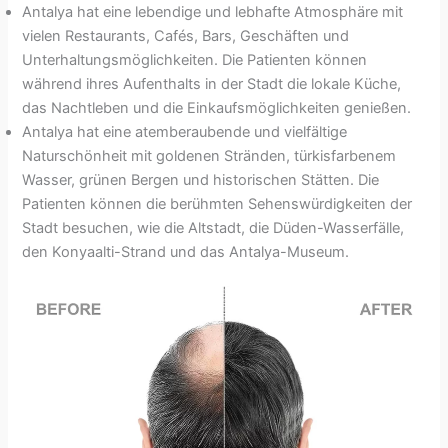
Antalya hat eine lebendige und lebhafte Atmosphäre mit
vielen Restaurants, Cafés, Bars, Geschäften und
Unterhaltungsmöglichkeiten. Die Patienten können
während ihres Aufenthalts in der Stadt die lokale Küche,
das Nachtleben und die Einkaufsmöglichkeiten genießen.
Antalya hat eine atemberaubende und vielfältige
Naturschönheit mit goldenen Stränden, türkisfarbenem
Wasser, grünen Bergen und historischen Stätten. Die
Patienten können die berühmten Sehenswürdigkeiten der
Stadt besuchen, wie die Altstadt, die Düden-Wasserfälle,
den Konyaalti-Strand und das Antalya-Museum.