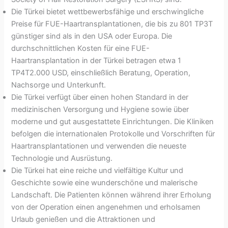
Die Türkei bietet wettbewerbsfähige und erschwingliche
Preise für FUE-Haartransplantationen, die bis zu 801 TP3T
günstiger sind als in den USA oder Europa. Die
durchschnittlichen Kosten für eine FUE-
Haartransplantation in der Türkei betragen etwa 1
TP4T2.000 USD, einschließlich Beratung, Operation,
Nachsorge und Unterkunft.
Die Türkei verfügt über einen hohen Standard in der
medizinischen Versorgung und Hygiene sowie über
moderne und gut ausgestattete Einrichtungen. Die Kliniken
befolgen die internationalen Protokolle und Vorschriften für
Haartransplantationen und verwenden die neueste
Technologie und Ausrüstung.
Die Türkei hat eine reiche und vielfältige Kultur und
Geschichte sowie eine wunderschöne und malerische
Landschaft. Die Patienten können während ihrer Erholung
von der Operation einen angenehmen und erholsamen
Urlaub genießen und die Attraktionen und