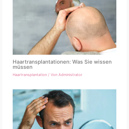
Haartransplantationen: Was Sie wissen
müssen
Haartransplantation
/ Von
Administrator