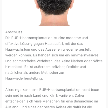
Abschluss
Die FUE-Haartransplantation ist eine moderne und
effektive Lösung gegen Haarausfall, mit der das
Haarwachstum und das Aussehen wiederhergestellt
werden können. Es handelt sich um ein minimalinvasives
und schmerzfreies Verfahren, das keine Narben oder Nähte
hinterlässt. Es ist außerdem präziser, flexibler und
natürlicher als andere Methoden zur
Haarwiederherstellung.
Allerdings kann eine FUE-Haartransplantation recht teuer
sein und je nach Land und Klinik variieren. Daher
entscheiden sich viele Menschen für eine Behandlung im
Ausland, und eines der besten Reiseziele dafür ist die