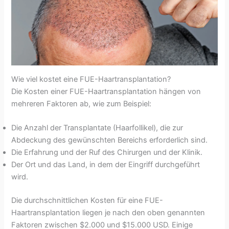
Wie viel kostet eine FUE-Haartransplantation?
Die Kosten einer FUE-Haartransplantation hängen von
mehreren Faktoren ab, wie zum Beispiel:
Die Anzahl der Transplantate (Haarfollikel), die zur
Abdeckung des gewünschten Bereichs erforderlich sind.
Die Erfahrung und der Ruf des Chirurgen und der Klinik.
Der Ort und das Land, in dem der Eingriff durchgeführt
wird.
Die durchschnittlichen Kosten für eine FUE-
Haartransplantation liegen je nach den oben genannten
Faktoren zwischen $2.000 und $15.000 USD. Einige