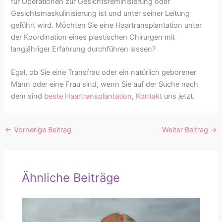
für Operationen zur Gesichtsfeminisierung oder
Gesichtsmaskulinisierung ist und unter seiner Leitung
geführt wird. Möchten Sie eine Haartransplantation unter
der Koordination eines plastischen Chirurgen mit
langjähriger Erfahrung durchführen lassen?
Egal, ob Sie eine Transfrau oder ein natürlich geborener
Mann oder eine Frau sind, wenn Sie auf der Suche nach
dem sind
beste Haartransplantation
,
Kontakt
uns jetzt.
←
Vorherige Beitrag
Weiter Beitrag
→
Ähnliche Beiträge