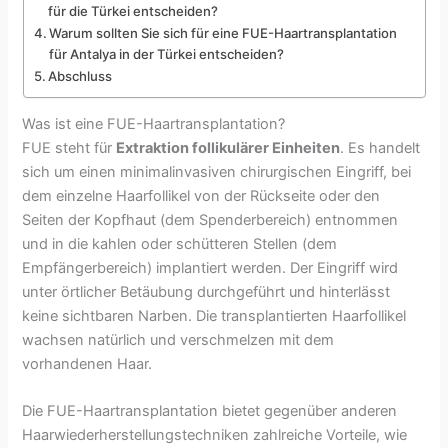
für die Türkei entscheiden?
Warum sollten Sie sich für eine FUE-Haartransplantation
für Antalya in der Türkei entscheiden?
Abschluss
Was ist eine FUE-Haartransplantation?
FUE steht für
Extraktion follikulärer Einheiten
. Es handelt
sich um einen minimalinvasiven chirurgischen Eingriff, bei
dem einzelne Haarfollikel von der Rückseite oder den
Seiten der Kopfhaut (dem Spenderbereich) entnommen
und in die kahlen oder schütteren Stellen (dem
Empfängerbereich) implantiert werden. Der Eingriff wird
unter örtlicher Betäubung durchgeführt und hinterlässt
keine sichtbaren Narben. Die transplantierten Haarfollikel
wachsen natürlich und verschmelzen mit dem
vorhandenen Haar.
Die FUE-Haartransplantation bietet gegenüber anderen
Haarwiederherstellungstechniken zahlreiche Vorteile, wie