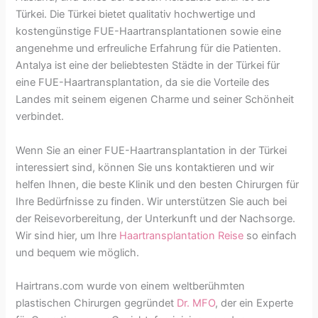
Türkei. Die Türkei bietet qualitativ hochwertige und
kostengünstige FUE-Haartransplantationen sowie eine
angenehme und erfreuliche Erfahrung für die Patienten.
Antalya ist eine der beliebtesten Städte in der Türkei für
eine FUE-Haartransplantation, da sie die Vorteile des
Landes mit seinem eigenen Charme und seiner Schönheit
verbindet.
Wenn Sie an einer FUE-Haartransplantation in der Türkei
interessiert sind, können Sie uns kontaktieren und wir
helfen Ihnen, die beste Klinik und den besten Chirurgen für
Ihre Bedürfnisse zu finden. Wir unterstützen Sie auch bei
der Reisevorbereitung, der Unterkunft und der Nachsorge.
Wir sind hier, um Ihre
Haartransplantation Reise
so einfach
und bequem wie möglich.
Hairtrans.com wurde von einem weltberühmten
plastischen Chirurgen gegründet
Dr. MFO
, der ein Experte