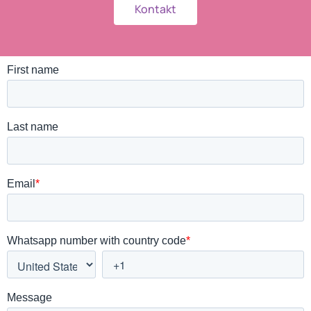
Kontakt