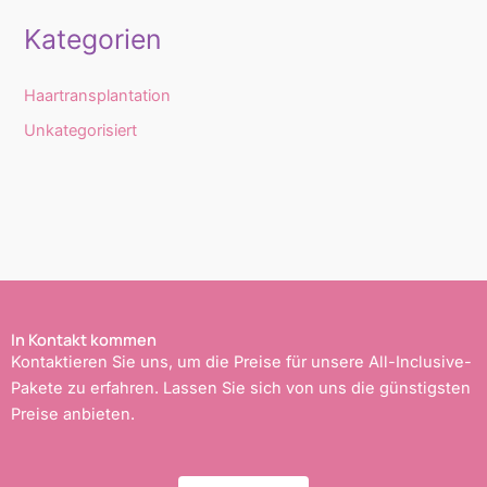
Kategorien
Haartransplantation
Unkategorisiert
In Kontakt kommen
Kontaktieren Sie uns, um die Preise für unsere All-Inclusive-
Pakete zu erfahren. Lassen Sie sich von uns die günstigsten
Preise anbieten.