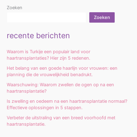
Zoeken
Zoeken
recente berichten
Waarom is Turkije een populair land voor
haartransplantaties? Hier zijn 5 redenen.
Het belang van een goede haarlijn voor vrouwen: een
planning die de vrouwelijkheid benadrukt.
Waarschuwing: Waarom zwellen de ogen op na een
haartransplantatie?
Is zwelling en oedeem na een haartransplantatie normaal?
Effectieve oplossingen in 5 stappen.
Verbeter de uitstraling van een breed voorhoofd met
haartransplantatie.