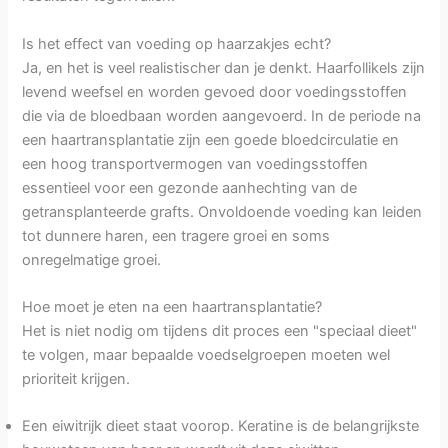
Is het effect van voeding op haarzakjes echt?
Ja, en het is veel realistischer dan je denkt. Haarfollikels zijn
levend weefsel en worden gevoed door voedingsstoffen
die via de bloedbaan worden aangevoerd. In de periode na
een haartransplantatie zijn een goede bloedcirculatie en
een hoog transportvermogen van voedingsstoffen
essentieel voor een gezonde aanhechting van de
getransplanteerde grafts. Onvoldoende voeding kan leiden
tot dunnere haren, een tragere groei en soms
onregelmatige groei.
Hoe moet je eten na een haartransplantatie?
Het is niet nodig om tijdens dit proces een "speciaal dieet"
te volgen, maar bepaalde voedselgroepen moeten wel
prioriteit krijgen.
Een eiwitrijk dieet staat voorop. Keratine is de belangrijkste