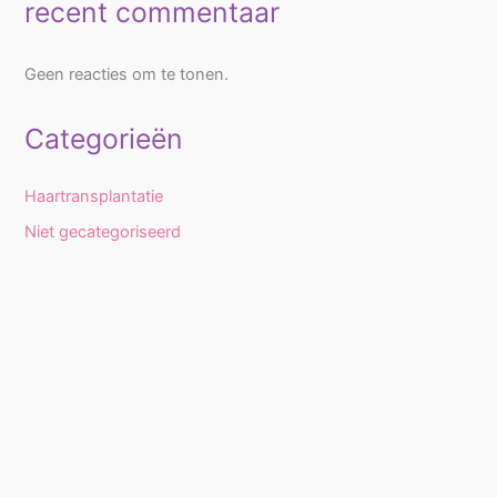
recent commentaar
Geen reacties om te tonen.
Categorieën
Haartransplantatie
Niet gecategoriseerd