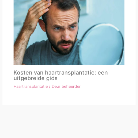
Kosten van haartransplantatie: een
uitgebreide gids
Haartransplantatie
/ Deur
beheerder