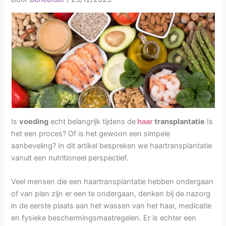
Is
voeding
echt belangrijk tijdens de
haar
transplantatie
Is
het een proces? Of is het gewoon een simpele
aanbeveling? In dit artikel bespreken we haartransplantatie
vanuit een nutritioneel perspectief.
Veel mensen die een haartransplantatie hebben ondergaan
of van plan zijn er een te ondergaan, denken bij de nazorg
in de eerste plaats aan het wassen van het haar, medicatie
en fysieke beschermingsmaatregelen. Er is echter een