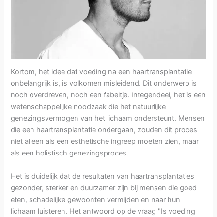
Kortom, het idee dat voeding na een haartransplantatie
onbelangrijk is, is volkomen misleidend. Dit onderwerp is
noch overdreven, noch een fabeltje. Integendeel, het is een
wetenschappelijke noodzaak die het natuurlijke
genezingsvermogen van het lichaam ondersteunt. Mensen
die een haartransplantatie ondergaan, zouden dit proces
niet alleen als een esthetische ingreep moeten zien, maar
als een holistisch genezingsproces.
Het is duidelijk dat de resultaten van haartransplantaties
gezonder, sterker en duurzamer zijn bij mensen die goed
eten, schadelijke gewoonten vermijden en naar hun
lichaam luisteren. Het antwoord op de vraag "Is voeding