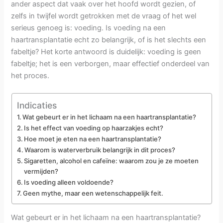
ander aspect dat vaak over het hoofd wordt gezien, of
zelfs in twijfel wordt getrokken met de vraag of het wel
serieus genoeg is: voeding. Is voeding na een
haartransplantatie echt zo belangrijk, of is het slechts een
fabeltje? Het korte antwoord is duidelijk: voeding is geen
fabeltje; het is een verborgen, maar effectief onderdeel van
het proces.
Indicaties
Wat gebeurt er in het lichaam na een haartransplantatie?
Is het effect van voeding op haarzakjes echt?
Hoe moet je eten na een haartransplantatie?
Waarom is waterverbruik belangrijk in dit proces?
Sigaretten, alcohol en cafeïne: waarom zou je ze moeten
vermijden?
Is voeding alleen voldoende?
Geen mythe, maar een wetenschappelijk feit.
Wat gebeurt er in het lichaam na een haartransplantatie?