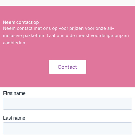
Neem contact op
Neem contact met ons op voor prijzen voor onze all-
inclusive pakketten. Laat ons u de meest voordelige prijzen
aanbieden.
Contact