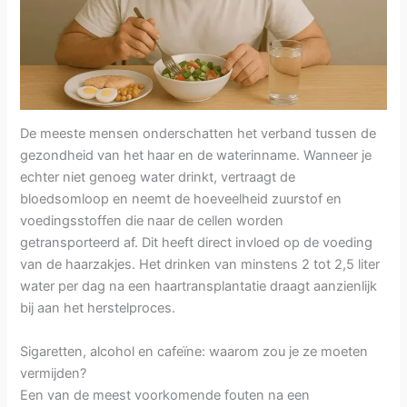
De meeste mensen onderschatten het verband tussen de
gezondheid van het haar en de waterinname. Wanneer je
echter niet genoeg water drinkt, vertraagt de
bloedsomloop en neemt de hoeveelheid zuurstof en
voedingsstoffen die naar de cellen worden
getransporteerd af. Dit heeft direct invloed op de voeding
van de haarzakjes. Het drinken van minstens 2 tot 2,5 liter
water per dag na een haartransplantatie draagt aanzienlijk
bij aan het herstelproces.
Sigaretten, alcohol en cafeïne: waarom zou je ze moeten
vermijden?
Een van de meest voorkomende fouten na een