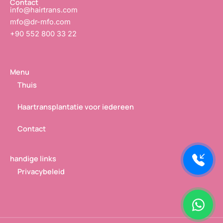
Contact
info@hairtrans.com
mfo@dr-mfo.com
+90 552 800 33 22
Menu
Thuis
Haartransplantatie voor iedereen
Contact
handige links
Privacybeleid