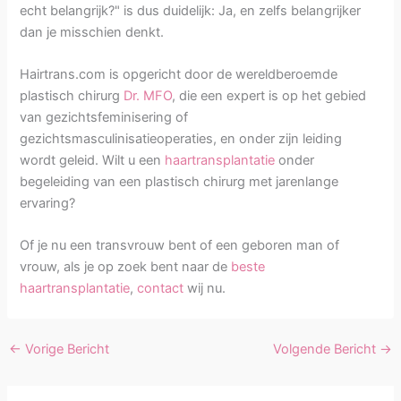
echt belangrijk?" is dus duidelijk: Ja, en zelfs belangrijker
dan je misschien denkt.
Hairtrans.com is opgericht door de wereldberoemde
plastisch chirurg
Dr. MFO
, die een expert is op het gebied
van gezichtsfeminisering of
gezichtsmasculinisatieoperaties, en onder zijn leiding
wordt geleid. Wilt u een
haartransplantatie
onder
begeleiding van een plastisch chirurg met jarenlange
ervaring?
Of je nu een transvrouw bent of een geboren man of
vrouw, als je op zoek bent naar de
beste
haartransplantatie
,
contact
wij nu.
←
Vorige Bericht
Volgende Bericht
→