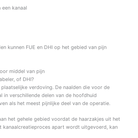
 een kanaal
len kunnen FUE en DHI op het gebied van pijn
oor middel van pijn
abeler, of DHI?
plaatselijke verdoving. De naalden die voor de
 in verschillende delen van de hoofdhuid
n als het meest pijnlijke deel van de operatie.
an het gehele gebied voordat de haarzakjes uit het
 kanaalcreatieproces apart wordt uitgevoerd, kan