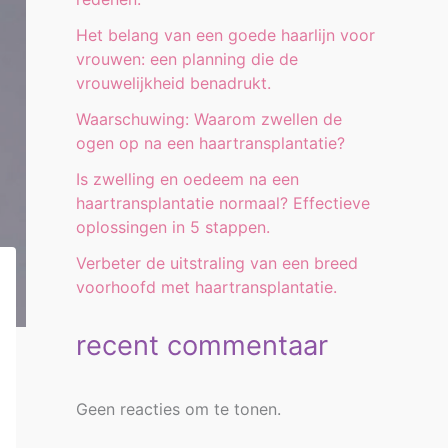
Het belang van een goede haarlijn voor
vrouwen: een planning die de
vrouwelijkheid benadrukt.
Waarschuwing: Waarom zwellen de
ogen op na een haartransplantatie?
Is zwelling en oedeem na een
haartransplantatie normaal? Effectieve
oplossingen in 5 stappen.
Verbeter de uitstraling van een breed
voorhoofd met haartransplantatie.
recent commentaar
Geen reacties om te tonen.