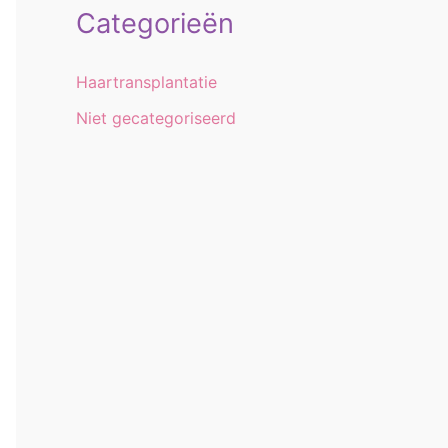
Categorieën
Haartransplantatie
Niet gecategoriseerd