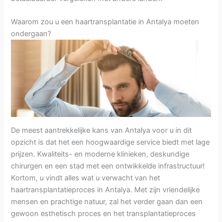
Waarom zou u een haartransplantatie in Antalya moeten
ondergaan?
De meest aantrekkelijke kans van Antalya voor u in dit
opzicht is dat het een hoogwaardige service biedt met lage
prijzen. Kwaliteits- en moderne klinieken, deskundige
chirurgen en een stad met een ontwikkelde infrastructuur!
Kortom, u vindt alles wat u verwacht van het
haartransplantatieproces in Antalya. Met zijn vriendelijke
mensen en prachtige natuur, zal het verder gaan dan een
gewoon esthetisch proces en het transplantatieproces