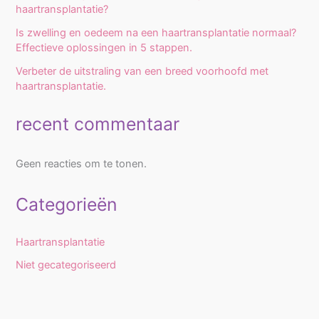
haartransplantatie?
Is zwelling en oedeem na een haartransplantatie normaal?
Effectieve oplossingen in 5 stappen.
Verbeter de uitstraling van een breed voorhoofd met
haartransplantatie.
recent commentaar
Geen reacties om te tonen.
Categorieën
Haartransplantatie
Niet gecategoriseerd