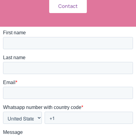
Contact