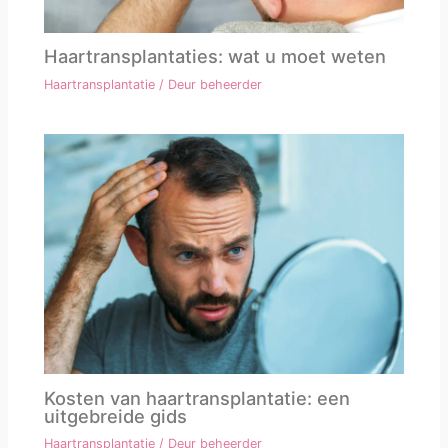
Haartransplantaties: wat u moet weten
Haartransplantatie
/ Deur
beheerder
Kosten van haartransplantatie: een
uitgebreide gids
Haartransplantatie
/ Deur
beheerder