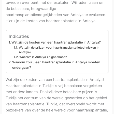
tevreden over bent met de resultaten; Wij raden u aan om
de betaalbare, hoogwaardige
haartransplantatiemogelijkheden van Antalya te evalueren.
Hier zijn de kosten van haartransplantatie in Antalya!
Indicaties
Wat zijn de kosten van een haartransplantatie in Antalya?
Wat zijn de prijzen voor haartransplantatietechnieken in
Antalya?
Waarom is Antalya zo goedkoop?
Waarom zou u een haartransplantatie in Antalya moeten
ondergaan?
Wat zijn de kosten van een haartransplantatie in Antalya?
Haartransplantatie in Turkije is vrij betaalbaar vergeleken
met andere landen. Dankzij deze betaalbare prijzen is
Turkije het centrum van de wereld geworden op het gebied
van haartransplantatie. Turkije, dat overspoeld wordt met
bezoekers van over de hele wereld voor haartransplantatie,