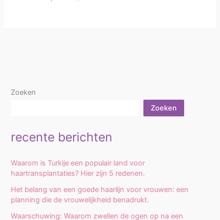
Zoeken
Zoeken
recente berichten
Waarom is Turkije een populair land voor
haartransplantaties? Hier zijn 5 redenen.
Het belang van een goede haarlijn voor vrouwen: een
planning die de vrouwelijkheid benadrukt.
Waarschuwing: Waarom zwellen de ogen op na een