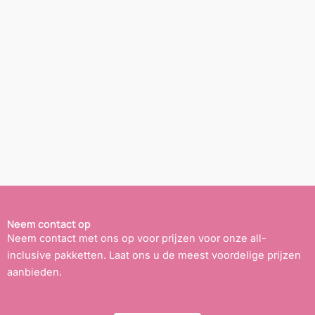
Neem contact op
Neem contact met ons op voor prijzen voor onze all-
inclusive pakketten. Laat ons u de meest voordelige prijzen
aanbieden.