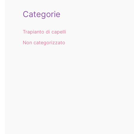
Categorie
Trapianto di capelli
Non categorizzato