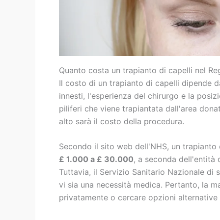
Quanto costa un trapianto di capelli nel Reg
Il costo di un trapianto di capelli dipende da
innesti, l'esperienza del chirurgo e la posizi
piliferi che viene trapiantata dall'area dona
alto sarà il costo della procedura.
Secondo il sito web dell'NHS, un trapianto
£ 1.000 a £ 30.000
, a seconda dell'entità d
Tuttavia, il Servizio Sanitario Nazionale di 
vi sia una necessità medica. Pertanto, la 
privatamente o cercare opzioni alternative a