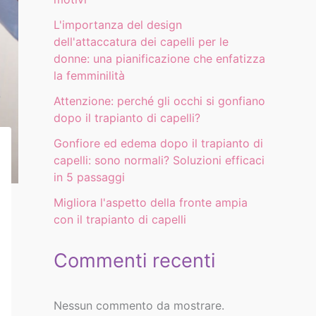
L'importanza del design
dell'attaccatura dei capelli per le
donne: una pianificazione che enfatizza
la femminilità
Attenzione: perché gli occhi si gonfiano
dopo il trapianto di capelli?
Gonfiore ed edema dopo il trapianto di
capelli: sono normali? Soluzioni efficaci
in 5 passaggi
Migliora l'aspetto della fronte ampia
con il trapianto di capelli
Commenti recenti
Nessun commento da mostrare.