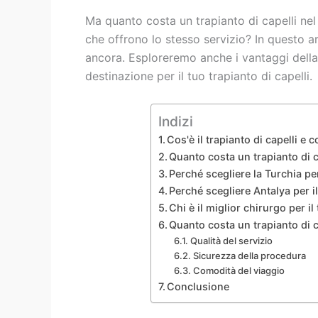
Ma quanto costa un trapianto di capelli nel
che offrono lo stesso servizio? In questo 
ancora. Esploreremo anche i vantaggi della 
destinazione per il tuo trapianto di capelli.
Indizi
Cos'è il trapianto di capelli e
Quanto costa un trapianto di ca
Perché scegliere la Turchia per
Perché scegliere Antalya per il
Chi è il miglior chirurgo per i
Quanto costa un trapianto di c
Qualità del servizio
Sicurezza della procedura
Comodità del viaggio
Conclusione