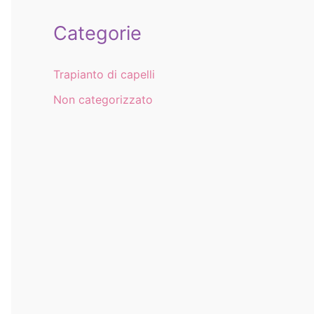
Categorie
Trapianto di capelli
Non categorizzato