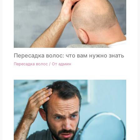
Пересадка волос: что вам нужно знать
Пересадка волос
/ От
админ