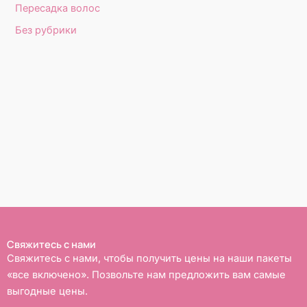
Пересадка волос
Без рубрики
Свяжитесь с нами
Свяжитесь с нами, чтобы получить цены на наши пакеты
«все включено». Позвольте нам предложить вам самые
выгодные цены.