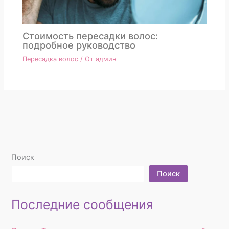
Стоимость пересадки волос:
подробное руководство
Пересадка волос
/ От
админ
Поиск
Поиск
Последние сообщения