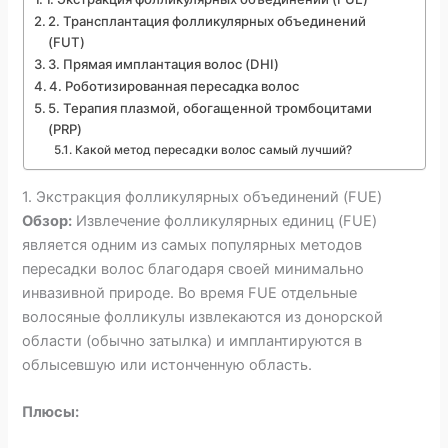
2. Трансплантация фолликулярных объединений
(FUT)
3. Прямая имплантация волос (DHI)
4. Роботизированная пересадка волос
5. Терапия плазмой, обогащенной тромбоцитами
(PRP)
Какой метод пересадки волос самый лучший?
1. Экстракция фолликулярных объединений (FUE)
Обзор:
Извлечение фолликулярных единиц (FUE)
является одним из самых популярных методов
пересадки волос благодаря своей минимально
инвазивной природе. Во время FUE отдельные
волосяные фолликулы извлекаются из донорской
области (обычно затылка) и имплантируются в
облысевшую или истонченную область.
Плюсы: