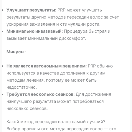
Улучшает результаты:
PRP может улучшить
результаты других методов пересадки волос за счет
ускорения заживления и стимуляции роста.
Минимально инвазивный:
Процедура быстрая и
вызывает минимальный дискомфорт.
Минусы:
Не является автономным решением:
PRP обычно
используется в качестве дополнения к другим
методам лечения, поэтому ее может быть
недостаточно.
Требуется несколько сеансов:
Для достижения
наилучшего результата может потребоваться
несколько сеансов.
Какой метод пересадки волос самый лучший?
Выбор правильного метода пересадки волос — это