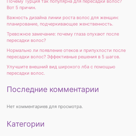
Почему Турция так популярна для пересадки волос?
Вот 5 причин.
Важность дизайна линии роста волос для женщин:
планирование, подчеркивающее женственность.
Тревожное замечание: почему глаза опухают после
пересадки волос?
Нормально ли появление отеков и припухлости после
пересадки волос? Эффективные решения в 5 шагов.
Улучшите внешний вид широкого лба с помощью
пересадки волос.
Последние комментарии
Нет комментариев для просмотра.
Категории