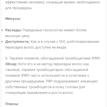
эффективнее человека, сокращая время, необходимое
для процедуры.
Минусы:
Расходы:
Передовые технологии имеют более
высокую цену.
Доступность:
Как и в случае с DHI, роботизированная
пересадка волос доступна не везде.
5. Терапия плазмой, обогащенной тромбоцитами (PRP)
Обзор:
Хотя это и не метод пересадки волос как
таковой, терапия тромбоцитарно-обогащенной
плазмой (PRP) часто используется в сочетании с
другими процедурами. PRP подразумевает инъекцию
собственных тромбоцитов в кожу головы для
стимуляции заживления и роста волос.
Плюсы: