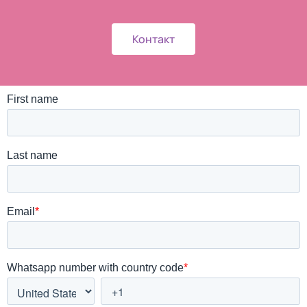
Контакт