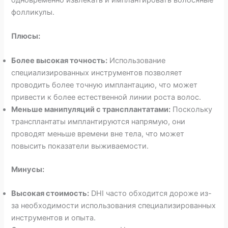
одновременно извлекать и имплантировать волосяные
фолликулы.
Плюсы:
Более высокая точность:
Использование
специализированных инструментов позволяет
проводить более точную имплантацию, что может
привести к более естественной линии роста волос.
Меньше манипуляций с трансплантатами:
Поскольку
трансплантаты имплантируются напрямую, они
проводят меньше времени вне тела, что может
повысить показатели выживаемости.
Минусы:
Высокая стоимость:
DHI часто обходится дороже из-
за необходимости использования специализированных
инструментов и опыта.