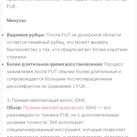
FUE.
Минусы:
Видимые рубцы:
После FUT на донорской области
остается линейный рубец, что может вызвать
беспокойство у тех, кто предпочитает более короткие
стрижки.
Более длительное время восстановления:
Процесс
заживления после FUT обычно более длительный и
сопровождается большим послеоперационным
дискомфортом по сравнению с FUE.
3. Прямая имплантация волос (DHI)
Обзор:
Прямая имплантация волос
(DHI) — это
разновидность техники FUE, но с дополнительным
уровнем точности. DHI использует
специализированный инструмент, который позволяет