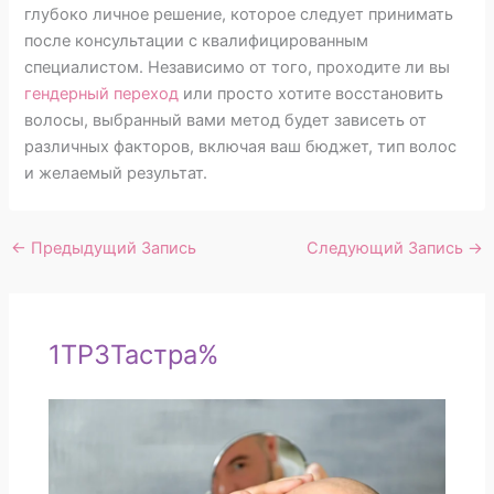
глубоко личное решение, которое следует принимать
после консультации с квалифицированным
специалистом. Независимо от того, проходите ли вы
гендерный переход
или просто хотите восстановить
волосы, выбранный вами метод будет зависеть от
различных факторов, включая ваш бюджет, тип волос
и желаемый результат.
←
Предыдущий Запись
Следующий Запись
→
1TP3Тастра%