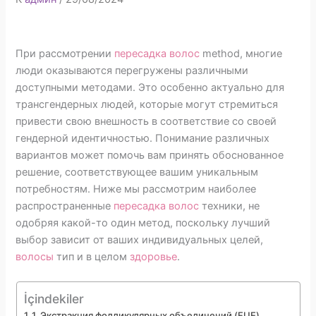
При рассмотрении
пересадка волос
method, многие
люди оказываются перегружены различными
доступными методами. Это особенно актуально для
трансгендерных людей, которые могут стремиться
привести свою внешность в соответствие со своей
гендерной идентичностью. Понимание различных
вариантов может помочь вам принять обоснованное
решение, соответствующее вашим уникальным
потребностям. Ниже мы рассмотрим наиболее
распространенные
пересадка волос
техники, не
одобряя какой-то один метод, поскольку лучший
выбор зависит от ваших индивидуальных целей,
волосы
тип и в целом
здоровье
.
İçindekiler
1. Экстракция фолликулярных объединений (FUE)