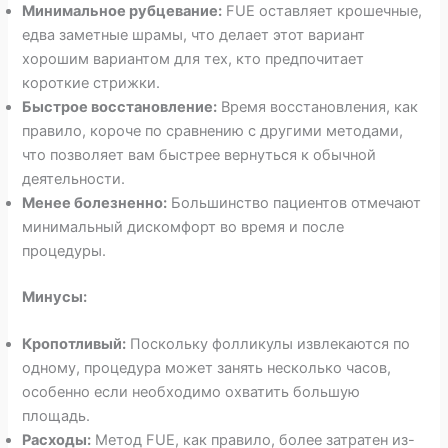
Минимальное рубцевание:
FUE оставляет крошечные,
едва заметные шрамы, что делает этот вариант
хорошим вариантом для тех, кто предпочитает
короткие стрижки.
Быстрое восстановление:
Время восстановления, как
правило, короче по сравнению с другими методами,
что позволяет вам быстрее вернуться к обычной
деятельности.
Менее болезненно:
Большинство пациентов отмечают
минимальный дискомфорт во время и после
процедуры.
Минусы:
Кропотливый:
Поскольку фолликулы извлекаются по
одному, процедура может занять несколько часов,
особенно если необходимо охватить большую
площадь.
Расходы:
Метод FUE, как правило, более затратен из-