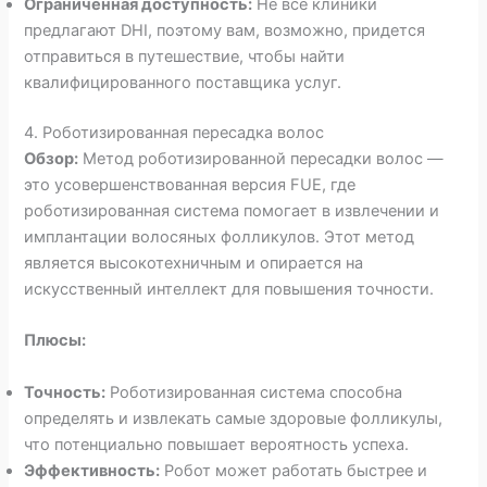
Ограниченная доступность:
Не все клиники
предлагают DHI, поэтому вам, возможно, придется
отправиться в путешествие, чтобы найти
квалифицированного поставщика услуг.
4. Роботизированная пересадка волос
Обзор:
Метод роботизированной пересадки волос —
это усовершенствованная версия FUE, где
роботизированная система помогает в извлечении и
имплантации волосяных фолликулов. Этот метод
является высокотехничным и опирается на
искусственный интеллект для повышения точности.
Плюсы:
Точность:
Роботизированная система способна
определять и извлекать самые здоровые фолликулы,
что потенциально повышает вероятность успеха.
Эффективность:
Робот может работать быстрее и