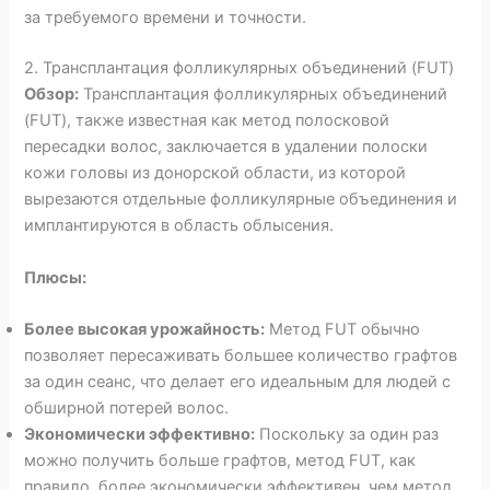
за требуемого времени и точности.
2. Трансплантация фолликулярных объединений (FUT)
Обзор:
Трансплантация фолликулярных объединений
(FUT), также известная как метод полосковой
пересадки волос, заключается в удалении полоски
кожи головы из донорской области, из которой
вырезаются отдельные фолликулярные объединения и
имплантируются в область облысения.
Плюсы:
Более высокая урожайность:
Метод FUT обычно
позволяет пересаживать большее количество графтов
за один сеанс, что делает его идеальным для людей с
обширной потерей волос.
Экономически эффективно:
Поскольку за один раз
можно получить больше графтов, метод FUT, как
правило, более экономически эффективен, чем метод