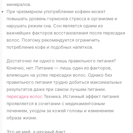
минералов.
При чрезмерном употреблении кофеин может
повышать уровень гормонов стресса в организме и
нарушать режим сна. Сон является одним из
важнейших факторов восстановления после пересадки
волос. Поэтому рекомендуется ограничить
потребление кофе и подобных напитков.
Достаточно ли одного лишь правильного питания?
Конечно, нет. Питание — лишь один из факторов,
влияющих на успех пересадки волос. Однако без
правильного питания трудно добиться максимальных
результатов даже при самом лучшем питании.
пересадка волос
Техника. Истинный эффект питания
проявляется в сочетании с медикаментозным
лечением, уходом за кожей головы и изменением
образа жизни.
Это не миф, а научный факт.