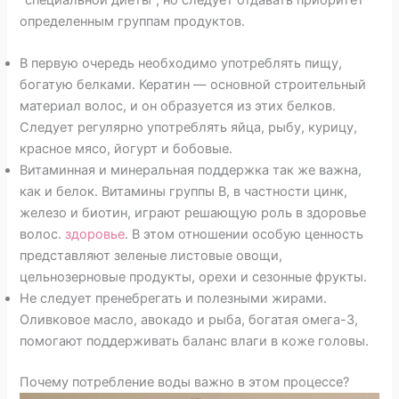
определенным группам продуктов.
В первую очередь необходимо употреблять пищу,
богатую белками. Кератин — основной строительный
материал волос, и он образуется из этих белков.
Следует регулярно употреблять яйца, рыбу, курицу,
красное мясо, йогурт и бобовые.
Витаминная и минеральная поддержка так же важна,
как и белок. Витамины группы В, в частности цинк,
железо и биотин, играют решающую роль в здоровье
волос.
здоровье
. В этом отношении особую ценность
представляют зеленые листовые овощи,
цельнозерновые продукты, орехи и сезонные фрукты.
Не следует пренебрегать и полезными жирами.
Оливковое масло, авокадо и рыба, богатая омега-3,
помогают поддерживать баланс влаги в коже головы.
Почему потребление воды важно в этом процессе?