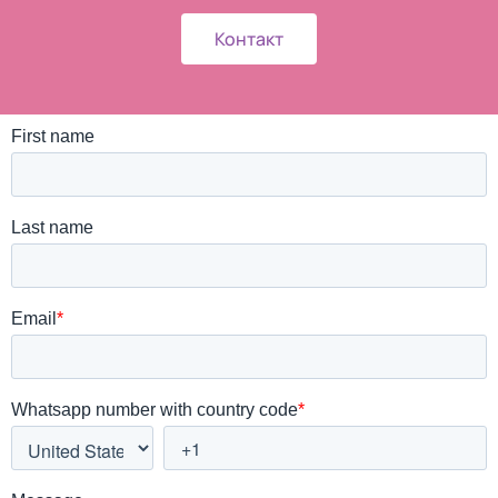
Контакт