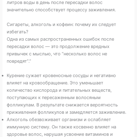
литров воды в день после пересадки волос
значительно способствует процессу заживления.
Сигареты, алкоголь и кофеин: почему их следует
избегать?
Одна из самых распространенных ошибок после
пересадки волос — это продолжение вредных
привычек с мыслью, что “несколько волос не
повредят”.”
Курение сужает кровеносные сосуды и негативно
влияет на кровообращение. Это уменьшает
количество кислорода и питательных веществ,
поступающих к пересаженным волосяным
фолликулам. В результате снижается вероятность
приживления фолликулов и замедляется заживление.
Алкоголь обезвоживает организм и ослабляет
иммунную систему. Он также косвенно влияет на
здоровье волос, нарушая усвоение витаминов и