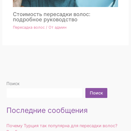
Стоимость пересадки волос:
подробное руководство
Пересадка волос
/ От
админ
Поиск
Поиск
Последние сообщения
Почему Турция так популярна для пересадки волос?