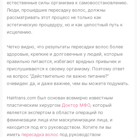
естественные силы организма к самовосстановлению.
Люди, прошедшие пересадку волос, должны
рассматривать этот процесс не только как
эстетическую процедуру, но и как целостный путь к
исцелению.
Четко видно, что результаты пересадки волос более
здоровые, крепкие и долговечные у людей, которые
правильно питаются, избегают вредных привычек и
прислушиваются к своему организму. Поэтому ответ
на вопрос “Действительно ли важно питание?”
очевиден: да, и даже важнее, чем вы можете подумать.
Hairtrans.com был основан всемирно известным
пластическим хирургом
Доктор МФО
, который
является экспертом в области операций по
феминизации лица или маскулинизации лица, и
находится под его руководством. Хотите ли вы
иметь
пересадка волос
под руководством