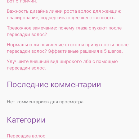
Вот 5 причин.
Важность дизайна линии роста волос для женщин:
планирование, подчеркивающее женственность.
Тревожное замечание: почему глаза опухают после
пересадки волос?
Нормально ли появление отеков и припухлости после
пересадки волос? Эффективные решения в 5 шагов.
Улучшите внешний вид широкого лба с помощью
пересадки волос.
Последние комментарии
Нет комментариев для просмотра.
Категории
Пересадка волос