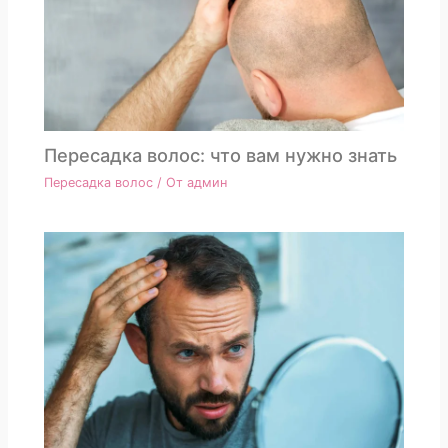
Пересадка волос: что вам нужно знать
Пересадка волос
/ От
админ