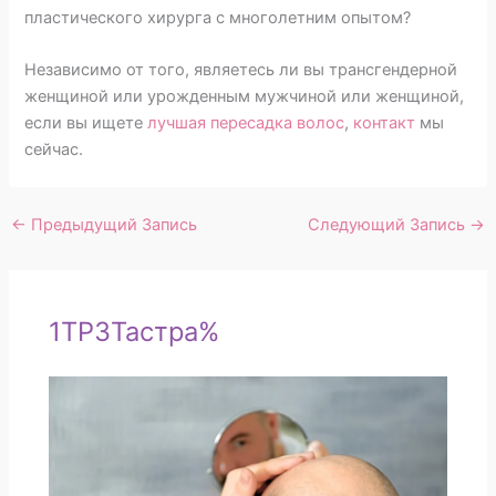
пластического хирурга с многолетним опытом?
Независимо от того, являетесь ли вы трансгендерной
женщиной или урожденным мужчиной или женщиной,
если вы ищете
лучшая пересадка волос
,
контакт
мы
сейчас.
←
Предыдущий Запись
Следующий Запись
→
1TP3Тастра%