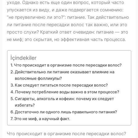
уходе. Однако есть еще один вопрос, который часто
упускается из виду, и даже подвергается сомнению:
“не преувеличено ли это?”: питание. Так действительно
ли питание после пересадки волос так важно, или это
просто слухи? Краткий ответ очевиден: питание — это
не миф; это скрытая, но эффективная часть процесса.
İçindekiler
Что происходит в организме после пересадки волос?
Действительно ли питание оказывает влияние на
волосяные фолликулы?
Как следует питаться после пересадки волос?
Почему потребление воды важно в этом процессе?
Сигареты, алкоголь и кофеин: почему их следует
избегать?
Достаточно ли одного лишь правильного питания?
Это не миф, а научный факт.
Что происходит в организме после пересадки волос?