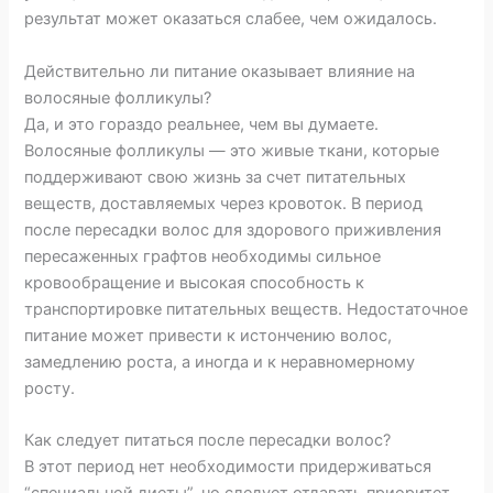
результат может оказаться слабее, чем ожидалось.
Действительно ли питание оказывает влияние на
волосяные фолликулы?
Да, и это гораздо реальнее, чем вы думаете.
Волосяные фолликулы — это живые ткани, которые
поддерживают свою жизнь за счет питательных
веществ, доставляемых через кровоток. В период
после пересадки волос для здорового приживления
пересаженных графтов необходимы сильное
кровообращение и высокая способность к
транспортировке питательных веществ. Недостаточное
питание может привести к истончению волос,
замедлению роста, а иногда и к неравномерному
росту.
Как следует питаться после пересадки волос?
В этот период нет необходимости придерживаться
“специальной диеты”, но следует отдавать приоритет