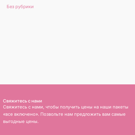
Без рубрики
Свяжитесь с нами
Свяжитесь с нами, чтобы получить цены на наши пакеты
«все включено». Позвольте нам предложить вам самые
выгодные цены.