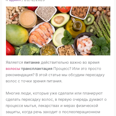
Является
питание
действительно важно во время
волосы
трансплантация
Процесс? Или это просто
рекомендация? В этой статье мы обсудим пересадку
волос с точки зрения питания.
Многие люди, которые уже сделали или планируют
сделать пересадку волос, в первую очередь думают о
процессе мытья, лекарствах и мерах физической
защиты, когда речь заходит о послеоперационном