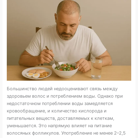
Большинство людей недооценивают связь между
здоровьем волос и потреблением воды. Однако при
недостаточном потреблении воды замедляется
кровообращение, и количество кислорода и
питательных веществ, доставляемых к клеткам,
уменьшается. Это напрямую влияет на питание
волосяных фолликулов. Употребление не менее 2–2,5