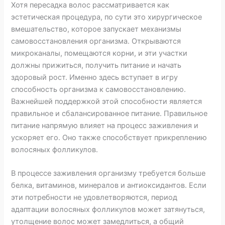
Хотя пересадка волос рассматривается как
эстетическая процедура, по сути это хирургическое
вмешательство, которое запускает механизмы
самовосстановления организма. Открываются
микроканалы, помещаются корни, и эти участки
должны прижиться, получить питание и начать
здоровый рост. Именно здесь вступает в игру
способность организма к самовосстановлению.
Важнейшей поддержкой этой способности является
правильное и сбалансированное питание. Правильное
питание напрямую влияет на процесс заживления и
ускоряет его. Оно также способствует прикреплению
волосяных фолликулов.
В процессе заживления организму требуется больше
белка, витаминов, минералов и антиоксидантов. Если
эти потребности не удовлетворяются, период
адаптации волосяных фолликулов может затянуться,
утолщение волос может замедлиться, а общий