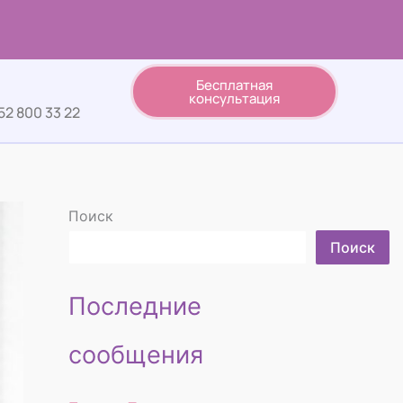
Бесплатная
консультация
52 800 33 22
Поиск
Поиск
Последние
сообщения