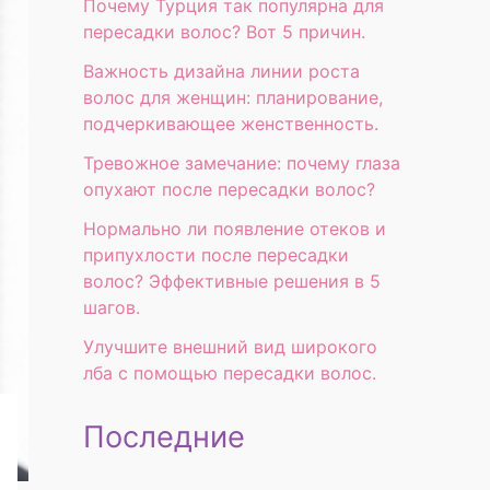
Почему Турция так популярна для
пересадки волос? Вот 5 причин.
Важность дизайна линии роста
волос для женщин: планирование,
подчеркивающее женственность.
Тревожное замечание: почему глаза
опухают после пересадки волос?
Нормально ли появление отеков и
припухлости после пересадки
волос? Эффективные решения в 5
шагов.
Улучшите внешний вид широкого
лба с помощью пересадки волос.
Последние