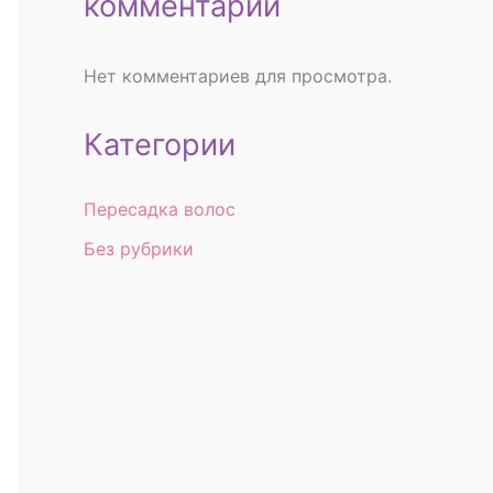
комментарии
Нет комментариев для просмотра.
Категории
Пересадка волос
Без рубрики