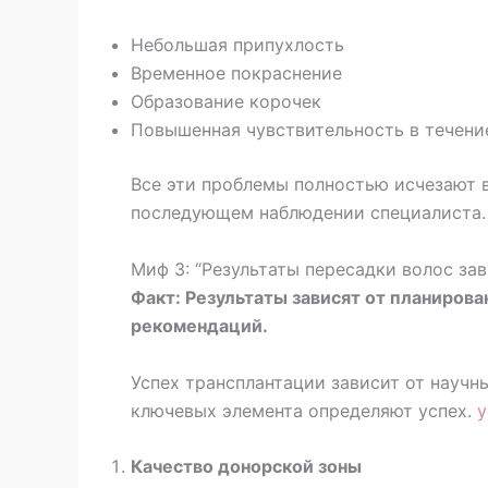
Небольшая припухлость
Временное покраснение
Образование корочек
Повышенная чувствительность в течение
Все эти проблемы полностью исчезают 
последующем наблюдении специалиста.
Миф 3: “Результаты пересадки волос зави
Факт: Результаты зависят от планиров
рекомендаций.
Успех трансплантации зависит от научны
ключевых элемента определяют успех.
у
Качество донорской зоны