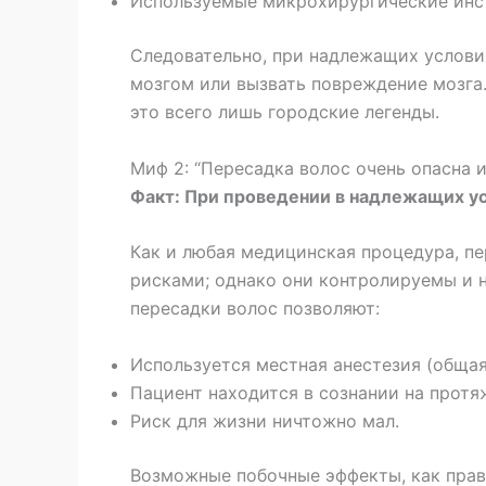
Используемые микрохирургические инст
Следовательно, при надлежащих услови
мозгом или вызвать повреждение мозга
это всего лишь городские легенды.
Миф 2: “Пересадка волос очень опасна 
Факт: При проведении в надлежащих ус
Как и любая медицинская процедура, п
рисками; однако они контролируемы и 
пересадки волос позволяют:
Используется местная анестезия (общая
Пациент находится в сознании на протя
Риск для жизни ничтожно мал.
Возможные побочные эффекты, как прав