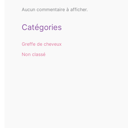
Aucun commentaire à afficher.
Catégories
Greffe de cheveux
Non classé