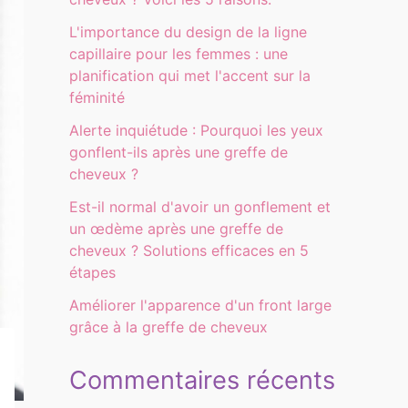
L'importance du design de la ligne
capillaire pour les femmes : une
planification qui met l'accent sur la
féminité
Alerte inquiétude : Pourquoi les yeux
gonflent-ils après une greffe de
cheveux ?
Est-il normal d'avoir un gonflement et
un œdème après une greffe de
cheveux ? Solutions efficaces en 5
étapes
Améliorer l'apparence d'un front large
grâce à la greffe de cheveux
Commentaires récents