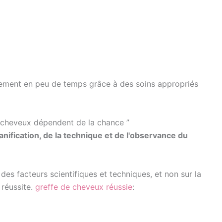
ement en peu de temps grâce à des soins appropriés
de cheveux dépendent de la chance ”
anification, de la technique et de l'observance du
des facteurs scientifiques et techniques, et non sur la
 réussite.
greffe de cheveux réussie
: