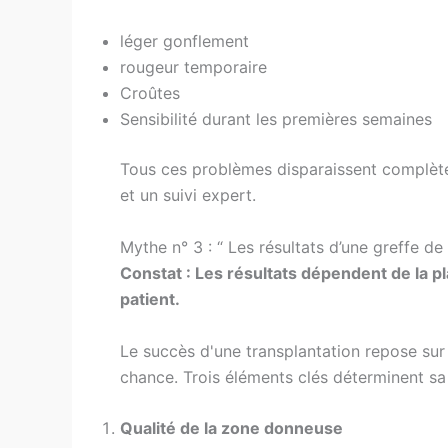
léger gonflement
rougeur temporaire
Croûtes
Sensibilité durant les premières semaines
Tous ces problèmes disparaissent complèt
et un suivi expert.
Mythe n° 3 : “ Les résultats d’une greffe 
Constat : Les résultats dépendent de la pl
patient.
Le succès d'une transplantation repose sur 
chance. Trois éléments clés déterminent sa
Qualité de la zone donneuse