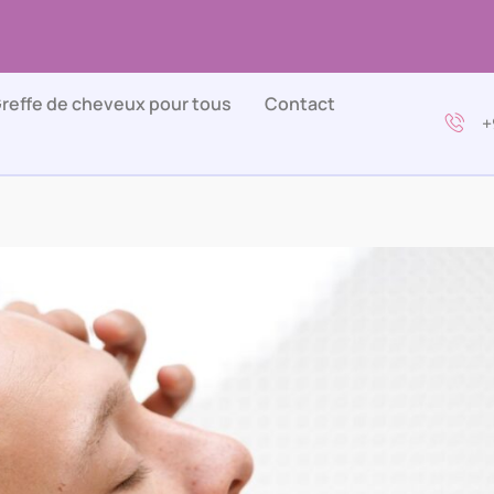
reffe de cheveux pour tous
Contact
+