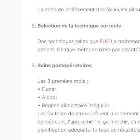
La zone de prélèvement des follicules pileux
Sélection de la technique correcte
Des techniques telles que
FUE
Le traitement
patient. Chaque méthode n'est pas adaptée
Soins postopératoires
Les 3 premiers mois ;
• Fumer
• Alcool
• Régime alimentaire irrégulier
Les facteurs de stress influent directement
conséquent, l'approche “ si ça marche, ça 
planification adéquate, le taux de réussite