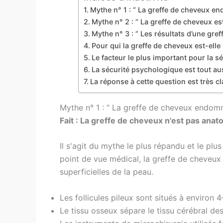
Mythe n° 1 : “ La greffe de cheveux e
Mythe n° 2 : “ La greffe de cheveux e
Mythe n° 3 : “ Les résultats d’une gre
Pour qui la greffe de cheveux est-elle
Le facteur le plus important pour la sé
La sécurité psychologique est tout au
La réponse à cette question est très cl
Mythe n° 1 : “ La greffe de cheveux endom
Fait : La greffe de cheveux n'est pas ana
Il s'agit du mythe le plus répandu et le plu
point de vue médical, la greffe de cheveux 
superficielles de la peau.
Les follicules pileux sont situés à environ
Le tissu osseux sépare le tissu cérébral des 