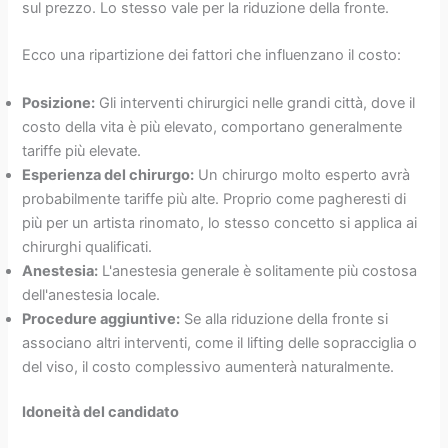
sul prezzo. Lo stesso vale per la riduzione della fronte.
Ecco una ripartizione dei fattori che influenzano il costo:
Posizione:
Gli interventi chirurgici nelle grandi città, dove il
costo della vita è più elevato, comportano generalmente
tariffe più elevate.
Esperienza del chirurgo:
Un chirurgo molto esperto avrà
probabilmente tariffe più alte. Proprio come pagheresti di
più per un artista rinomato, lo stesso concetto si applica ai
chirurghi qualificati.
Anestesia:
L'anestesia generale è solitamente più costosa
dell'anestesia locale.
Procedure aggiuntive:
Se alla riduzione della fronte si
associano altri interventi, come il lifting delle sopracciglia o
del viso, il costo complessivo aumenterà naturalmente.
Idoneità del candidato