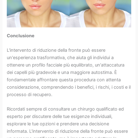
Conclusione
L'intervento di riduzione della fronte può essere
un'esperienza trasformativa, che aiuta gli individui a
ottenere un profilo facciale più equilibrato, un'attaccatura
dei capelli più gradevole e una maggiore autostima. È
fondamentale affrontare questa procedura con attenta
considerazione, comprendendo i benefici, i rischi, i costi e il
processo di recupero.
Ricordati sempre di consultare un chirurgo qualificato ed
esperto per discutere delle tue esigenze individuali,
esplorare le tue opzioni e prendere una decisione
informata. L'intervento di riduzione della fronte può essere