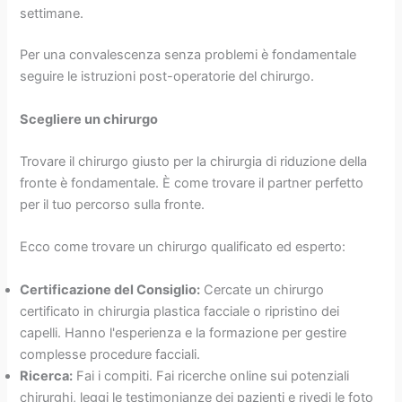
settimane.
Per una convalescenza senza problemi è fondamentale
seguire le istruzioni post-operatorie del chirurgo.
Scegliere un chirurgo
Trovare il chirurgo giusto per la chirurgia di riduzione della
fronte è fondamentale. È come trovare il partner perfetto
per il tuo percorso sulla fronte.
Ecco come trovare un chirurgo qualificato ed esperto:
Certificazione del Consiglio:
Cercate un chirurgo
certificato in chirurgia plastica facciale o ripristino dei
capelli. Hanno l'esperienza e la formazione per gestire
complesse procedure facciali.
Ricerca:
Fai i compiti. Fai ricerche online sui potenziali
chirurghi, leggi le testimonianze dei pazienti e rivedi le foto