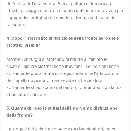
dell'entità dell'intervento. Puoi aspettarti di tornare ad
attività più leggere entro una o due settimane, ma lavori più
impegnativi potrebbero richiedere diverse settimane di
recupero.
4. Dopo l'intervento di riduzione della fronte avrò delle
cicatrici visibili?
Mentre i chirurghi si sforzano di ridurre al minimo le
cicatrici, alcune cicatrici sono inevitabili. Le incisioni sono
solitamente posizionate strategicamente nell'attaccatura
dei capelli, dove sono meno evidenti. Le cicatrici
solitamente sbiadiscono nel tempo, fondendosi con la tua
attaccatura naturale.
5. Quanto durano i risultati dell'intervento di riduzione
della fronte?
La longevità dei risultati dipende da diversi fattori, tra cui