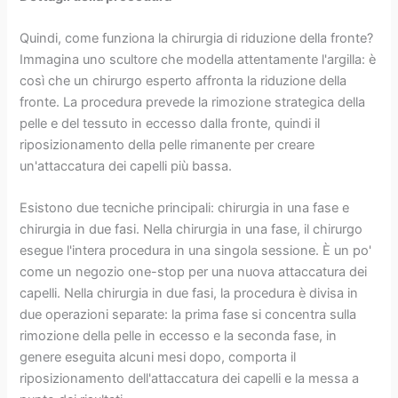
Quindi, come funziona la chirurgia di riduzione della fronte?
Immagina uno scultore che modella attentamente l'argilla: è
così che un chirurgo esperto affronta la riduzione della
fronte. La procedura prevede la rimozione strategica della
pelle e del tessuto in eccesso dalla fronte, quindi il
riposizionamento della pelle rimanente per creare
un'attaccatura dei capelli più bassa.
Esistono due tecniche principali: chirurgia in una fase e
chirurgia in due fasi. Nella chirurgia in una fase, il chirurgo
esegue l'intera procedura in una singola sessione. È un po'
come un negozio one-stop per una nuova attaccatura dei
capelli. Nella chirurgia in due fasi, la procedura è divisa in
due operazioni separate: la prima fase si concentra sulla
rimozione della pelle in eccesso e la seconda fase, in
genere eseguita alcuni mesi dopo, comporta il
riposizionamento dell'attaccatura dei capelli e la messa a