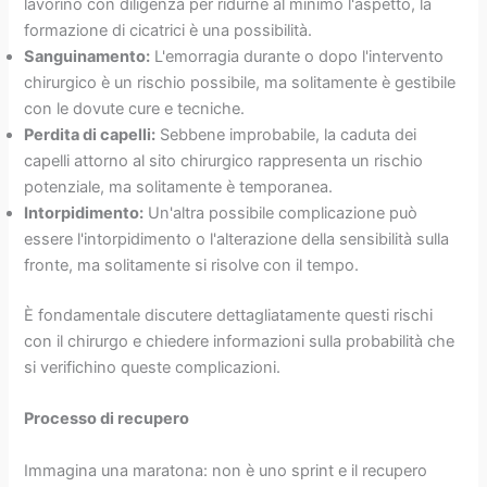
lavorino con diligenza per ridurne al minimo l'aspetto, la
formazione di cicatrici è una possibilità.
Sanguinamento:
L'emorragia durante o dopo l'intervento
chirurgico è un rischio possibile, ma solitamente è gestibile
con le dovute cure e tecniche.
Perdita di capelli:
Sebbene improbabile, la caduta dei
capelli attorno al sito chirurgico rappresenta un rischio
potenziale, ma solitamente è temporanea.
Intorpidimento:
Un'altra possibile complicazione può
essere l'intorpidimento o l'alterazione della sensibilità sulla
fronte, ma solitamente si risolve con il tempo.
È fondamentale discutere dettagliatamente questi rischi
con il chirurgo e chiedere informazioni sulla probabilità che
si verifichino queste complicazioni.
Processo di recupero
Immagina una maratona: non è uno sprint e il recupero