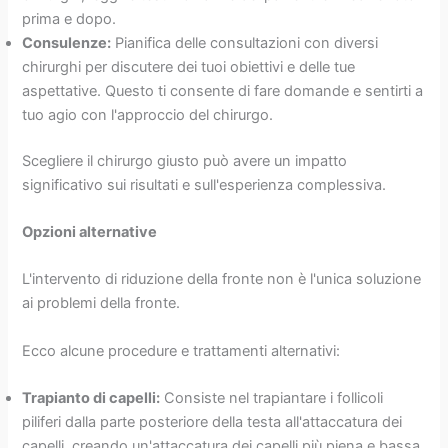
prima e dopo.
Consulenze:
Pianifica delle consultazioni con diversi
chirurghi per discutere dei tuoi obiettivi e delle tue
aspettative. Questo ti consente di fare domande e sentirti a
tuo agio con l'approccio del chirurgo.
Scegliere il chirurgo giusto può avere un impatto
significativo sui risultati e sull'esperienza complessiva.
Opzioni alternative
L'intervento di riduzione della fronte non è l'unica soluzione
ai problemi della fronte.
Ecco alcune procedure e trattamenti alternativi:
Trapianto di capelli:
Consiste nel trapiantare i follicoli
piliferi dalla parte posteriore della testa all'attaccatura dei
capelli, creando un'attaccatura dei capelli più piena e bassa.