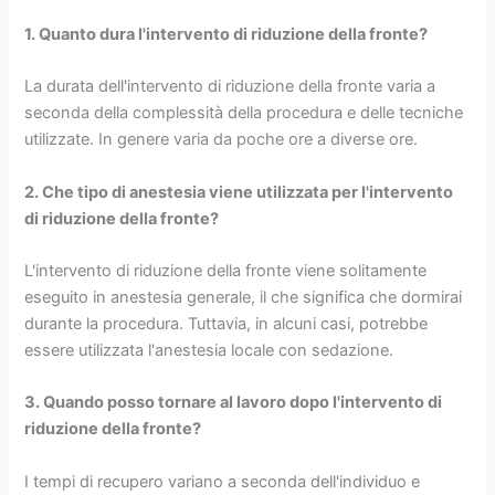
1. Quanto dura l'intervento di riduzione della fronte?
La durata dell'intervento di riduzione della fronte varia a
seconda della complessità della procedura e delle tecniche
utilizzate. In genere varia da poche ore a diverse ore.
2. Che tipo di anestesia viene utilizzata per l'intervento
di riduzione della fronte?
L'intervento di riduzione della fronte viene solitamente
eseguito in anestesia generale, il che significa che dormirai
durante la procedura. Tuttavia, in alcuni casi, potrebbe
essere utilizzata l'anestesia locale con sedazione.
3. Quando posso tornare al lavoro dopo l'intervento di
riduzione della fronte?
I tempi di recupero variano a seconda dell'individuo e