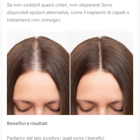
Se non soddisfi questi criteri, non disperare! Sono
disponibili opzioni alternative, come il trapianto di capelli o
trattamenti non chirurgici.
Benefici e risultati
Parliamo del lato positivo: quali sono i benefici