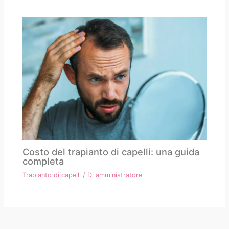
Costo del trapianto di capelli: una guida
completa
Trapianto di capelli
/ Di
amministratore