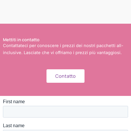
Mettiti in contatto
Contattateci per conoscere i prezzi dei nostri pacchetti all-
inclusive. Lasciate che vi offriamo i prezzi più vantaggiosi.
Contatto