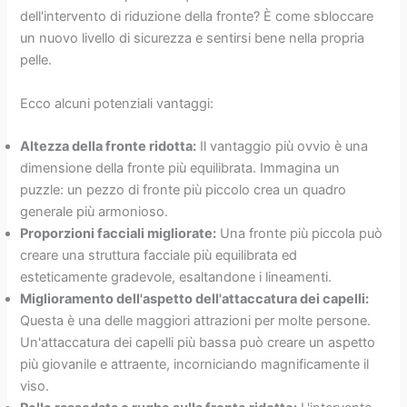
dell'intervento di riduzione della fronte? È come sbloccare
un nuovo livello di sicurezza e sentirsi bene nella propria
pelle.
Ecco alcuni potenziali vantaggi:
Altezza della fronte ridotta:
Il vantaggio più ovvio è una
dimensione della fronte più equilibrata. Immagina un
puzzle: un pezzo di fronte più piccolo crea un quadro
generale più armonioso.
Proporzioni facciali migliorate:
Una fronte più piccola può
creare una struttura facciale più equilibrata ed
esteticamente gradevole, esaltandone i lineamenti.
Miglioramento dell'aspetto dell'attaccatura dei capelli:
Questa è una delle maggiori attrazioni per molte persone.
Un'attaccatura dei capelli più bassa può creare un aspetto
più giovanile e attraente, incorniciando magnificamente il
viso.