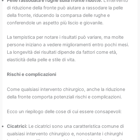
Pelle rassodata e rughe sulla fronte ridotte:
L'intervento
di riduzione della fronte può aiutare a rassodare la pelle
della fronte, riducendo la comparsa delle rughe e
conferendole un aspetto più liscio e giovanile.
La tempistica per notare i risultati può variare, ma molte
persone iniziano a vedere miglioramenti entro pochi mesi.
La longevità dei risultati dipende da fattori come età,
elasticità della pelle e stile di vita.
Rischi e complicazioni
Come qualsiasi intervento chirurgico, anche la riduzione
della fronte comporta potenziali rischi e complicazioni.
Ecco un riepilogo delle cose di cui essere consapevoli:
Cicatrici:
Le cicatrici sono una caratteristica comune di
qualsiasi intervento chirurgico e, nonostante i chirurghi