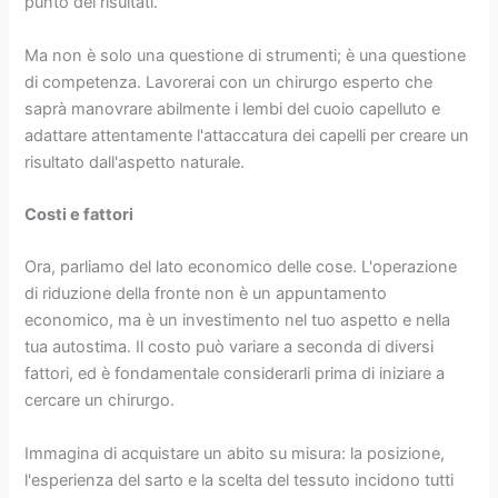
punto dei risultati.
Ma non è solo una questione di strumenti; è una questione
di competenza. Lavorerai con un chirurgo esperto che
saprà manovrare abilmente i lembi del cuoio capelluto e
adattare attentamente l'attaccatura dei capelli per creare un
risultato dall'aspetto naturale.
Costi e fattori
Ora, parliamo del lato economico delle cose. L'operazione
di riduzione della fronte non è un appuntamento
economico, ma è un investimento nel tuo aspetto e nella
tua autostima. Il costo può variare a seconda di diversi
fattori, ed è fondamentale considerarli prima di iniziare a
cercare un chirurgo.
Immagina di acquistare un abito su misura: la posizione,
l'esperienza del sarto e la scelta del tessuto incidono tutti