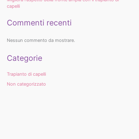
capelli
Commenti recenti
Nessun commento da mostrare.
Categorie
Trapianto di capelli
Non categorizzato