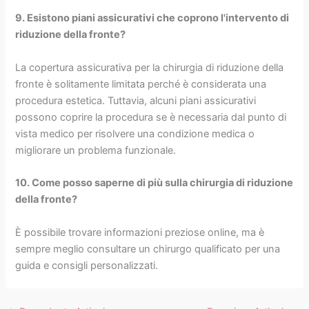
9. Esistono piani assicurativi che coprono l'intervento di
riduzione della fronte?
La copertura assicurativa per la chirurgia di riduzione della
fronte è solitamente limitata perché è considerata una
procedura estetica. Tuttavia, alcuni piani assicurativi
possono coprire la procedura se è necessaria dal punto di
vista medico per risolvere una condizione medica o
migliorare un problema funzionale.
10. Come posso saperne di più sulla chirurgia di riduzione
della fronte?
È possibile trovare informazioni preziose online, ma è
sempre meglio consultare un chirurgo qualificato per una
guida e consigli personalizzati.