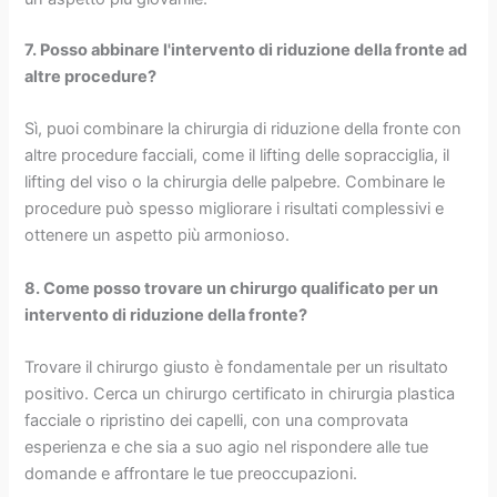
7. Posso abbinare l'intervento di riduzione della fronte ad
altre procedure?
Sì, puoi combinare la chirurgia di riduzione della fronte con
altre procedure facciali, come il lifting delle sopracciglia, il
lifting del viso o la chirurgia delle palpebre. Combinare le
procedure può spesso migliorare i risultati complessivi e
ottenere un aspetto più armonioso.
8. Come posso trovare un chirurgo qualificato per un
intervento di riduzione della fronte?
Trovare il chirurgo giusto è fondamentale per un risultato
positivo. Cerca un chirurgo certificato in chirurgia plastica
facciale o ripristino dei capelli, con una comprovata
esperienza e che sia a suo agio nel rispondere alle tue
domande e affrontare le tue preoccupazioni.