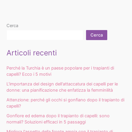
Cerca
Cerca
Articoli recenti
Perché la Turchia è un paese popolare per i trapianti di
capelli? Ecco i 5 motivi
L'importanza del design dell'attaccatura dei capelli per le
donne: una pianificazione che enfatizza la femminilità
Attenzione: perché gli occhi si gonfiano dopo il trapianto di
capelli?
Gonfiore ed edema dopo il trapianto di capelli: sono
normali? Soluzioni efficaci in 5 passaggi
Migliora l'aspetto della fronte ampia con il trapianto di