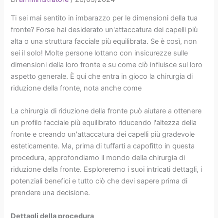
Ti sei mai sentito in imbarazzo per le dimensioni della tua
fronte? Forse hai desiderato un'attaccatura dei capelli più
alta o una struttura facciale più equilibrata. Se è così, non
sei il solo! Molte persone lottano con insicurezze sulle
dimensioni della loro fronte e su come ciò influisce sul loro
aspetto generale. È qui che entra in gioco la chirurgia di
riduzione della fronte, nota anche come
La chirurgia di riduzione della fronte può aiutare a ottenere
un profilo facciale più equilibrato riducendo l'altezza della
fronte e creando un'attaccatura dei capelli più gradevole
esteticamente. Ma, prima di tuffarti a capofitto in questa
procedura, approfondiamo il mondo della chirurgia di
riduzione della fronte. Esploreremo i suoi intricati dettagli, i
potenziali benefici e tutto ciò che devi sapere prima di
prendere una decisione.
Dettagli della procedura