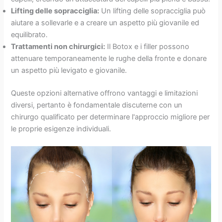
Lifting delle sopracciglia:
Un lifting delle sopracciglia può
aiutare a sollevarle e a creare un aspetto più giovanile ed
equilibrato.
Trattamenti non chirurgici:
Il Botox e i filler possono
attenuare temporaneamente le rughe della fronte e donare
un aspetto più levigato e giovanile.
Queste opzioni alternative offrono vantaggi e limitazioni
diversi, pertanto è fondamentale discuterne con un
chirurgo qualificato per determinare l'approccio migliore per
le proprie esigenze individuali.