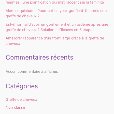
femmes : une planification qui met l'accent sur la féminité
Alerte inquiétude : Pourquoi les yeux gonflent-ils après une
greffe de cheveux ?
Est-il normal d'avoir un gonflement et un œdème après une
greffe de cheveux ? Solutions efficaces en 5 étapes
Améliorer l'apparence d'un front large grâce à la greffe de
cheveux
Commentaires récents
Aucun commentaire à afficher.
Catégories
Greffe de cheveux
Non classé