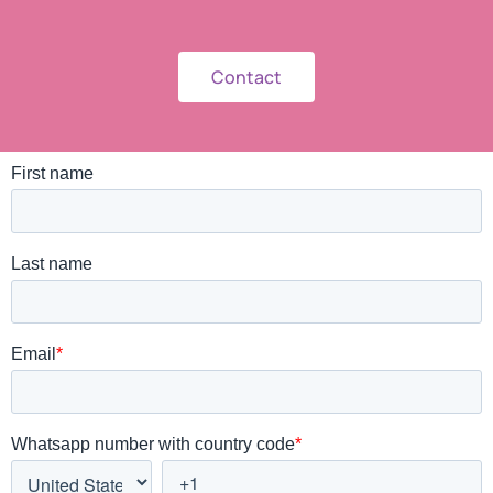
Contact