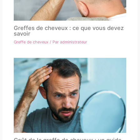
Greffes de cheveux : ce que vous devez
savoir
Greffe de cheveux
/ Par
administrateur