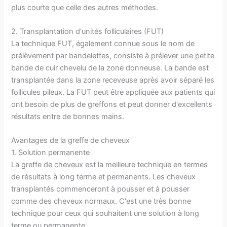
plus courte que celle des autres méthodes.
2. Transplantation d'unités folliculaires (FUT)
La technique FUT, également connue sous le nom de
prélèvement par bandelettes, consiste à prélever une petite
bande de cuir chevelu de la zone donneuse. La bande est
transplantée dans la zone receveuse après avoir séparé les
follicules pileux. La FUT peut être appliquée aux patients qui
ont besoin de plus de greffons et peut donner d'excellents
résultats entre de bonnes mains.
Avantages de la greffe de cheveux
1. Solution permanente
La greffe de cheveux est la meilleure technique en termes
de résultats à long terme et permanents. Les cheveux
transplantés commenceront à pousser et à pousser
comme des cheveux normaux. C'est une très bonne
technique pour ceux qui souhaitent une solution à long
terme ou permanente.