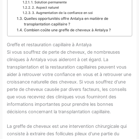
1. Solution permanente
2. Aspect naturel
3. Augmentation de la confiance en soi
Quelles opportunités offre Antalya en matière de
transplantation capillaire ?
Combien coûte une greffe de cheveux à Antalya ?
Greffe et restauration capillaire à Antalya
Si vous souffrez de perte de cheveux, de nombreuses
cliniques à Antalya vous aideront à cet égard. La
transplantation et la restauration capillaires peuvent vous
aider à retrouver votre confiance en vous et à retrouver une
croissance naturelle des cheveux. Si vous souffrez d'une
perte de cheveux causée par divers facteurs, les conseils
que vous recevrez des cliniques vous fourniront des
informations importantes pour prendre les bonnes
décisions concernant la transplantation capillaire.
La greffe de cheveux est une intervention chirurgicale qui
consiste à extraire des follicules pileux d'une partie du