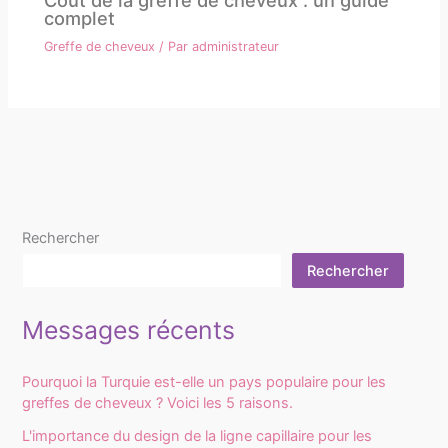
Coût de la greffe de cheveux : un guide
complet
Greffe de cheveux
/ Par
administrateur
Rechercher
Rechercher
Messages récents
Pourquoi la Turquie est-elle un pays populaire pour les
greffes de cheveux ? Voici les 5 raisons.
L'importance du design de la ligne capillaire pour les