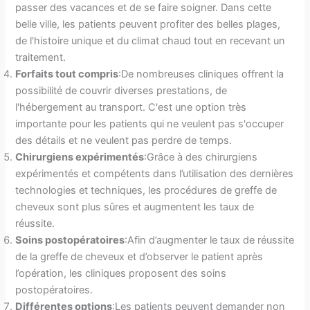
passer des vacances et de se faire soigner. Dans cette
belle ville, les patients peuvent profiter des belles plages,
de l'histoire unique et du climat chaud tout en recevant un
traitement.
Forfaits tout compris
:De nombreuses cliniques offrent la
possibilité de couvrir diverses prestations, de
l'hébergement au transport. C'est une option très
importante pour les patients qui ne veulent pas s'occuper
des détails et ne veulent pas perdre de temps.
Chirurgiens expérimentés
:Grâce à des chirurgiens
expérimentés et compétents dans l’utilisation des dernières
technologies et techniques, les procédures de greffe de
cheveux sont plus sûres et augmentent les taux de
réussite.
Soins postopératoires
:Afin d’augmenter le taux de réussite
de la greffe de cheveux et d’observer le patient après
l’opération, les cliniques proposent des soins
postopératoires.
Différentes options
:Les patients peuvent demander non