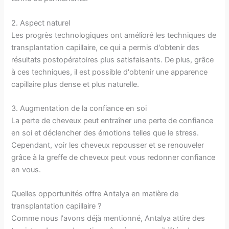
2. Aspect naturel
Les progrès technologiques ont amélioré les techniques de
transplantation capillaire, ce qui a permis d'obtenir des
résultats postopératoires plus satisfaisants. De plus, grâce
à ces techniques, il est possible d'obtenir une apparence
capillaire plus dense et plus naturelle.
3. Augmentation de la confiance en soi
La perte de cheveux peut entraîner une perte de confiance
en soi et déclencher des émotions telles que le stress.
Cependant, voir les cheveux repousser et se renouveler
grâce à la greffe de cheveux peut vous redonner confiance
en vous.
Quelles opportunités offre Antalya en matière de
transplantation capillaire ?
Comme nous l'avons déjà mentionné, Antalya attire des