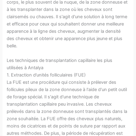
corps, le plus souvent de la nuque, de la zone donneuse et
à les transplanter dans la zone où les cheveux sont
clairsemés ou chauves. Il s'agit d'une solution à long terme
et efficace pour ceux qui souhaitent donner une meilleure
apparence à la ligne des cheveux, augmenter la densité
des cheveux et obtenir une apparence plus jeune et plus
belle.
Les techniques de transplantation capillaire les plus
utilisées à Antalya
1. Extraction d’unités folliculaires (FUE)
La FUE est une procédure qui consiste à prélever des
follicules pileux de la zone donneuse à l'aide d'un petit outil
de forage spécial. Il s'agit d'une technique de
transplantation capillaire peu invasive. Les cheveux
prélevés dans la zone donneuse sont transplantés dans la
zone souhaitée. La FUE offre des cheveux plus naturels,
moins de cicatrices et de points de suture par rapport aux
autres méthodes. De plus, la période de récupération est