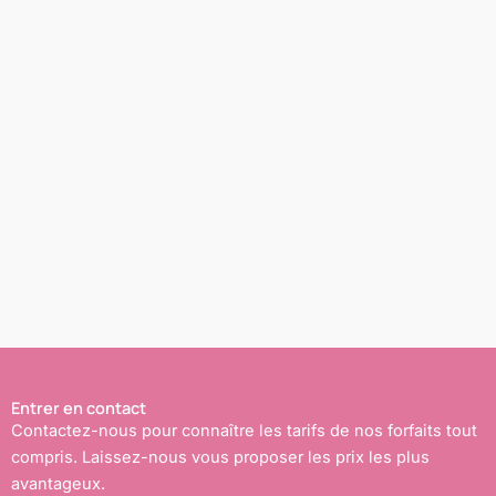
Entrer en contact
Contactez-nous pour connaître les tarifs de nos forfaits tout
compris. Laissez-nous vous proposer les prix les plus
avantageux.