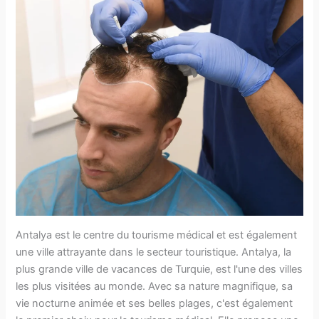
Antalya est le centre du tourisme médical et est également
une ville attrayante dans le secteur touristique. Antalya, la
plus grande ville de vacances de Turquie, est l'une des villes
les plus visitées au monde. Avec sa nature magnifique, sa
vie nocturne animée et ses belles plages, c'est également