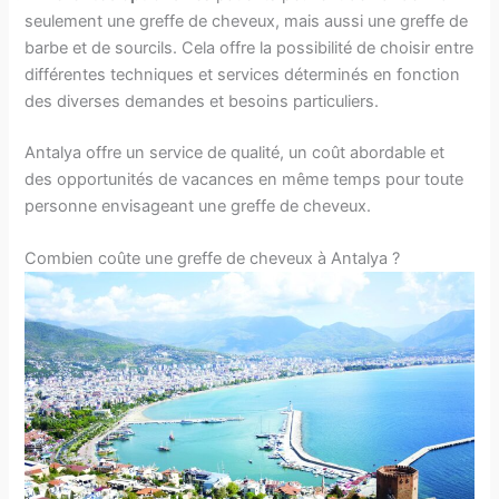
seulement une greffe de cheveux, mais aussi une greffe de
barbe et de sourcils. Cela offre la possibilité de choisir entre
différentes techniques et services déterminés en fonction
des diverses demandes et besoins particuliers.
Antalya offre un service de qualité, un coût abordable et
des opportunités de vacances en même temps pour toute
personne envisageant une greffe de cheveux.
Combien coûte une greffe de cheveux à Antalya ?