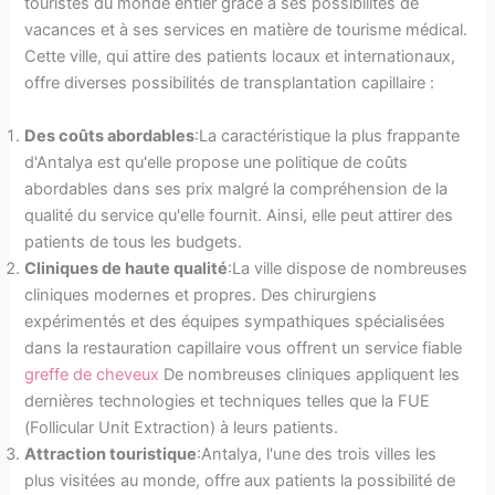
touristes du monde entier grâce à ses possibilités de
vacances et à ses services en matière de tourisme médical.
Cette ville, qui attire des patients locaux et internationaux,
offre diverses possibilités de transplantation capillaire :
Des coûts abordables
:La caractéristique la plus frappante
d'Antalya est qu'elle propose une politique de coûts
abordables dans ses prix malgré la compréhension de la
qualité du service qu'elle fournit. Ainsi, elle peut attirer des
patients de tous les budgets.
Cliniques de haute qualité
:La ville dispose de nombreuses
cliniques modernes et propres. Des chirurgiens
expérimentés et des équipes sympathiques spécialisées
dans la restauration capillaire vous offrent un service fiable
greffe de cheveux
De nombreuses cliniques appliquent les
dernières technologies et techniques telles que la FUE
(Follicular Unit Extraction) à leurs patients.
Attraction touristique
:Antalya, l'une des trois villes les
plus visitées au monde, offre aux patients la possibilité de