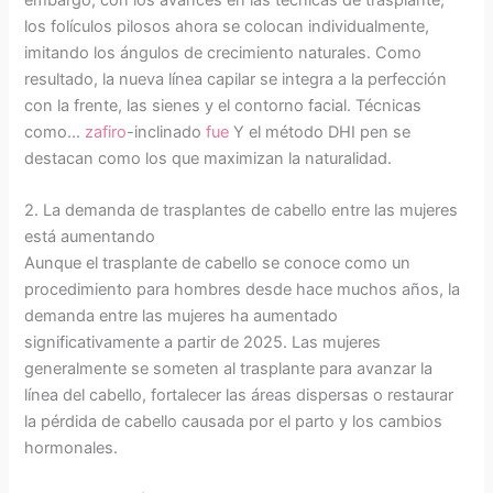
los folículos pilosos ahora se colocan individualmente,
imitando los ángulos de crecimiento naturales. Como
resultado, la nueva línea capilar se integra a la perfección
con la frente, las sienes y el contorno facial. Técnicas
como...
zafiro
-inclinado
fue
Y el método DHI pen se
destacan como los que maximizan la naturalidad.
2. La demanda de trasplantes de cabello entre las mujeres
está aumentando
Aunque el trasplante de cabello se conoce como un
procedimiento para hombres desde hace muchos años, la
demanda entre las mujeres ha aumentado
significativamente a partir de 2025. Las mujeres
generalmente se someten al trasplante para avanzar la
línea del cabello, fortalecer las áreas dispersas o restaurar
la pérdida de cabello causada por el parto y los cambios
hormonales.