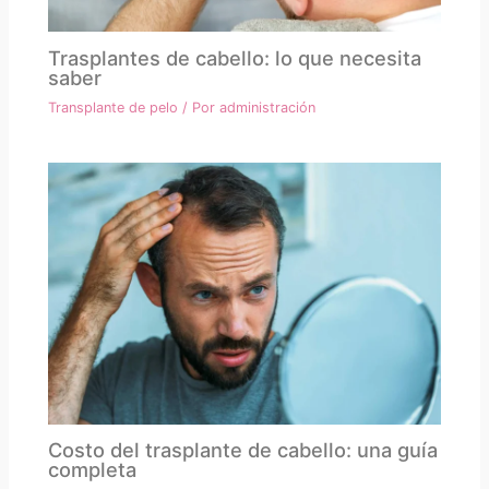
Trasplantes de cabello: lo que necesita
saber
Transplante de pelo
/ Por
administración
Costo del trasplante de cabello: una guía
completa