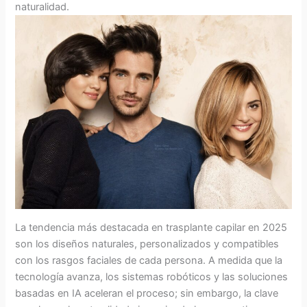
naturalidad.
La tendencia más destacada en trasplante capilar en 2025
son los diseños naturales, personalizados y compatibles
con los rasgos faciales de cada persona. A medida que la
tecnología avanza, los sistemas robóticos y las soluciones
basadas en IA aceleran el proceso; sin embargo, la clave