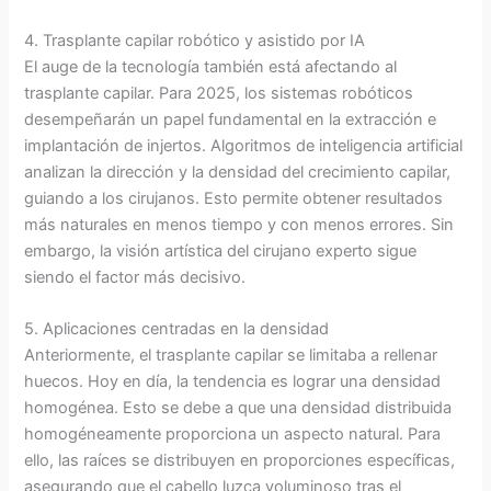
4. Trasplante capilar robótico y asistido por IA
El auge de la tecnología también está afectando al
trasplante capilar. Para 2025, los sistemas robóticos
desempeñarán un papel fundamental en la extracción e
implantación de injertos. Algoritmos de inteligencia artificial
analizan la dirección y la densidad del crecimiento capilar,
guiando a los cirujanos. Esto permite obtener resultados
más naturales en menos tiempo y con menos errores. Sin
embargo, la visión artística del cirujano experto sigue
siendo el factor más decisivo.
5. Aplicaciones centradas en la densidad
Anteriormente, el trasplante capilar se limitaba a rellenar
huecos. Hoy en día, la tendencia es lograr una densidad
homogénea. Esto se debe a que una densidad distribuida
homogéneamente proporciona un aspecto natural. Para
ello, las raíces se distribuyen en proporciones específicas,
asegurando que el cabello luzca voluminoso tras el