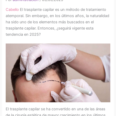
Cabello
El trasplante capilar es un método de tratamiento
atemporal. Sin embargo, en los últimos años, la naturalidad
ha sido uno de los elementos más buscados en el
trasplante capilar. Entonces, ¿seguirá vigente esta
tendencia en 2025?
El trasplante capilar se ha convertido en una de las áreas
de la cirugía estética de mayor crecimiento en los últimos