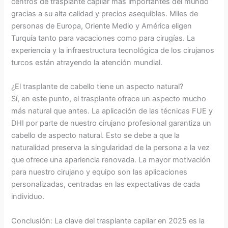
centros de trasplante capilar más importantes del mundo
gracias a su alta calidad y precios asequibles. Miles de
personas de Europa, Oriente Medio y América eligen
Turquía tanto para vacaciones como para cirugías. La
experiencia y la infraestructura tecnológica de los cirujanos
turcos están atrayendo la atención mundial.
¿El trasplante de cabello tiene un aspecto natural?
Sí, en este punto, el trasplante ofrece un aspecto mucho
más natural que antes. La aplicación de las técnicas FUE y
DHI por parte de nuestro cirujano profesional garantiza un
cabello de aspecto natural. Esto se debe a que la
naturalidad preserva la singularidad de la persona a la vez
que ofrece una apariencia renovada. La mayor motivación
para nuestro cirujano y equipo son las aplicaciones
personalizadas, centradas en las expectativas de cada
individuo.
Conclusión: La clave del trasplante capilar en 2025 es la