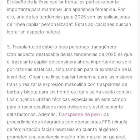
El diseño de la línea capilar frontal es particularmente
importante para mantener una apariencia femenina. Por
ello, una de las tendencias para 2025 son las aplicaciones
de "línea capilar personalizada". Estas aplicaciones buscan
lograr un aspecto natural.
3. Trasplante de cabello para personas transgénero
Otro aspecto destacable de las tendencias de 2025 es que
el trasplante capilar se considera ahora importante no solo
por razones estéticas, sino también para la expresión de la
identidad. Crear una línea capilar femenina para las mujeres
trans y realzar la expresión masculina con trasplantes de
barba y bigote para los hombres trans se ha vuelto común.
Los cirujanos utilizan técnicas especiales en este campo
para ofrecer resultados más delicados y estéticamente
satisfactorios. Además,
Transplante de pelo
Los
procedimientos integrados con operaciones FFS (cirugía
de feminización facial) neutrales en cuanto al género
prometen una apariencia mucho más natural en general.