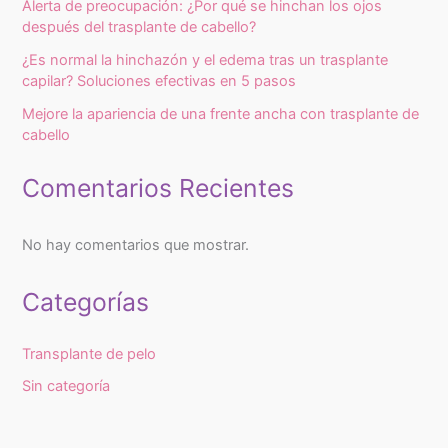
Alerta de preocupación: ¿Por qué se hinchan los ojos
después del trasplante de cabello?
¿Es normal la hinchazón y el edema tras un trasplante
capilar? Soluciones efectivas en 5 pasos
Mejore la apariencia de una frente ancha con trasplante de
cabello
Comentarios Recientes
No hay comentarios que mostrar.
Categorías
Transplante de pelo
Sin categoría