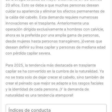
20 años. Esto se debe a que muchas personas desean
cuidar su apariencia y eliminar los efectos permanentes de
la caída del cabello. Esta demanda requiere numerosas
innovaciones en el trasplante. Anteriormente una
operación dirigida exclusivamente a hombres con calvicie,
ahora es la preferida por una amplia gama de personas,
desde mujeres hasta personas transgénero, jóvenes que
desean definir su línea capilar y personas de mediana edad
con pérdida capilar severa.
Para 2025, la tendencia más destacada en trasplante
capilar se ha convertido en la cumbre de la naturalidad. Ya
no se trata solo de dejar crecer el cabello, sino también de
crear el peinado que mejor se adapte a los rasgos faciales
y la identidad de cada persona. ¡Y la demanda de
naturalidad es una tendencia atemporal!
Índices de conducta