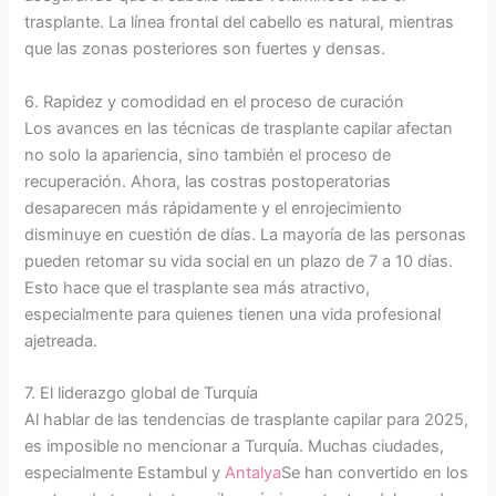
trasplante. La línea frontal del cabello es natural, mientras
que las zonas posteriores son fuertes y densas.
6. Rapidez y comodidad en el proceso de curación
Los avances en las técnicas de trasplante capilar afectan
no solo la apariencia, sino también el proceso de
recuperación. Ahora, las costras postoperatorias
desaparecen más rápidamente y el enrojecimiento
disminuye en cuestión de días. La mayoría de las personas
pueden retomar su vida social en un plazo de 7 a 10 días.
Esto hace que el trasplante sea más atractivo,
especialmente para quienes tienen una vida profesional
ajetreada.
7. El liderazgo global de Turquía
Al hablar de las tendencias de trasplante capilar para 2025,
es imposible no mencionar a Turquía. Muchas ciudades,
especialmente Estambul y
Antalya
Se han convertido en los