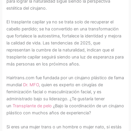
para lograr la naturalidad sigue siendo la perspectiva
estética del cirujano.
El trasplante capilar ya no se trata solo de recuperar el
cabello perdido; se ha convertido en una transformación
que fortalece la autoestima, fortalece la identidad y mejora
la calidad de vida. Las tendencias de 2025, que
representan la cumbre de la naturalidad, indican que el
trasplante capilar seguirá siendo una luz de esperanza para
más personas en los próximos años.
Hairtrans.com fue fundada por un cirujano plástico de fama
mundial
Dr. MFO
, quien es experto en cirugías de
feminización facial o masculinización facial, y es
administrado bajo su liderazgo. ¿Te gustaría tener
un
Transplante de pelo
¿Bajo la coordinación de un cirujano
plástico con muchos años de experiencia?
Si eres una mujer trans o un hombre o mujer nato, si estás