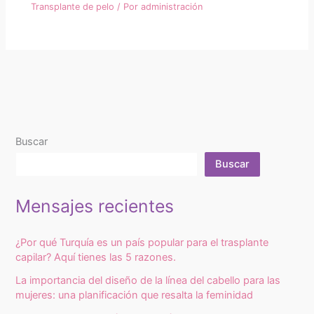
Transplante de pelo
/ Por
administración
Buscar
Buscar
Mensajes recientes
¿Por qué Turquía es un país popular para el trasplante
capilar? Aquí tienes las 5 razones.
La importancia del diseño de la línea del cabello para las
mujeres: una planificación que resalta la feminidad