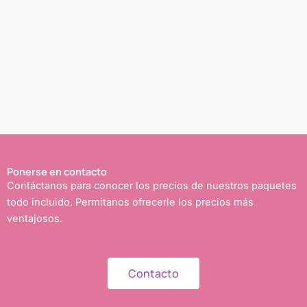
Ponerse en contacto
Contáctanos para conocer los precios de nuestros paquetes
todo incluido. Permítanos ofrecerle los precios más
ventajosos.
Contacto