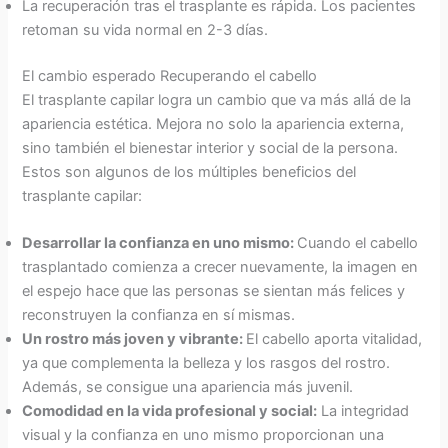
La recuperación tras el trasplante es rápida. Los pacientes
retoman su vida normal en 2-3 días.
El cambio esperado Recuperando el cabello
El trasplante capilar logra un cambio que va más allá de la
apariencia estética. Mejora no solo la apariencia externa,
sino también el bienestar interior y social de la persona.
Estos son algunos de los múltiples beneficios del
trasplante capilar:
Desarrollar la confianza en uno mismo:
Cuando el cabello
trasplantado comienza a crecer nuevamente, la imagen en
el espejo hace que las personas se sientan más felices y
reconstruyen la confianza en sí mismas.
Un rostro más joven y vibrante:
El cabello aporta vitalidad,
ya que complementa la belleza y los rasgos del rostro.
Además, se consigue una apariencia más juvenil.
Comodidad en la vida profesional y social:
La integridad
visual y la confianza en uno mismo proporcionan una