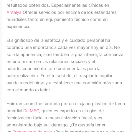
resultados obtenidos. Especialmente las clínicas en
Antalya
Ofrecer servicios por encima de los estándares
mundiales tanto en equipamiento técnico como en
experiencia.
El significado de la estética y el cuidado personal ha
cobrado una importancia cada vez mayor hoy en día. No
solo la apariencia, sino también la paz interior, la confianza
en uno mismo en las relaciones sociales y el
autodescubrimiento son fundamentales para la
autorrealización. En este sentido, el trasplante capilar
ayuda a redefinirse y a establecer una conexión más sana
con el mundo exterior.
Hairtrans.com fue fundada por un cirujano plástico de fama
mundial
Dr. MFO
, quien es experto en cirugías de
feminización facial o masculinización facial, y es
administrado bajo su liderazgo. ¿Te gustaría tener