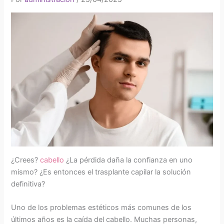
¿Crees?
cabello
¿La pérdida daña la confianza en uno
mismo? ¿Es entonces el trasplante capilar la solución
definitiva?
Uno de los problemas estéticos más comunes de los
últimos años es la caída del cabello. Muchas personas,