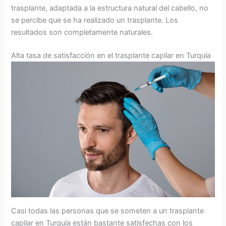
trasplante, adaptada a la estructura natural del cabello, no
se percibe que se ha realizado un trasplante. Los
resultados son completamente naturales.
Alta tasa de satisfacción en el trasplante capilar en Turquía
Casi todas las personas que se someten a un trasplante
capilar en Turquía están bastante satisfechas con los