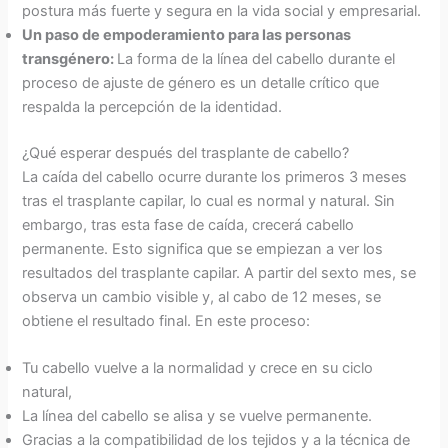
postura más fuerte y segura en la vida social y empresarial.
Un paso de empoderamiento para las personas
transgénero:
La forma de la línea del cabello durante el
proceso de ajuste de género es un detalle crítico que
respalda la percepción de la identidad.
¿Qué esperar después del trasplante de cabello?
La caída del cabello ocurre durante los primeros 3 meses
tras el trasplante capilar, lo cual es normal y natural. Sin
embargo, tras esta fase de caída, crecerá cabello
permanente. Esto significa que se empiezan a ver los
resultados del trasplante capilar. A partir del sexto mes, se
observa un cambio visible y, al cabo de 12 meses, se
obtiene el resultado final. En este proceso:
Tu cabello vuelve a la normalidad y crece en su ciclo
natural,
La línea del cabello se alisa y se vuelve permanente.
Gracias a la compatibilidad de los tejidos y a la técnica de