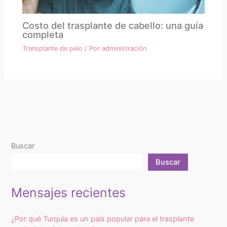
Costo del trasplante de cabello: una guía
completa
Transplante de pelo
/ Por
administración
Buscar
Buscar
Mensajes recientes
¿Por qué Turquía es un país popular para el trasplante