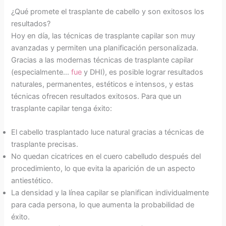
¿Qué promete el trasplante de cabello y son exitosos los
resultados?
Hoy en día, las técnicas de trasplante capilar son muy
avanzadas y permiten una planificación personalizada.
Gracias a las modernas técnicas de trasplante capilar
(especialmente...
fue
y DHI), es posible lograr resultados
naturales, permanentes, estéticos e intensos, y estas
técnicas ofrecen resultados exitosos. Para que un
trasplante capilar tenga éxito:
El cabello trasplantado luce natural gracias a técnicas de
trasplante precisas.
No quedan cicatrices en el cuero cabelludo después del
procedimiento, lo que evita la aparición de un aspecto
antiestético.
La densidad y la línea capilar se planifican individualmente
para cada persona, lo que aumenta la probabilidad de
éxito.