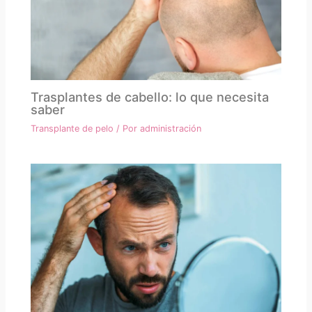
Trasplantes de cabello: lo que necesita
saber
Transplante de pelo
/ Por
administración