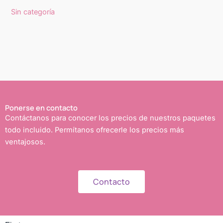
Sin categoría
Ponerse en contacto
Contáctanos para conocer los precios de nuestros paquetes
todo incluido. Permítanos ofrecerle los precios más
ventajosos.
Contacto