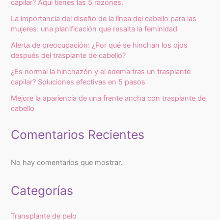
capilar? Aquí tienes las 5 razones.
La importancia del diseño de la línea del cabello para las
mujeres: una planificación que resalta la feminidad
Alerta de preocupación: ¿Por qué se hinchan los ojos
después del trasplante de cabello?
¿Es normal la hinchazón y el edema tras un trasplante
capilar? Soluciones efectivas en 5 pasos
Mejore la apariencia de una frente ancha con trasplante de
cabello
Comentarios Recientes
No hay comentarios que mostrar.
Categorías
Transplante de pelo