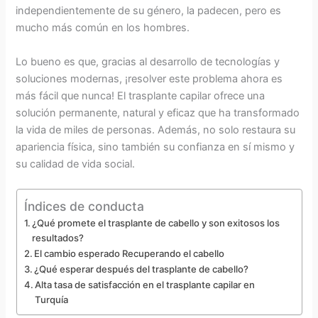
independientemente de su género, la padecen, pero es
mucho más común en los hombres.
Lo bueno es que, gracias al desarrollo de tecnologías y
soluciones modernas, ¡resolver este problema ahora es
más fácil que nunca! El trasplante capilar ofrece una
solución permanente, natural y eficaz que ha transformado
la vida de miles de personas. Además, no solo restaura su
apariencia física, sino también su confianza en sí mismo y
su calidad de vida social.
Índices de conducta
¿Qué promete el trasplante de cabello y son exitosos los
resultados?
El cambio esperado Recuperando el cabello
¿Qué esperar después del trasplante de cabello?
Alta tasa de satisfacción en el trasplante capilar en
Turquía