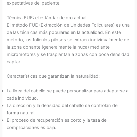
expectativas del paciente.
Técnica FUE: el estándar de oro actual
El método FUE (Extracción de Unidades Foliculares) es una
de las técnicas más populares en la actualidad. En este
método, los folículos pilosos se extraen individualmente de
la zona donante (generalmente la nuca) mediante
micromotores y se trasplantan a zonas con poca densidad
capilar.
Características que garantizan la naturalidad:
La línea del cabello se puede personalizar para adaptarse a
cada individuo.
La dirección y la densidad del cabello se controlan de
forma natural.
El proceso de recuperación es corto y la tasa de
complicaciones es baja.