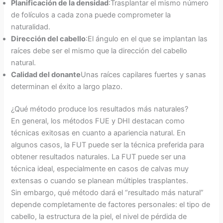
Planificación de la densidad
:Trasplantar el mismo número
de folículos a cada zona puede comprometer la
naturalidad.
Dirección del cabello
:El ángulo en el que se implantan las
raíces debe ser el mismo que la dirección del cabello
natural.
Calidad del donante
Unas raíces capilares fuertes y sanas
determinan el éxito a largo plazo.
¿Qué método produce los resultados más naturales?
En general, los métodos FUE y DHI destacan como
técnicas exitosas en cuanto a apariencia natural. En
algunos casos, la FUT puede ser la técnica preferida para
obtener resultados naturales. La FUT puede ser una
técnica ideal, especialmente en casos de calvas muy
extensas o cuando se planean múltiples trasplantes.
Sin embargo, qué método dará el “resultado más natural”
depende completamente de factores personales: el tipo de
cabello, la estructura de la piel, el nivel de pérdida de