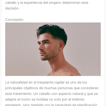
cabello y la experiencia del cirujano determinan esta
decisión.
Conclusión
La naturalidad en el trasplante capilar es uno de los
principales objetivos de muchas personas que consideran
este tratamiento. Un cabello con aspecto natural y que se
adapte al rostro se moldea no solo por el método
empleado, sino también por la capacidad de planificación,