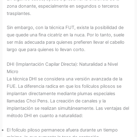
zona donante, especialmente en segundos o terceros
trasplantes.
Sin embargo, con la técnica FUT, existe la posibilidad de
que quede una fina cicatriz en la nuca. Por lo tanto, suele
ser más adecuada para quienes prefieren llevar el cabello
largo que para quienes lo llevan corto.
DHI (Implantación Capilar Directa): Naturalidad a Nivel
Micro
La técnica DHI se considera una versión avanzada de la
FUE. La diferencia radica en que los folículos pilosos se
implantan directamente mediante plumas especiales
llamadas Choi Pens. La creación de canales y la
implantación se realizan simultáneamente. Las ventajas del
método DHI en cuanto a naturalidad:
El folículo piloso permanece afuera durante un tiempo