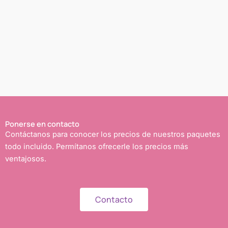
Ponerse en contacto
Contáctanos para conocer los precios de nuestros paquetes
todo incluido. Permítanos ofrecerle los precios más
ventajosos.
Contacto