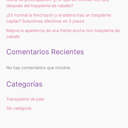
después del trasplante de cabello?
¿Es normal la hinchazón y el edema tras un trasplante
capilar? Soluciones efectivas en 5 pasos
Mejore la apariencia de una frente ancha con trasplante de
cabello
Comentarios Recientes
No hay comentarios que mostrar.
Categorías
Transplante de pelo
Sin categoría