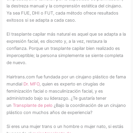
la destreza manual y la comprensión estética del cirujano.
Ya sea FUE, DHI o FUT, cada método ofrece resultados
exitosos si se adapta a cada caso.
El trasplante capilar más natural es aquel que se adapta a la
expresión facial, es discreto y, a la vez, restaura la
confianza. Porque un trasplante capilar bien realizado es
imperceptible; la persona simplemente se siente completa
de nuevo.
Hairtrans.com fue fundada por un cirujano plástico de fama
mundial
Dr. MFO
, quien es experto en cirugías de
feminización facial o masculinización facial, y es
administrado bajo su liderazgo. ¿Te gustaría tener
un
Transplante de pelo
¿Bajo la coordinación de un cirujano
plástico con muchos años de experiencia?
Si eres una mujer trans o un hombre o mujer nato, si estás