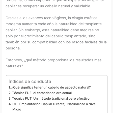
capilar es recuperar un cabello natural y saludable.
Gracias a los avances tecnológicos, la cirugía estética
moderna aumenta cada año la naturalidad del trasplante
capilar. Sin embargo, esta naturalidad debe medirse no
solo por el crecimiento del cabello trasplantado, sino
también por su compatibilidad con los rasgos faciales de la
persona.
Entonces, ¿qué método proporciona los resultados más
naturales?
Índices de conducta
¿Qué significa tener un cabello de aspecto natural?
Técnica FUE: el estándar de oro actual
Técnica FUT: Un método tradicional pero efectivo
DHI (Implantación Capilar Directa): Naturalidad a Nivel
Micro