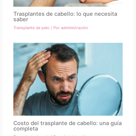
Trasplantes de cabello: lo que necesita
saber
Transplante de pelo
/ Por
administración
Costo del trasplante de cabello: una guía
completa