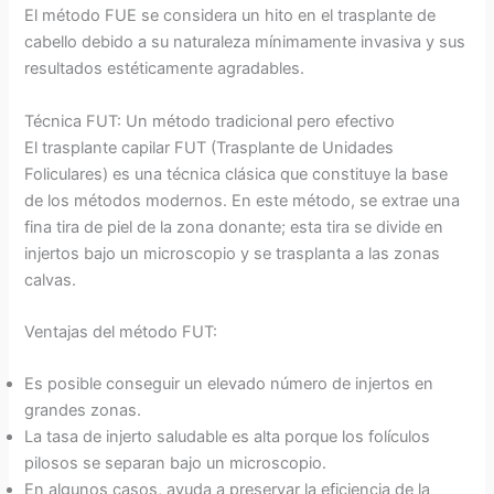
El método FUE se considera un hito en el trasplante de
cabello debido a su naturaleza mínimamente invasiva y sus
resultados estéticamente agradables.
Técnica FUT: Un método tradicional pero efectivo
El trasplante capilar FUT (Trasplante de Unidades
Foliculares) es una técnica clásica que constituye la base
de los métodos modernos. En este método, se extrae una
fina tira de piel de la zona donante; esta tira se divide en
injertos bajo un microscopio y se trasplanta a las zonas
calvas.
Ventajas del método FUT:
Es posible conseguir un elevado número de injertos en
grandes zonas.
La tasa de injerto saludable es alta porque los folículos
pilosos se separan bajo un microscopio.
En algunos casos, ayuda a preservar la eficiencia de la