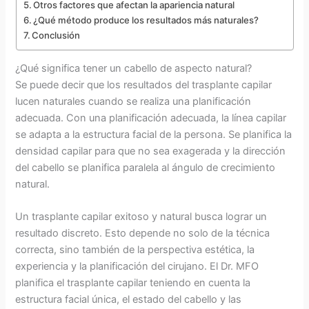
Otros factores que afectan la apariencia natural
¿Qué método produce los resultados más naturales?
Conclusión
¿Qué significa tener un cabello de aspecto natural?
Se puede decir que los resultados del trasplante capilar
lucen naturales cuando se realiza una planificación
adecuada. Con una planificación adecuada, la línea capilar
se adapta a la estructura facial de la persona. Se planifica la
densidad capilar para que no sea exagerada y la dirección
del cabello se planifica paralela al ángulo de crecimiento
natural.
Un trasplante capilar exitoso y natural busca lograr un
resultado discreto. Esto depende no solo de la técnica
correcta, sino también de la perspectiva estética, la
experiencia y la planificación del cirujano. El Dr. MFO
planifica el trasplante capilar teniendo en cuenta la
estructura facial única, el estado del cabello y las