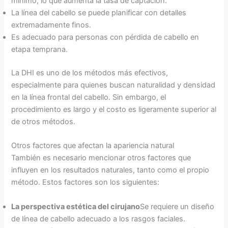
mínimo, lo que aumenta la tasa de captación.
La línea del cabello se puede planificar con detalles
extremadamente finos.
Es adecuado para personas con pérdida de cabello en
etapa temprana.
La DHI es uno de los métodos más efectivos,
especialmente para quienes buscan naturalidad y densidad
en la línea frontal del cabello. Sin embargo, el
procedimiento es largo y el costo es ligeramente superior al
de otros métodos.
Otros factores que afectan la apariencia natural
También es necesario mencionar otros factores que
influyen en los resultados naturales, tanto como el propio
método. Estos factores son los siguientes:
La perspectiva estética del cirujano
Se requiere un diseño
de línea de cabello adecuado a los rasgos faciales.