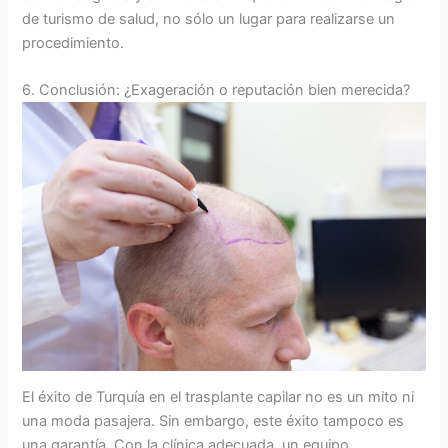
de turismo de salud, no sólo un lugar para realizarse un
procedimiento.
6. Conclusión: ¿Exageración o reputación bien merecida?
El éxito de Turquía en el trasplante capilar no es un mito ni
una moda pasajera. Sin embargo, este éxito tampoco es
una garantía. Con la clínica adecuada, un equipo