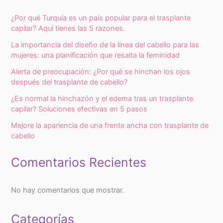
¿Por qué Turquía es un país popular para el trasplante
capilar? Aquí tienes las 5 razones.
La importancia del diseño de la línea del cabello para las
mujeres: una planificación que resalta la feminidad
Alerta de preocupación: ¿Por qué se hinchan los ojos
después del trasplante de cabello?
¿Es normal la hinchazón y el edema tras un trasplante
capilar? Soluciones efectivas en 5 pasos
Mejore la apariencia de una frente ancha con trasplante de
cabello
Comentarios Recientes
No hay comentarios que mostrar.
Categorías