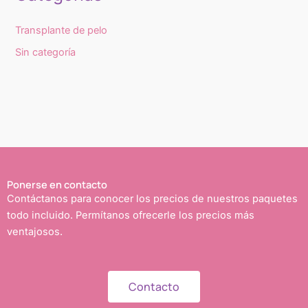
Transplante de pelo
Sin categoría
Ponerse en contacto
Contáctanos para conocer los precios de nuestros paquetes
todo incluido. Permítanos ofrecerle los precios más
ventajosos.
Contacto