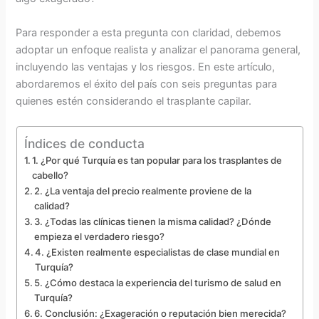
Para responder a esta pregunta con claridad, debemos
adoptar un enfoque realista y analizar el panorama general,
incluyendo las ventajas y los riesgos. En este artículo,
abordaremos el éxito del país con seis preguntas para
quienes estén considerando el trasplante capilar.
Índices de conducta
1. ¿Por qué Turquía es tan popular para los trasplantes de
cabello?
2. ¿La ventaja del precio realmente proviene de la
calidad?
3. ¿Todas las clínicas tienen la misma calidad? ¿Dónde
empieza el verdadero riesgo?
4. ¿Existen realmente especialistas de clase mundial en
Turquía?
5. ¿Cómo destaca la experiencia del turismo de salud en
Turquía?
6. Conclusión: ¿Exageración o reputación bien merecida?