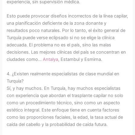
experiencia, sin supervisión médica.
Esto puede provocar diseños incorrectos de la línea capilar,
una planificación deficiente de la zona donante y
resultados poco naturales. Por lo tanto, el éxito general de
Turquía puede verse eclipsado si no se elige la clínica
adecuada. El problema no es el país, sino las malas
decisiones. Las mejores clínicas del país se concentran en
ciudades como...
Antalya
, Estambul y Esmirna.
4. ¿Existen realmente especialistas de clase mundial en
Turquía?
Sí, y hay muchos. En Turquía, hay muchos especialistas
con experiencia que abordan el trasplante capilar no solo
como un procedimiento técnico, sino como un aspecto
estético integral. Este enfoque tiene en cuenta factores
como las proporciones faciales, la edad, la tasa actual de
caída del cabello y la probabilidad de caída futura.