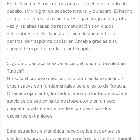
El objetivo en estos centros no es solo el crecimiento del
cabello, sino lograr un aspecto natural y duradero. El hecho
de que pacientes internacionales elijan Turquía una y otra
vez y las altas tasas de recomendación son claros
indicadores de ello. Nuestra clínica destaca entre los
centros de trasplante capilar en Antalya gracias a su
equipo de expertos en trasplante capilar.
5. ¿Cómo destaca la experiencia del turismo de salud en
Turquía?
No solo el proceso médico, sino también la experiencia
organizativa son fundamentales para el éxito de Turquía.
Ofrecer alojamiento, traslados, apoyo de interpretación y
servicios de seguimiento postoperatorio en un solo
paquete facilita enormemente el proceso para los
pacientes extranjeros.
Esta estructura sistemática hace que los pacientes se
sientan seguros y convierte a Turquía en un centro integral