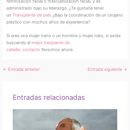
feminización facial o masculinización facial, y es
administrado bajo su liderazgo. ¿Te gustaría tener
un
Transplante de pelo
¿Bajo la coordinación de un cirujano
plástico con muchos años de experiencia?
Si eres una mujer trans o un hombre o mujer nato, si estás
buscando el
mejor trasplante de
cabello
,
contacto
Nosotros ahora.
←
Entrada anterior
Entrada siguiente
→
Entradas relacionadas