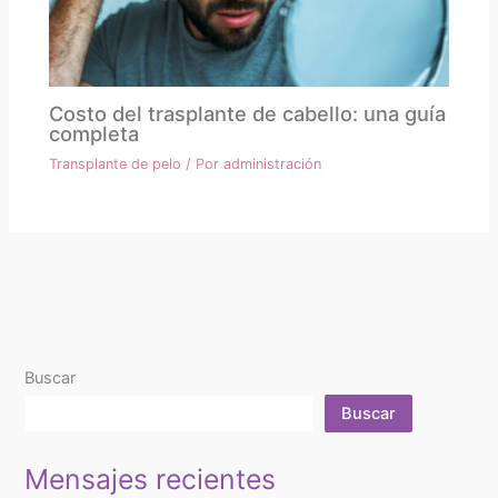
Costo del trasplante de cabello: una guía
completa
Transplante de pelo
/ Por
administración
Buscar
Buscar
Mensajes recientes