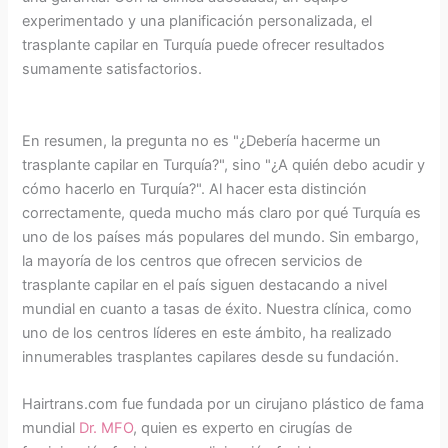
experimentado y una planificación personalizada, el
trasplante capilar en Turquía puede ofrecer resultados
sumamente satisfactorios.
En resumen, la pregunta no es "¿Debería hacerme un
trasplante capilar en Turquía?", sino "¿A quién debo acudir y
cómo hacerlo en Turquía?". Al hacer esta distinción
correctamente, queda mucho más claro por qué Turquía es
uno de los países más populares del mundo. Sin embargo,
la mayoría de los centros que ofrecen servicios de
trasplante capilar en el país siguen destacando a nivel
mundial en cuanto a tasas de éxito. Nuestra clínica, como
uno de los centros líderes en este ámbito, ha realizado
innumerables trasplantes capilares desde su fundación.
Hairtrans.com fue fundada por un cirujano plástico de fama
mundial
Dr. MFO
, quien es experto en cirugías de