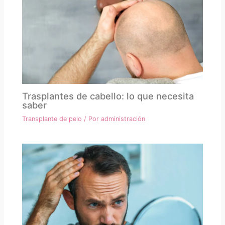
Trasplantes de cabello: lo que necesita
saber
Transplante de pelo
/ Por
administración