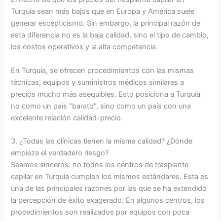
Turquía sean más bajos que en Europa y América suele
generar escepticismo. Sin embargo, la principal razón de
esta diferencia no es la baja calidad, sino el tipo de cambio,
los costos operativos y la alta competencia.
En Turquía, se ofrecen procedimientos con las mismas
técnicas, equipos y suministros médicos similares a
precios mucho más asequibles. Esto posiciona a Turquía
no como un país "barato", sino como un país con una
excelente relación calidad-precio.
3. ¿Todas las clínicas tienen la misma calidad? ¿Dónde
empieza el verdadero riesgo?
Seamos sinceros: no todos los centros de trasplante
capilar en Turquía cumplen los mismos estándares. Esta es
una de las principales razones por las que se ha extendido
la percepción de éxito exagerado. En algunos centros, los
procedimientos son realizados por equipos con poca