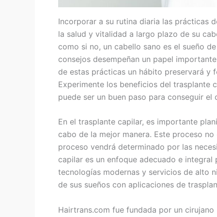
Incorporar a su rutina diaria las prácticas
la salud y vitalidad a largo plazo de su cab
como si no, un cabello sano es el sueño de
consejos desempeñan un papel importante 
de estas prácticas un hábito preservará y fo
Experimente los beneficios del trasplante 
puede ser un buen paso para conseguir el c
En el trasplante capilar, es importante plan
cabo de la mejor manera. Este proceso no 
proceso vendrá determinado por las necesi
capilar es un enfoque adecuado e integral 
tecnologías modernas y servicios de alto ni
de sus sueños con aplicaciones de trasplan
Hairtrans.com fue fundada por un cirujano