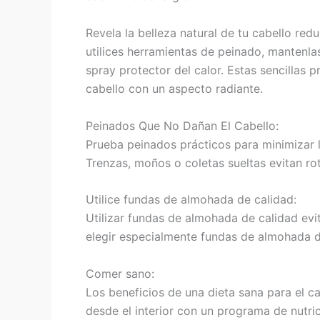
Revela la belleza natural de tu cabello re
utilices herramientas de peinado, mantenlas
spray protector del calor. Estas sencillas
cabello con un aspecto radiante.
Peinados Que No Dañan El Cabello:
Prueba peinados prácticos para minimizar la 
Trenzas, moños o coletas sueltas evitan rot
Utilice fundas de almohada de calidad:
Utilizar fundas de almohada de calidad evita
elegir especialmente fundas de almohada d
Comer sano:
Los beneficios de una dieta sana para el c
desde el interior con un programa de nutric