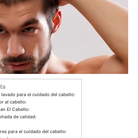
ta
lavado para el cuidado del cabello:
r al cabello:
n El Cabello:
ohada de calidad:
res para el cuidado del cabello: