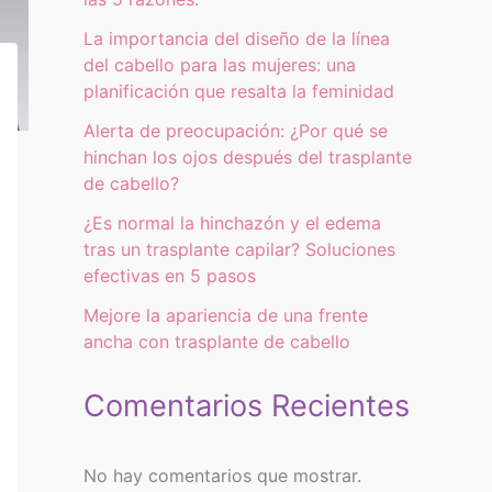
La importancia del diseño de la línea
del cabello para las mujeres: una
planificación que resalta la feminidad
Alerta de preocupación: ¿Por qué se
hinchan los ojos después del trasplante
de cabello?
¿Es normal la hinchazón y el edema
tras un trasplante capilar? Soluciones
efectivas en 5 pasos
Mejore la apariencia de una frente
ancha con trasplante de cabello
Comentarios Recientes
No hay comentarios que mostrar.