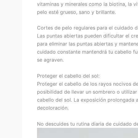
vitaminas y minerales como la biotina, la 
pelo esté grueso, sano y brillante.
Cortes de pelo regulares para el cuidado de
Las puntas abiertas pueden dificultar el cr
para eliminar las puntas abiertas y mantene
cuidado constante mantendrá tu cabello fu
se agraven.
Proteger el cabello del sol:
Proteger el cabello de los rayos nocivos de
posibilidad de llevar un sombrero o utiliz
cabello del sol. La exposición prolongada 
decoloración.
No descuides tu rutina diaria de cuidado de