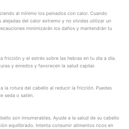
duciendo al mínimo los peinados con calor. Cuando
 alejadas del calor extremo y no olvides utilizar un
 precauciones minimizarán los daños y mantendrán tu
fricción y el estrés sobre las hebras en tu día a día.
uras y enredos y favorecen la salud capilar.
 la rotura del cabello al reducir la fricción. Puedes
e seda o satén.
abello son innumerables. Ayude a la salud de su cabello
ión equilibrado. Intenta consumir alimentos ricos en