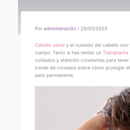
Por
administración
/
29/03/2025
Cabello
salud
y el cuidado del cabello son 
cuerpo. Tanto si has tenido un
Transplante
cuidados y atención constantes para tener 
través de consejos sobre cómo proteger el 
sano permanente.