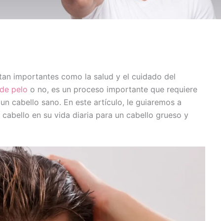
tan importantes como la salud y el cuidado del
 de pelo
o no, es un proceso importante que requiere
un cabello sano. En este artículo, le guiaremos a
cabello en su vida diaria para un cabello grueso y