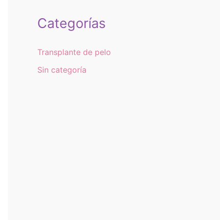
Categorías
Transplante de pelo
Sin categoría