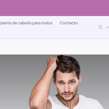
plante de cabello para todos
Contacto
+