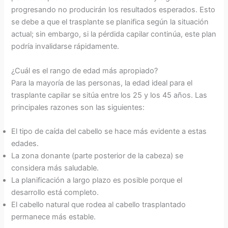
progresando no producirán los resultados esperados. Esto
se debe a que el trasplante se planifica según la situación
actual; sin embargo, si la pérdida capilar continúa, este plan
podría invalidarse rápidamente.
¿Cuál es el rango de edad más apropiado?
Para la mayoría de las personas, la edad ideal para el
trasplante capilar se sitúa entre los 25 y los 45 años. Las
principales razones son las siguientes:
El tipo de caída del cabello se hace más evidente a estas
edades.
La zona donante (parte posterior de la cabeza) se
considera más saludable.
La planificación a largo plazo es posible porque el
desarrollo está completo.
El cabello natural que rodea al cabello trasplantado
permanece más estable.