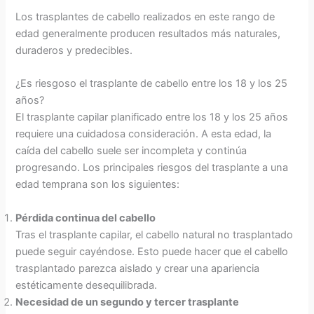
Los trasplantes de cabello realizados en este rango de
edad generalmente producen resultados más naturales,
duraderos y predecibles.
¿Es riesgoso el trasplante de cabello entre los 18 y los 25
años?
El trasplante capilar planificado entre los 18 y los 25 años
requiere una cuidadosa consideración. A esta edad, la
caída del cabello suele ser incompleta y continúa
progresando. Los principales riesgos del trasplante a una
edad temprana son los siguientes:
Pérdida continua del cabello
Tras el trasplante capilar, el cabello natural no trasplantado
puede seguir cayéndose. Esto puede hacer que el cabello
trasplantado parezca aislado y crear una apariencia
estéticamente desequilibrada.
Necesidad de un segundo y tercer trasplante