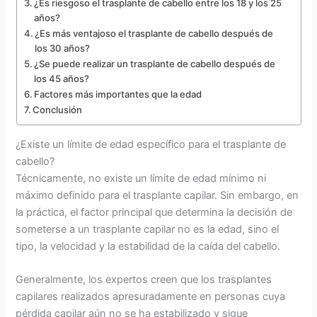
¿Es riesgoso el trasplante de cabello entre los 18 y los 25
años?
¿Es más ventajoso el trasplante de cabello después de
los 30 años?
¿Se puede realizar un trasplante de cabello después de
los 45 años?
Factores más importantes que la edad
Conclusión
¿Existe un límite de edad específico para el trasplante de
cabello?
Técnicamente, no existe un límite de edad mínimo ni
máximo definido para el trasplante capilar. Sin embargo, en
la práctica, el factor principal que determina la decisión de
someterse a un trasplante capilar no es la edad, sino el
tipo, la velocidad y la estabilidad de la caída del cabello.
Generalmente, los expertos creen que los trasplantes
capilares realizados apresuradamente en personas cuya
pérdida capilar aún no se ha estabilizado y sigue