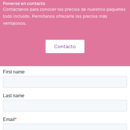
Ponerse en contacto
Contáctanos para conocer los precios de nuestros paquetes
todo incluido. Permítanos ofrecerle los precios más
ventajosos.
Contacto