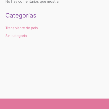
No hay comentarios que mostrar.
Categorías
Transplante de pelo
Sin categoría