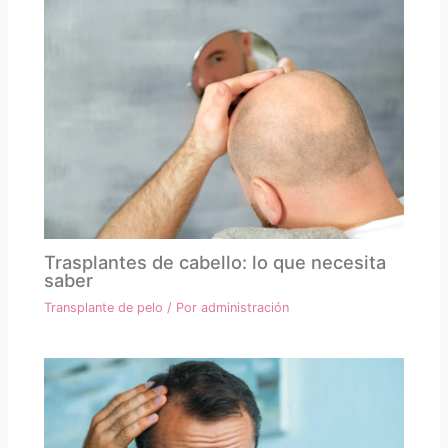
Trasplantes de cabello: lo que necesita
saber
Transplante de pelo
/ Por
administración