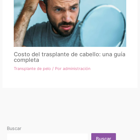
Costo del trasplante de cabello: una guía
completa
Transplante de pelo
/ Por
administración
Buscar
Buscar