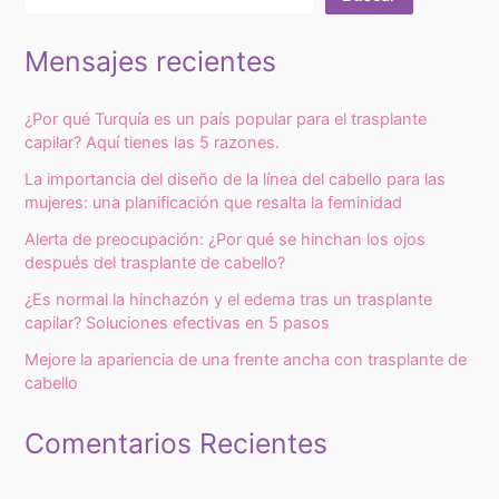
Mensajes recientes
¿Por qué Turquía es un país popular para el trasplante
capilar? Aquí tienes las 5 razones.
La importancia del diseño de la línea del cabello para las
mujeres: una planificación que resalta la feminidad
Alerta de preocupación: ¿Por qué se hinchan los ojos
después del trasplante de cabello?
¿Es normal la hinchazón y el edema tras un trasplante
capilar? Soluciones efectivas en 5 pasos
Mejore la apariencia de una frente ancha con trasplante de
cabello
Comentarios Recientes