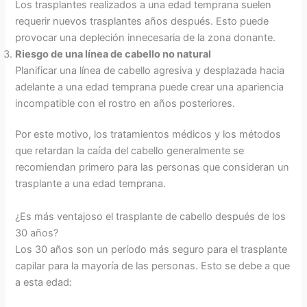
Los trasplantes realizados a una edad temprana suelen
requerir nuevos trasplantes años después. Esto puede
provocar una depleción innecesaria de la zona donante.
Riesgo de una línea de cabello no natural
Planificar una línea de cabello agresiva y desplazada hacia
adelante a una edad temprana puede crear una apariencia
incompatible con el rostro en años posteriores.
Por este motivo, los tratamientos médicos y los métodos
que retardan la caída del cabello generalmente se
recomiendan primero para las personas que consideran un
trasplante a una edad temprana.
¿Es más ventajoso el trasplante de cabello después de los
30 años?
Los 30 años son un período más seguro para el trasplante
capilar para la mayoría de las personas. Esto se debe a que
a esta edad: