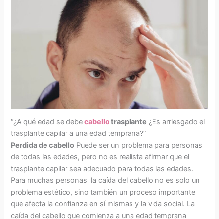
“¿A qué edad se debe
cabello
trasplante
¿Es arriesgado el
trasplante capilar a una edad temprana?”
Perdida de cabello
Puede ser un problema para personas
de todas las edades, pero no es realista afirmar que el
trasplante capilar sea adecuado para todas las edades.
Para muchas personas, la caída del cabello no es solo un
problema estético, sino también un proceso importante
que afecta la confianza en sí mismas y la vida social. La
caída del cabello que comienza a una edad temprana