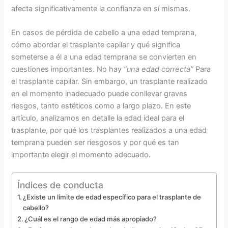
afecta significativamente la confianza en sí mismas.
En casos de pérdida de cabello a una edad temprana,
cómo abordar el trasplante capilar y qué significa
someterse a él a una edad temprana se convierten en
cuestiones importantes. No hay
“una edad correcta”
Para
el trasplante capilar. Sin embargo, un trasplante realizado
en el momento inadecuado puede conllevar graves
riesgos, tanto estéticos como a largo plazo. En este
artículo, analizamos en detalle la edad ideal para el
trasplante, por qué los trasplantes realizados a una edad
temprana pueden ser riesgosos y por qué es tan
importante elegir el momento adecuado.
Índices de conducta
¿Existe un límite de edad específico para el trasplante de
cabello?
¿Cuál es el rango de edad más apropiado?