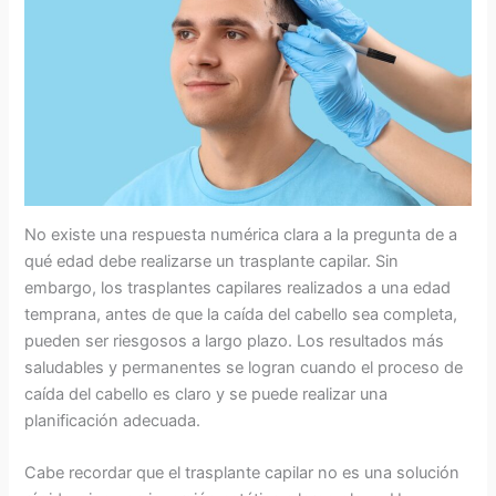
No existe una respuesta numérica clara a la pregunta de a
qué edad debe realizarse un trasplante capilar. Sin
embargo, los trasplantes capilares realizados a una edad
temprana, antes de que la caída del cabello sea completa,
pueden ser riesgosos a largo plazo. Los resultados más
saludables y permanentes se logran cuando el proceso de
caída del cabello es claro y se puede realizar una
planificación adecuada.
Cabe recordar que el trasplante capilar no es una solución