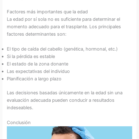
Factores más importantes que la edad
La edad por sí sola no es suficiente para determinar el
momento adecuado para el trasplante. Los principales
factores determinantes son:
El tipo de caída del cabello (genética, hormonal, etc.)
Si la pérdida es estable
El estado de la zona donante
Las expectativas del individuo
Planificación a largo plazo
Las decisiones basadas únicamente en la edad sin una
evaluación adecuada pueden conducir a resultados
indeseables.
Conclusión