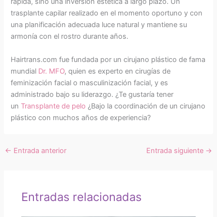
rápida, sino una inversión estética a largo plazo. Un
trasplante capilar realizado en el momento oportuno y con
una planificación adecuada luce natural y mantiene su
armonía con el rostro durante años.
Hairtrans.com fue fundada por un cirujano plástico de fama
mundial
Dr. MFO
, quien es experto en cirugías de
feminización facial o masculinización facial, y es
administrado bajo su liderazgo. ¿Te gustaría tener
un
Transplante de pelo
¿Bajo la coordinación de un cirujano
plástico con muchos años de experiencia?
←
Entrada anterior
Entrada siguiente
→
Entradas relacionadas