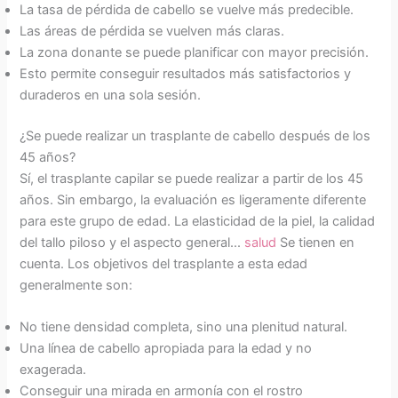
La tasa de pérdida de cabello se vuelve más predecible.
Las áreas de pérdida se vuelven más claras.
La zona donante se puede planificar con mayor precisión.
Esto permite conseguir resultados más satisfactorios y
duraderos en una sola sesión.
¿Se puede realizar un trasplante de cabello después de los
45 años?
Sí, el trasplante capilar se puede realizar a partir de los 45
años. Sin embargo, la evaluación es ligeramente diferente
para este grupo de edad. La elasticidad de la piel, la calidad
del tallo piloso y el aspecto general...
salud
Se tienen en
cuenta. Los objetivos del trasplante a esta edad
generalmente son:
No tiene densidad completa, sino una plenitud natural.
Una línea de cabello apropiada para la edad y no
exagerada.
Conseguir una mirada en armonía con el rostro