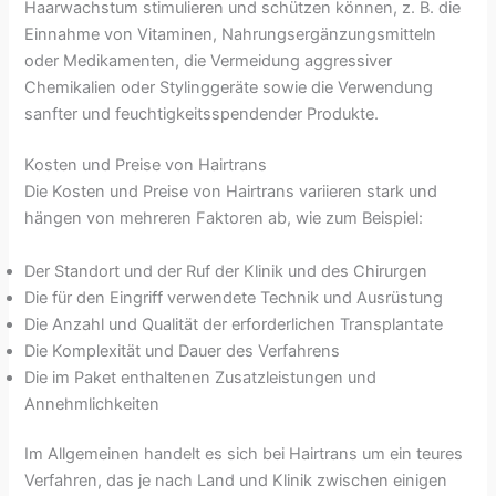
Haarwachstum stimulieren und schützen können, z. B. die
Einnahme von Vitaminen, Nahrungsergänzungsmitteln
oder Medikamenten, die Vermeidung aggressiver
Chemikalien oder Stylinggeräte sowie die Verwendung
sanfter und feuchtigkeitsspendender Produkte.
Kosten und Preise von Hairtrans
Die Kosten und Preise von Hairtrans variieren stark und
hängen von mehreren Faktoren ab, wie zum Beispiel:
Der Standort und der Ruf der Klinik und des Chirurgen
Die für den Eingriff verwendete Technik und Ausrüstung
Die Anzahl und Qualität der erforderlichen Transplantate
Die Komplexität und Dauer des Verfahrens
Die im Paket enthaltenen Zusatzleistungen und
Annehmlichkeiten
Im Allgemeinen handelt es sich bei Hairtrans um ein teures
Verfahren, das je nach Land und Klinik zwischen einigen