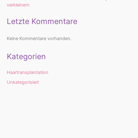
verkleinern
Letzte Kommentare
Keine Kommentare vorhanden.
Kategorien
Haartransplantation
Unkategorisiert