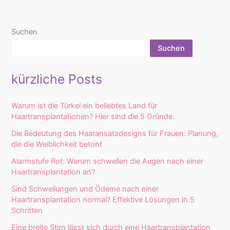
Suchen
Suchen
kürzliche Posts
Warum ist die Türkei ein beliebtes Land für
Haartransplantationen? Hier sind die 5 Gründe.
Die Bedeutung des Haaransatzdesigns für Frauen: Planung,
die die Weiblichkeit betont
Alarmstufe Rot: Warum schwellen die Augen nach einer
Haartransplantation an?
Sind Schwellungen und Ödeme nach einer
Haartransplantation normal? Effektive Lösungen in 5
Schritten
Eine breite Stirn lässt sich durch eine Haartransplantation