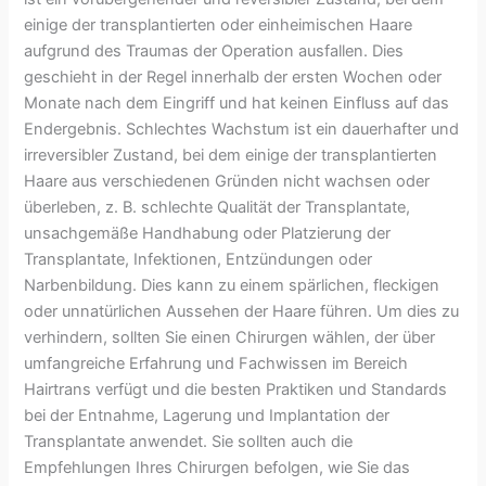
einige der transplantierten oder einheimischen Haare
aufgrund des Traumas der Operation ausfallen. Dies
geschieht in der Regel innerhalb der ersten Wochen oder
Monate nach dem Eingriff und hat keinen Einfluss auf das
Endergebnis. Schlechtes Wachstum ist ein dauerhafter und
irreversibler Zustand, bei dem einige der transplantierten
Haare aus verschiedenen Gründen nicht wachsen oder
überleben, z. B. schlechte Qualität der Transplantate,
unsachgemäße Handhabung oder Platzierung der
Transplantate, Infektionen, Entzündungen oder
Narbenbildung. Dies kann zu einem spärlichen, fleckigen
oder unnatürlichen Aussehen der Haare führen. Um dies zu
verhindern, sollten Sie einen Chirurgen wählen, der über
umfangreiche Erfahrung und Fachwissen im Bereich
Hairtrans verfügt und die besten Praktiken und Standards
bei der Entnahme, Lagerung und Implantation der
Transplantate anwendet. Sie sollten auch die
Empfehlungen Ihres Chirurgen befolgen, wie Sie das