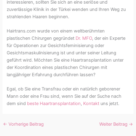
interessieren, sollten Sie sich an eine seriöse und
zuverlässige Klinik in der Türkei wenden und Ihren Weg zu
strahlenden Haaren beginnen.
Hairtrans.com wurde von einem weltberühmten
plastischen Chirurgen gegründet
Dr. MFO
, der ein Experte
für Operationen zur Gesichtsfeminisierung oder
Gesichtsmaskulinisierung ist und unter seiner Leitung
geführt wird. Möchten Sie eine Haartransplantation unter
der Koordination eines plastischen Chirurgen mit
langjähriger Erfahrung durchführen lassen?
Egal, ob Sie eine Transfrau oder ein natürlich geborener
Mann oder eine Frau sind, wenn Sie auf der Suche nach
dem sind
beste Haartransplantation
,
Kontakt
uns jetzt.
←
Vorherige Beitrag
Weiter Beitrag
→