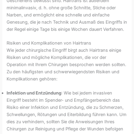
Geschehens bewusst sind. Hairtrans ist außerdem
minimalinvasiv, d. h. ohne große Schnitte, Stiche oder
Narben, und ermöglicht eine schnelle und einfache
Genesung, die je nach Technik und Ausmaß des Eingriffs in
der Regel einige Tage bis einige Wochen dauert Verfahren.
Risiken und Komplikationen von Hairtrans
Wie jeder chirurgische Eingriff birgt auch Hairtrans einige
Risiken und mögliche Komplikationen, die vor der
Operation mit Ihrem Chirurgen besprochen werden sollten.
Zu den häufigsten und schwerwiegendsten Risiken und
Komplikationen gehören:
Infektion und Entzündung
: Wie bei jedem invasiven
Eingriff besteht im Spender- und Empfängerbereich das
Risiko einer Infektion und Entzündung, die zu Schmerzen,
Schwellungen, Rötungen und Eiterbildung führen kann. Um
dies zu verhindern, sollten Sie die Anweisungen Ihres
Chirurgen zur Reinigung und Pflege der Wunden befolgen