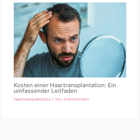
Kosten einer Haartransplantation: Ein
umfassender Leitfaden
Haartransplantation
/ Von
Administrator