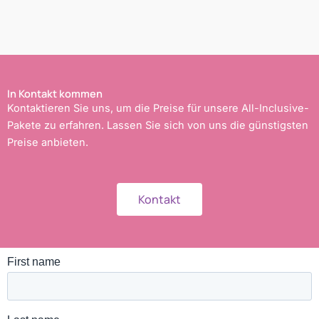
In Kontakt kommen
Kontaktieren Sie uns, um die Preise für unsere All-Inclusive-
Pakete zu erfahren. Lassen Sie sich von uns die günstigsten
Preise anbieten.
Kontakt