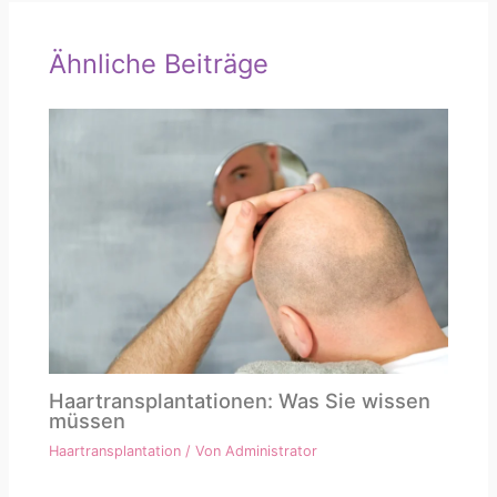
Ähnliche Beiträge
Haartransplantationen: Was Sie wissen
müssen
Haartransplantation
/ Von
Administrator