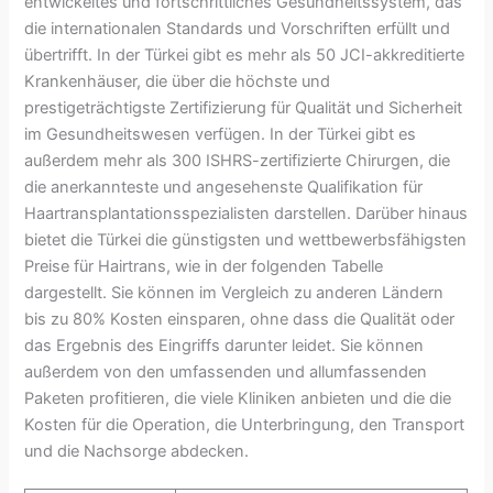
entwickeltes und fortschrittliches Gesundheitssystem, das
die internationalen Standards und Vorschriften erfüllt und
übertrifft. In der Türkei gibt es mehr als 50 JCI-akkreditierte
Krankenhäuser, die über die höchste und
prestigeträchtigste Zertifizierung für Qualität und Sicherheit
im Gesundheitswesen verfügen. In der Türkei gibt es
außerdem mehr als 300 ISHRS-zertifizierte Chirurgen, die
die anerkannteste und angesehenste Qualifikation für
Haartransplantationsspezialisten darstellen. Darüber hinaus
bietet die Türkei die günstigsten und wettbewerbsfähigsten
Preise für Hairtrans, wie in der folgenden Tabelle
dargestellt. Sie können im Vergleich zu anderen Ländern
bis zu 80% Kosten einsparen, ohne dass die Qualität oder
das Ergebnis des Eingriffs darunter leidet. Sie können
außerdem von den umfassenden und allumfassenden
Paketen profitieren, die viele Kliniken anbieten und die die
Kosten für die Operation, die Unterbringung, den Transport
und die Nachsorge abdecken.