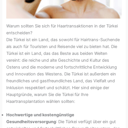
Warum sollten Sie sich für Haartransaktionen in der Türkei
entscheiden?
Die Türkei ist ein Land, das sowohl für Hairtrans-Suchende
als auch für Touristen und Reisende viel zu bieten hat. Die
Türkei ist ein Land, das das Beste aus beiden Welten
vereint: die reiche und alte Geschichte und Kultur des
Ostens und die moderne und fortschrittliche Entwicklung
und Innovation des Westens. Die Türkei ist außerdem ein
freundliches und gastfreundliches Land, das Vielfalt und
Inklusion respektiert und schätzt. Hier sind einige der
Hauptgründe, warum Sie die Türkei für Ihre
Haartransplantation wählen sollten:
Hochwertige und kostengünstige
Gesundheitsversorgung
: Die Türkei verfügt über ein gut