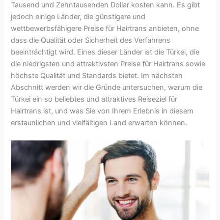
Tausend und Zehntausenden Dollar kosten kann. Es gibt
jedoch einige Länder, die günstigere und
wettbewerbsfähigere Preise für Hairtrans anbieten, ohne
dass die Qualität oder Sicherheit des Verfahrens
beeinträchtigt wird. Eines dieser Länder ist die Türkei, die
die niedrigsten und attraktivsten Preise für Hairtrans sowie
höchste Qualität und Standards bietet. Im nächsten
Abschnitt werden wir die Gründe untersuchen, warum die
Türkei ein so beliebtes und attraktives Reiseziel für
Hairtrans ist, und was Sie von Ihrem Erlebnis in diesem
erstaunlichen und vielfältigen Land erwarten können.