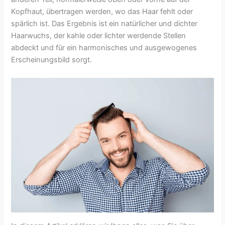
Kopfhaut, übertragen werden, wo das Haar fehlt oder
spärlich ist. Das Ergebnis ist ein natürlicher und dichter
Haarwuchs, der kahle oder lichter werdende Stellen
abdeckt und für ein harmonisches und ausgewogenes
Erscheinungsbild sorgt.