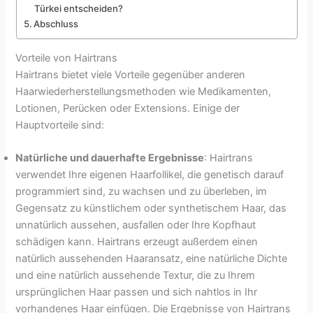
Türkei entscheiden?
Abschluss
Vorteile von Hairtrans
Hairtrans bietet viele Vorteile gegenüber anderen
Haarwiederherstellungsmethoden wie Medikamenten,
Lotionen, Perücken oder Extensions. Einige der
Hauptvorteile sind:
Natürliche und dauerhafte Ergebnisse
: Hairtrans
verwendet Ihre eigenen Haarfollikel, die genetisch darauf
programmiert sind, zu wachsen und zu überleben, im
Gegensatz zu künstlichem oder synthetischem Haar, das
unnatürlich aussehen, ausfallen oder Ihre Kopfhaut
schädigen kann. Hairtrans erzeugt außerdem einen
natürlich aussehenden Haaransatz, eine natürliche Dichte
und eine natürlich aussehende Textur, die zu Ihrem
ursprünglichen Haar passen und sich nahtlos in Ihr
vorhandenes Haar einfügen. Die Ergebnisse von Hairtrans