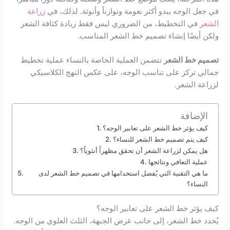
في جعل الوجه يبدو أكثر نعومة وتوازناً وأنوثة. لذلك، في
زراعة
الشعر
في التخطيط، من الضروري ليس فقط زيادة كثافة الشعر
ولكن أيضًا إنشاء تصميم خط الشعر المناسب.
تصميم خط الشعر
تتضمن العملية الخاصة بالنساء عملية تخطيط
جمالي تركز على تناسب الوجه، على عكس النهج الكلاسيكي
لزراعة الشعر.
الإضافة
كيف يؤثر خط الشعر على تعابير الوجه؟
كيف يتم تصميم خط الشعر للنساء؟
هل يمكن لزراعة الشعر أن تحقق مظهراً أنثوياً؟
عملية التعافي ونتائجها
ما هي التقنية التي يُفضل استخدامها في تصميم خط الشعر لدى
النساء؟
كيف يؤثر خط الشعر على تعابير الوجه؟
يُحدد خط الشعر، إلى جانب عرض الجبهة، الثلث العلوي من الوجه.