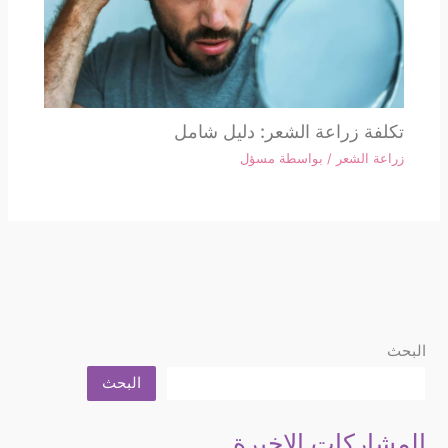
تكلفة زراعة الشعر: دليل شامل
زراعة الشعر
/ بواسطة
مسؤل
البحث
البحث
المشاركات الاخيرة