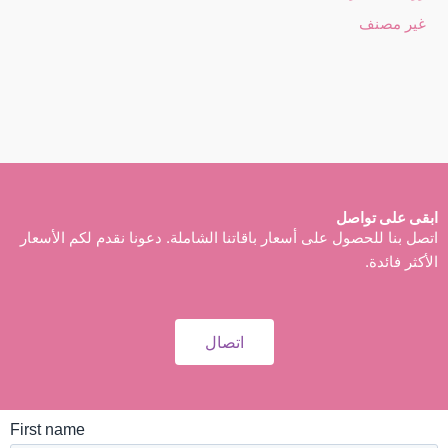
غير مصنف
ابقى على تواصل
اتصل بنا للحصول على أسعار باقاتنا الشاملة. دعونا نقدم لكم الأسعار
الأكثر فائدة.
اتصال