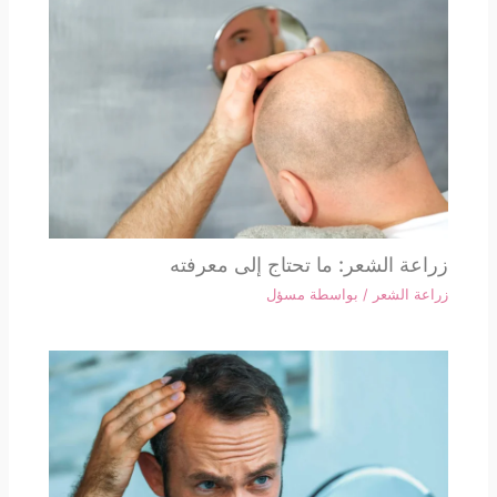
زراعة الشعر: ما تحتاج إلى معرفته
زراعة الشعر
/ بواسطة
مسؤل