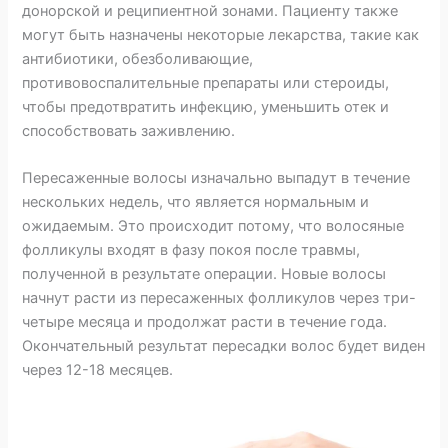
донорской и реципиентной зонами. Пациенту также
могут быть назначены некоторые лекарства, такие как
антибиотики, обезболивающие,
противовоспалительные препараты или стероиды,
чтобы предотвратить инфекцию, уменьшить отек и
способствовать заживлению.
Пересаженные волосы изначально выпадут в течение
нескольких недель, что является нормальным и
ожидаемым. Это происходит потому, что волосяные
фолликулы входят в фазу покоя после травмы,
полученной в результате операции. Новые волосы
начнут расти из пересаженных фолликулов через три-
четыре месяца и продолжат расти в течение года.
Окончательный результат пересадки волос будет виден
через 12-18 месяцев.