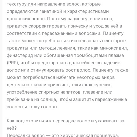
текстуру или направление волос, которые
определяются генетикой и характеристиками
донорских волос. Поэтому пациенту, возможно,
придется скорректировать прическу и уход за ней в
соответствии с пересаженными волосами. Пациенту
также может потребоваться использовать некоторые
продукты или методы лечения, такие как миноксидил,
финастерид или обогащенная тромбоцитами плазма
(PRP), чтобы предотвратить дальнейшее выпадение
волос или стимулировать рост волос. Пациенту также
может потребоваться избегать некоторых видов
деятельности или привычек, таких как курение,
употребление спиртных напитков, плавание или
пребывание на солнце, чтобы защитить пересаженные
волосы и кожу головы.
Как подготовиться к пересадке волос и ухаживать за
ней?
Пересадка волос — это хирургическая процедура,