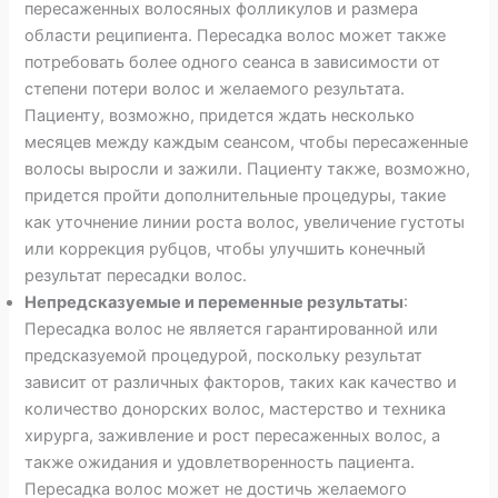
пересаженных волосяных фолликулов и размера
области реципиента. Пересадка волос может также
потребовать более одного сеанса в зависимости от
степени потери волос и желаемого результата.
Пациенту, возможно, придется ждать несколько
месяцев между каждым сеансом, чтобы пересаженные
волосы выросли и зажили. Пациенту также, возможно,
придется пройти дополнительные процедуры, такие
как уточнение линии роста волос, увеличение густоты
или коррекция рубцов, чтобы улучшить конечный
результат пересадки волос.
Непредсказуемые и переменные результаты
:
Пересадка волос не является гарантированной или
предсказуемой процедурой, поскольку результат
зависит от различных факторов, таких как качество и
количество донорских волос, мастерство и техника
хирурга, заживление и рост пересаженных волос, а
также ожидания и удовлетворенность пациента.
Пересадка волос может не достичь желаемого