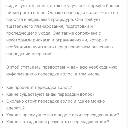
вид и густоту волос, а также улучшить форму и баланс
линии роста волос. Однако пересадка волос — это не
простая и недешевая процедура. Она требует
тщательного планирования, подготовки и
последующего ухода. Она также сопряжена с
некоторыми рисками и ограничениями, которые
необходимо учитывать перед принятием решения о
проведении операции.
В этой статье мы предоставим вам всю необходимую
информацию о пересадке волос, в том числе:
Как проходит пересадка волос?
Какие существуют виды пересадки волос?
Сколько стоит пересадка волос и где ее можно
сделать?
Каковы преимущества и недостатки пересадки волос?
Каковы ожидания и результаты пересадки волос?