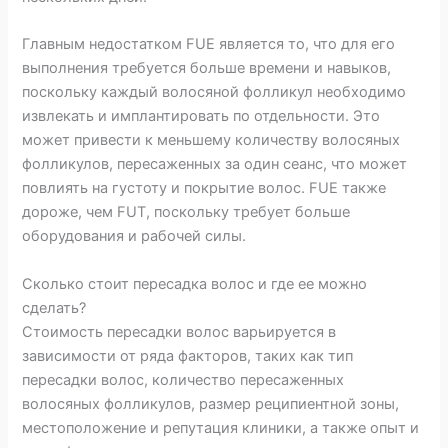
Главным недостатком FUE является то, что для его
выполнения требуется больше времени и навыков,
поскольку каждый волосяной фолликул необходимо
извлекать и имплантировать по отдельности. Это
может привести к меньшему количеству волосяных
фолликулов, пересаженных за один сеанс, что может
повлиять на густоту и покрытие волос. FUE также
дороже, чем FUT, поскольку требует больше
оборудования и рабочей силы.
Сколько стоит пересадка волос и где ее можно
сделать?
Стоимость пересадки волос варьируется в
зависимости от ряда факторов, таких как тип
пересадки волос, количество пересаженных
волосяных фолликулов, размер реципиентной зоны,
местоположение и репутация клиники, а также опыт и