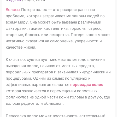
Волосы
Потеря волос — это распространенная
проблема, которая затрагивает миллионы людей по
всему миру. Она может быть вызвана различными
факторами, такими как генетика, гормоны, стресс,
старение, болезнь или лекарства. Потеря волос может
негативно сказаться на самооценке, уверенности и
качестве жизни.
К счастью, существует множество методов лечения
выпадения волос, начиная от местных средств,
пероральных препаратов и заканчивая хирургическими
процедурами. Одним из самых популярных и
эффективных вариантов является
пересадка волос
,
которая заключается в перемещении волосяных
фолликулов из одной части кожи головы в другую, где
волосы редеют или облысеют.
Пересадка волос может восстановить естественный