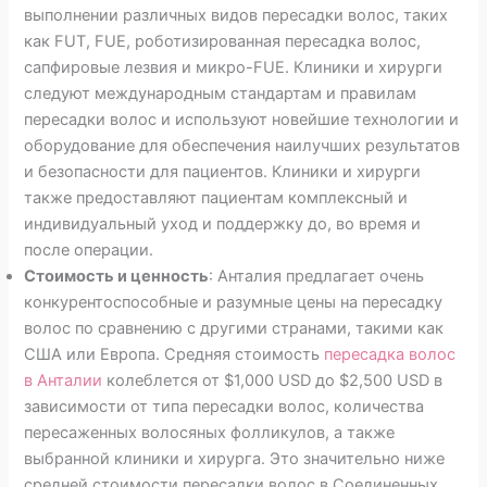
выполнении различных видов пересадки волос, таких
как FUT, FUE, роботизированная пересадка волос,
сапфировые лезвия и микро-FUE. Клиники и хирурги
следуют международным стандартам и правилам
пересадки волос и используют новейшие технологии и
оборудование для обеспечения наилучших результатов
и безопасности для пациентов. Клиники и хирурги
также предоставляют пациентам комплексный и
индивидуальный уход и поддержку до, во время и
после операции.
Стоимость и ценность
: Анталия предлагает очень
конкурентоспособные и разумные цены на пересадку
волос по сравнению с другими странами, такими как
США или Европа. Средняя стоимость
пересадка волос
в Анталии
колеблется от $1,000 USD до $2,500 USD в
зависимости от типа пересадки волос, количества
пересаженных волосяных фолликулов, а также
выбранной клиники и хирурга. Это значительно ниже
средней стоимости пересадки волос в Соединенных