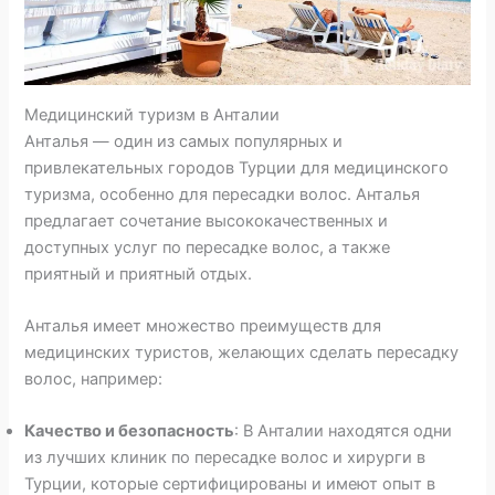
Медицинский туризм в Анталии
Анталья — один из самых популярных и
привлекательных городов Турции для медицинского
туризма, особенно для пересадки волос. Анталья
предлагает сочетание высококачественных и
доступных услуг по пересадке волос, а также
приятный и приятный отдых.
Анталья имеет множество преимуществ для
медицинских туристов, желающих сделать пересадку
волос, например:
Качество и безопасность
: В Анталии находятся одни
из лучших клиник по пересадке волос и хирурги в
Турции, которые сертифицированы и имеют опыт в