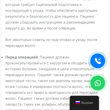
которая требует тщательной подготовки и
последующего ухода, чтобы обеспечить наилучшие
результаты и безопасность для пациента. Пациент
должен следовать инструкциям и рекомендациям
хирурга до, во время и после операции.
Вот некоторые советы по подготовке и уходу после
пересадки волос:
Перед операцией
: Пациент должен
проконсультироваться с хирургом и обсудить свою
историю болезни, ожидания и цели относительно
пересадки волос. Пациент также должен пройти
некоторые тесты, такие как анализы крови, анализ
кожи головы и измерение плотности волос, чтобы
определить его право и пригодность для пересадки
волос. Пациент также должен избегать некоторых
Russian
лекарств, таких как аспирин, ибупрофен или