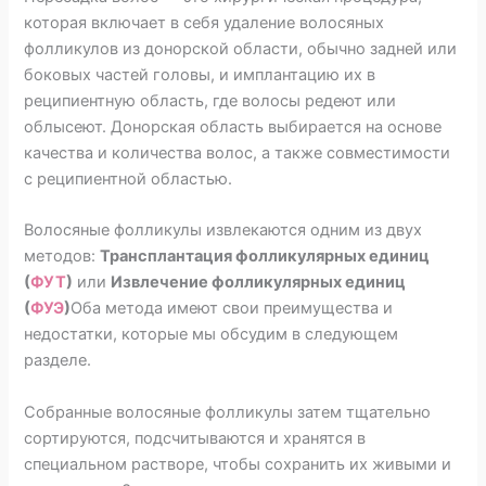
которая включает в себя удаление волосяных
фолликулов из донорской области, обычно задней или
боковых частей головы, и имплантацию их в
реципиентную область, где волосы редеют или
облысеют. Донорская область выбирается на основе
качества и количества волос, а также совместимости
с реципиентной областью.
Волосяные фолликулы извлекаются одним из двух
методов:
Трансплантация фолликулярных единиц
(
ФУТ
)
или
Извлечение фолликулярных единиц
(
ФУЭ
)
Оба метода имеют свои преимущества и
недостатки, которые мы обсудим в следующем
разделе.
Собранные волосяные фолликулы затем тщательно
сортируются, подсчитываются и хранятся в
специальном растворе, чтобы сохранить их живыми и