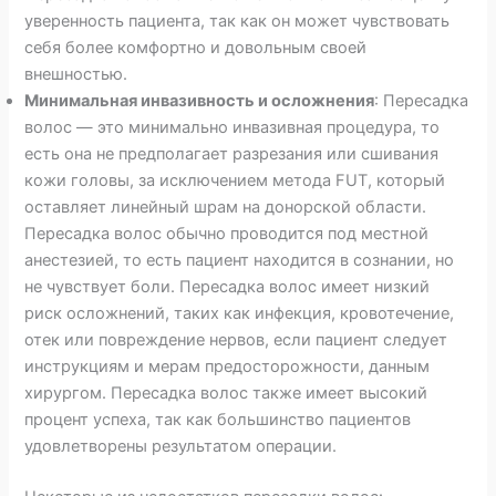
уверенность пациента, так как он может чувствовать
себя более комфортно и довольным своей
внешностью.
Минимальная инвазивность и осложнения
: Пересадка
волос — это минимально инвазивная процедура, то
есть она не предполагает разрезания или сшивания
кожи головы, за исключением метода FUT, который
оставляет линейный шрам на донорской области.
Пересадка волос обычно проводится под местной
анестезией, то есть пациент находится в сознании, но
не чувствует боли. Пересадка волос имеет низкий
риск осложнений, таких как инфекция, кровотечение,
отек или повреждение нервов, если пациент следует
инструкциям и мерам предосторожности, данным
хирургом. Пересадка волос также имеет высокий
процент успеха, так как большинство пациентов
удовлетворены результатом операции.