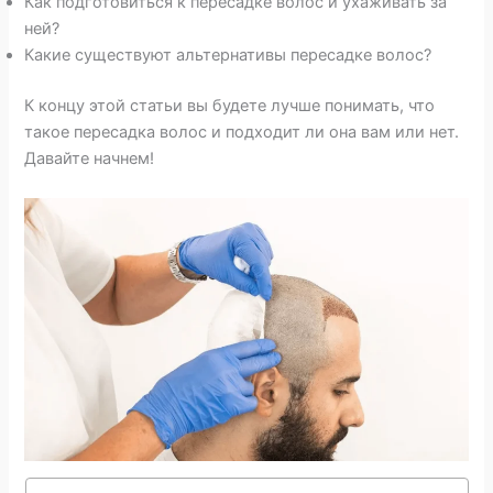
Как подготовиться к пересадке волос и ухаживать за
ней?
Какие существуют альтернативы пересадке волос?
К концу этой статьи вы будете лучше понимать, что
такое пересадка волос и подходит ли она вам или нет.
Давайте начнем!