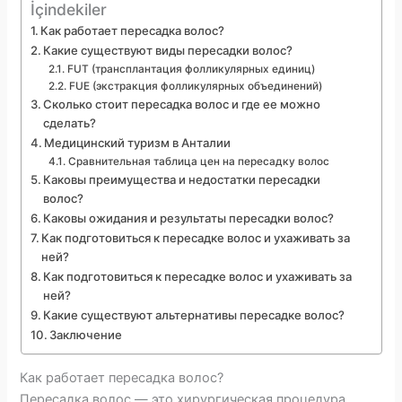
İçindekiler
Как работает пересадка волос?
Какие существуют виды пересадки волос?
FUT (трансплантация фолликулярных единиц)
FUE (экстракция фолликулярных объединений)
Сколько стоит пересадка волос и где ее можно
сделать?
Медицинский туризм в Анталии
Сравнительная таблица цен на пересадку волос
Каковы преимущества и недостатки пересадки
волос?
Каковы ожидания и результаты пересадки волос?
Как подготовиться к пересадке волос и ухаживать за
ней?
Как подготовиться к пересадке волос и ухаживать за
ней?
Какие существуют альтернативы пересадке волос?
Заключение
Как работает пересадка волос?
Пересадка волос — это хирургическая процедура,