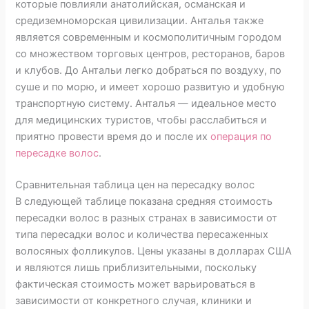
которые повлияли анатолийская, османская и
средиземноморская цивилизации. Анталья также
является современным и космополитичным городом
со множеством торговых центров, ресторанов, баров
и клубов. До Антальи легко добраться по воздуху, по
суше и по морю, и имеет хорошо развитую и удобную
транспортную систему. Анталья — идеальное место
для медицинских туристов, чтобы расслабиться и
приятно провести время до и после их
операция по
пересадке волос
.
Сравнительная таблица цен на пересадку волос
В следующей таблице показана средняя стоимость
пересадки волос в разных странах в зависимости от
типа пересадки волос и количества пересаженных
волосяных фолликулов. Цены указаны в долларах США
и являются лишь приблизительными, поскольку
фактическая стоимость может варьироваться в
зависимости от конкретного случая, клиники и