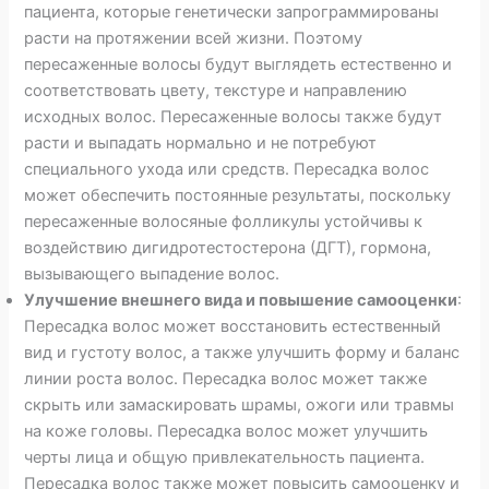
пациента, которые генетически запрограммированы
расти на протяжении всей жизни. Поэтому
пересаженные волосы будут выглядеть естественно и
соответствовать цвету, текстуре и направлению
исходных волос. Пересаженные волосы также будут
расти и выпадать нормально и не потребуют
специального ухода или средств. Пересадка волос
может обеспечить постоянные результаты, поскольку
пересаженные волосяные фолликулы устойчивы к
воздействию дигидротестостерона (ДГТ), гормона,
вызывающего выпадение волос.
Улучшение внешнего вида и повышение самооценки
:
Пересадка волос может восстановить естественный
вид и густоту волос, а также улучшить форму и баланс
линии роста волос. Пересадка волос может также
скрыть или замаскировать шрамы, ожоги или травмы
на коже головы. Пересадка волос может улучшить
черты лица и общую привлекательность пациента.
Пересадка волос также может повысить самооценку и