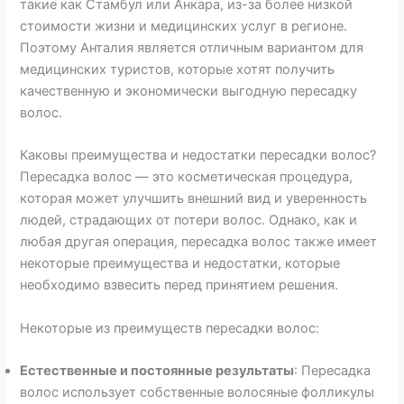
такие как Стамбул или Анкара, из-за более низкой
стоимости жизни и медицинских услуг в регионе.
Поэтому Анталия является отличным вариантом для
медицинских туристов, которые хотят получить
качественную и экономически выгодную пересадку
волос.
Каковы преимущества и недостатки пересадки волос?
Пересадка волос — это косметическая процедура,
которая может улучшить внешний вид и уверенность
людей, страдающих от потери волос. Однако, как и
любая другая операция, пересадка волос также имеет
некоторые преимущества и недостатки, которые
необходимо взвесить перед принятием решения.
Некоторые из преимуществ пересадки волос:
Естественные и постоянные результаты
: Пересадка
волос использует собственные волосяные фолликулы