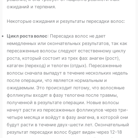
ожиданий и терпения.
Некоторые ожидания и результаты пересадки волос:
Цикл роста волос
: Пересадка волос не дает
немедленных или окончательных результатов, так как
пересаженные волосы следуют естественному циклу
роста, который состоит из трех фаз: анаген (рост),
катаген (переход) и телоген (отдых). Пересаженные
волосы сначала выпадут в течение нескольких недель
после операции, что является нормальным и
ожидаемым. Это происходит потому, что волосяные
фолликулы входят в фазу телогена после травмы,
полученной в результате операции. Новые волосы
начнут расти из пересаженных фолликулов через три-
четыре месяца и войдут в фазу анагена, в которой они
будут расти в течение двух-шести лет. Окончательный
результат пересадки волос будет виден через 12-18