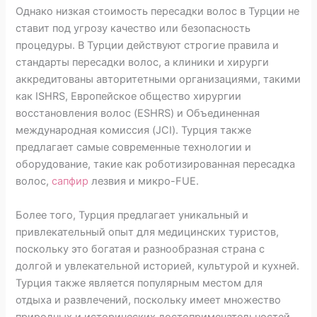
Однако низкая стоимость пересадки волос в Турции не
ставит под угрозу качество или безопасность
процедуры. В Турции действуют строгие правила и
стандарты пересадки волос, а клиники и хирурги
аккредитованы авторитетными организациями, такими
как ISHRS, Европейское общество хирургии
восстановления волос (ESHRS) и Объединенная
международная комиссия (JCI). Турция также
предлагает самые современные технологии и
оборудование, такие как роботизированная пересадка
волос,
сапфир
лезвия и микро-FUE.
Более того, Турция предлагает уникальный и
привлекательный опыт для медицинских туристов,
поскольку это богатая и разнообразная страна с
долгой и увлекательной историей, культурой и кухней.
Турция также является популярным местом для
отдыха и развлечений, поскольку имеет множество
природных и исторических достопримечательностей,