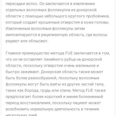
пересадки волос. Он заключается в извлечении
отдельных волосяных фолликулов из донорской
области с помощью небольшого круглого пробойника,
который создает крошечные отверстия в коже головы.
Извлеченные волосяные фолликулы затем
имплантируются в реципиентную область, где волосы
редеют или облысеют.
Главное преимущество метода FUE заключается в том,
что он не оставляет линейного рубца на донорской
области, поскольку отверстия очень маленькие и
быстро заживают. Донорская область также может
быть более разнообразной, поскольку волосяные
фолликулы могут быть взяты из других частей тела,
таких как борода, грудь или спина. Метод FUE также
предполагает более короткий и менее болезненный
период восстановления, поскольку пациент может
возобновить нормальную деятельность в течение
нескольких дней.