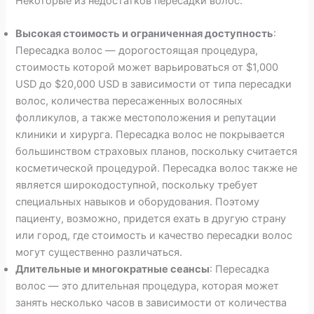
Некоторые из недостатков пересадки волос:
Высокая стоимость и ограниченная доступность
:
Пересадка волос — дорогостоящая процедура,
стоимость которой может варьироваться от $1,000
USD до $20,000 USD в зависимости от типа пересадки
волос, количества пересаженных волосяных
фолликулов, а также местоположения и репутации
клиники и хирурга. Пересадка волос не покрывается
большинством страховых планов, поскольку считается
косметической процедурой. Пересадка волос также не
является широкодоступной, поскольку требует
специальных навыков и оборудования. Поэтому
пациенту, возможно, придется ехать в другую страну
или город, где стоимость и качество пересадки волос
могут существенно различаться.
Длительные и многократные сеансы
: Пересадка
волос — это длительная процедура, которая может
занять несколько часов в зависимости от количества