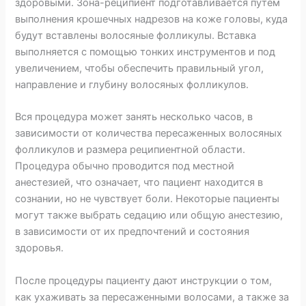
здоровыми. Зона-реципиент подготавливается путем
выполнения крошечных надрезов на коже головы, куда
будут вставлены волосяные фолликулы. Вставка
выполняется с помощью тонких инструментов и под
увеличением, чтобы обеспечить правильный угол,
направление и глубину волосяных фолликулов.
Вся процедура может занять несколько часов, в
зависимости от количества пересаженных волосяных
фолликулов и размера реципиентной области.
Процедура обычно проводится под местной
анестезией, что означает, что пациент находится в
сознании, но не чувствует боли. Некоторые пациенты
могут также выбрать седацию или общую анестезию,
в зависимости от их предпочтений и состояния
здоровья.
После процедуры пациенту дают инструкции о том,
как ухаживать за пересаженными волосами, а также за