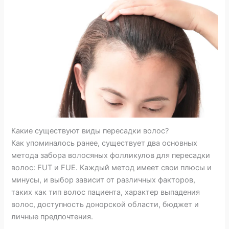
Какие существуют виды пересадки волос?
Как упоминалось ранее, существует два основных
метода забора волосяных фолликулов для пересадки
волос: FUT и FUE. Каждый метод имеет свои плюсы и
минусы, и выбор зависит от различных факторов,
таких как тип волос пациента, характер выпадения
волос, доступность донорской области, бюджет и
личные предпочтения.