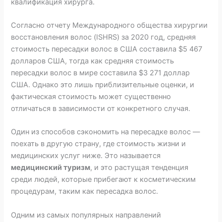
квалификация хирурга.
Согласно отчету Международного общества хирургии
восстановления волос (ISHRS) за 2020 год, средняя
стоимость пересадки волос в США составила $5 467
долларов США, тогда как средняя стоимость
пересадки волос в мире составила $3 271 доллар
США. Однако это лишь приблизительные оценки, и
фактическая стоимость может существенно
отличаться в зависимости от конкретного случая.
Один из способов сэкономить на пересадке волос —
поехать в другую страну, где стоимость жизни и
медицинских услуг ниже. Это называется
медицинский туризм
, и это растущая тенденция
среди людей, которые прибегают к косметическим
процедурам, таким как пересадка волос.
Одним из самых популярных направлений