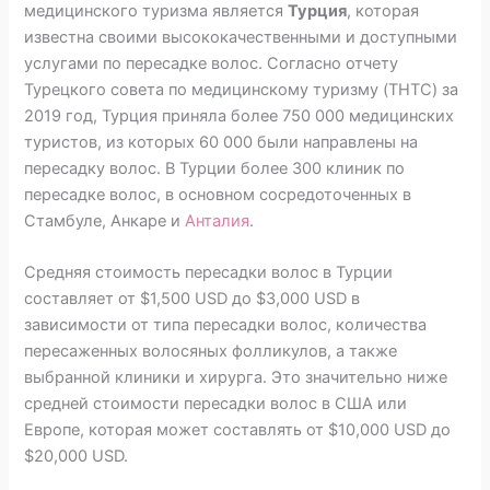
медицинского туризма является
Турция
, которая
известна своими высококачественными и доступными
услугами по пересадке волос. Согласно отчету
Турецкого совета по медицинскому туризму (THTC) за
2019 год, Турция приняла более 750 000 медицинских
туристов, из которых 60 000 были направлены на
пересадку волос. В Турции более 300 клиник по
пересадке волос, в основном сосредоточенных в
Стамбуле, Анкаре и
Анталия
.
Средняя стоимость пересадки волос в Турции
составляет от $1,500 USD до $3,000 USD в
зависимости от типа пересадки волос, количества
пересаженных волосяных фолликулов, а также
выбранной клиники и хирурга. Это значительно ниже
средней стоимости пересадки волос в США или
Европе, которая может составлять от $10,000 USD до
$20,000 USD.