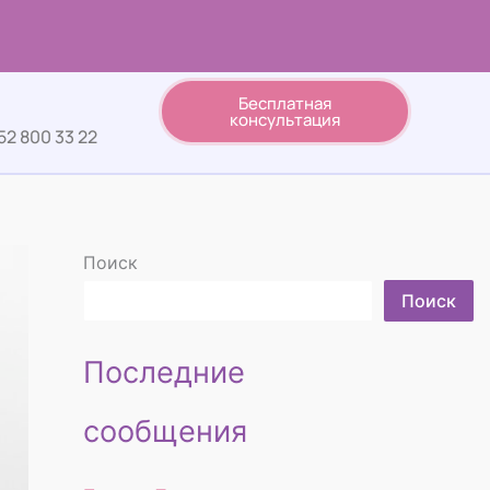
Бесплатная
консультация
52 800 33 22
Поиск
Поиск
Последние
сообщения