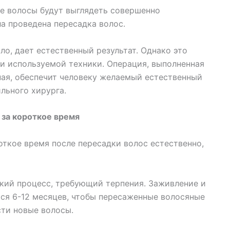
е волосы будут выглядеть совершенно
ла проведена пересадка волос.
ло, дает естественный результат. Однако это
 и используемой техники. Операция, выполненная
ая, обеспечит человеку желаемый естественный
льного хирурга.
 за короткое время
откое время после пересадки волос естественно,
кий процесс, требующий терпения. Заживление и
тся 6-12 месяцев, чтобы пересаженные волосяные
сти новые волосы.