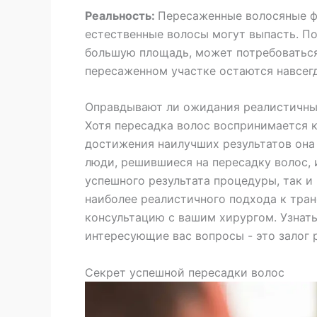
Реальность:
Пересаженные волосяные ф
естественные волосы могут выпасть. По
большую площадь, может потребоваться
пересаженном участке остаются навсегд
Оправдывают ли ожидания реалистичны
Хотя пересадка волос воспринимается к
достижения наилучших результатов она 
люди, решившиеся на пересадку волос,
успешного результата процедуры, так и
наиболее реалистичного подхода к тра
консультацию с вашим хирургом. Узнать
интересующие вас вопросы - это залог
Секрет успешной пересадки волос