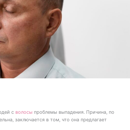
юдей с
волосы
проблемы выпадения. Причина, по
льна, заключается в том, что она предлагает