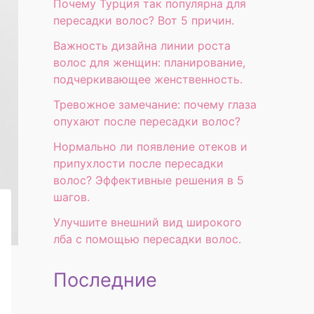
Почему Турция так популярна для
пересадки волос? Вот 5 причин.
Важность дизайна линии роста
волос для женщин: планирование,
подчеркивающее женственность.
Тревожное замечание: почему глаза
опухают после пересадки волос?
Нормально ли появление отеков и
припухлости после пересадки
волос? Эффективные решения в 5
шагов.
Улучшите внешний вид широкого
лба с помощью пересадки волос.
Последние