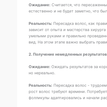
Ожидание:
Считается, что пересаженны
естественно и не будет заметно, что бы
Реальность:
Пересадка волос, как прави
зависит от опыта и мастерства хирурга
умелыми руками и правильно проведенн
вид. На этом этапе важно выбрать прави
2. Получение немедленных результатов
Ожидание:
Ожидать результатов за кор
но нереально.
Реальность:
Пересадка волос - трудоем
рост волос требуют времени. Потребуе
фолликулы адаптировались и начали ра