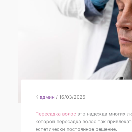
К
админ
/
16/03/2025
Пересадка волос
это надежда многих л
которой пересадка волос так привлекате
эстетически постоянное решение.