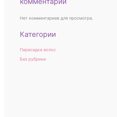
комментарии
Нет комментариев для просмотра.
Категории
Пересадка волос
Без рубрики