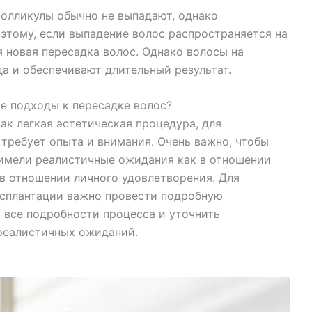
олликулы обычно не выпадают, однако
этому, если выпадение волос распространяется на
 новая пересадка волос. Однако волосы на
а и обеспечивают длительный результат.
е подходы к пересадке волос?
ак легкая эстетическая процедура, для
требует опыта и внимания. Очень важно, чтобы
 имели реалистичные ожидания как в отношении
 в отношении личного удовлетворения. Для
нсплантации важно провести подробную
 все подробности процесса и уточнить
 реалистичных ожиданий.