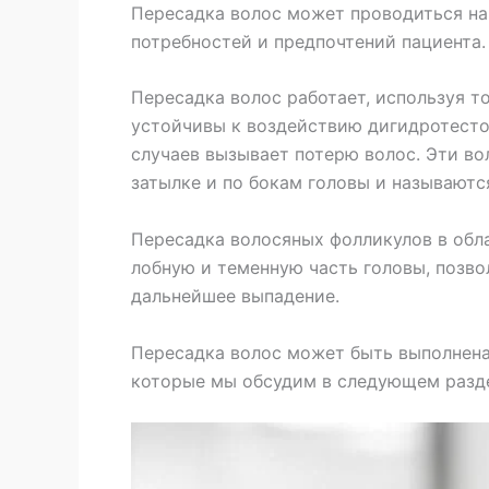
Пересадка волос может проводиться на 
потребностей и предпочтений пациента.
Пересадка волос работает, используя т
устойчивы к воздействию дигидротесто
случаев вызывает потерю волос. Эти в
затылке и по бокам головы и называютс
Пересадка волосяных фолликулов в обла
лобную и теменную часть головы, позво
дальнейшее выпадение.
Пересадка волос может быть выполнена
которые мы обсудим в следующем разд