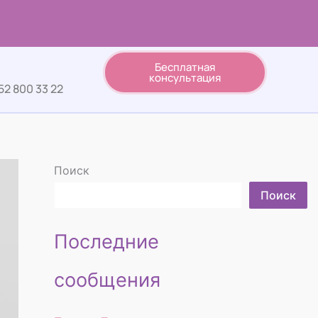
Бесплатная
консультация
52 800 33 22
Поиск
Поиск
Последние
сообщения