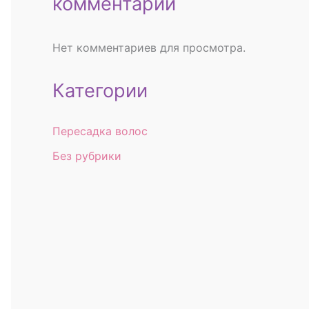
комментарии
Нет комментариев для просмотра.
Категории
Пересадка волос
Без рубрики