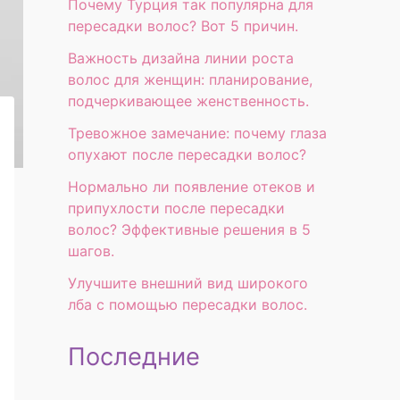
Почему Турция так популярна для
пересадки волос? Вот 5 причин.
Важность дизайна линии роста
волос для женщин: планирование,
подчеркивающее женственность.
Тревожное замечание: почему глаза
опухают после пересадки волос?
Нормально ли появление отеков и
припухлости после пересадки
волос? Эффективные решения в 5
шагов.
Улучшите внешний вид широкого
лба с помощью пересадки волос.
Последние