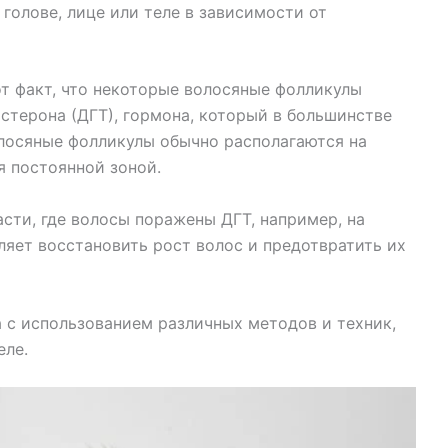
голове, лице или теле в зависимости от
от факт, что некоторые волосяные фолликулы
стерона (ДГТ), гормона, который в большинстве
олосяные фолликулы обычно располагаются на
я постоянной зоной.
сти, где волосы поражены ДГТ, например, на
ляет восстановить рост волос и предотвратить их
 с использованием различных методов и техник,
еле.