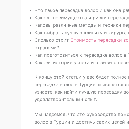
Что такое пересадка волос и как она ра
Каковы преимущества и риски пересадк
Каковы различные методы и техники пе
Как выбрать лучшую клинику и хирурга 
Сколько стоит
Стоимость пересадки во
странами?
Как подготовиться к пересадке волос в 
Каковы истории успеха и отзывы о пере
К концу этой статьи у вас будет полное
пересадка волос в Турции, и является 
узнаете, как найти лучшую пересадку во
удовлетворительный опыт.
Мы надеемся, что это руководство пом
волос в Турции и достичь своих целей и