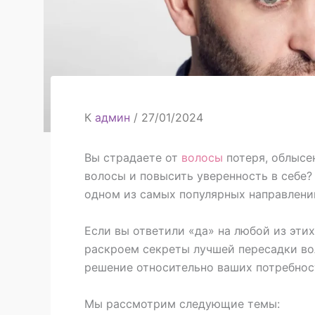
К
админ
/
27/01/2024
Вы страдаете от
волосы
потеря, облысе
волосы и повысить уверенность в себе?
одном из самых популярных направлени
Если вы ответили «да» на любой из этих 
раскроем секреты лучшей пересадки во
решение относительно ваших потребност
Мы рассмотрим следующие темы: