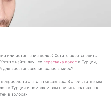
ние или истончение волос? Хотите восстановить
 Хотите найти лучшее
пересадка волос
в Турции,
й для восстановления волос в мире?
вопросов, то эта статья для вас. В этой статье мы
лос в Турции и поможем вам принять правильное
ей в волосах.