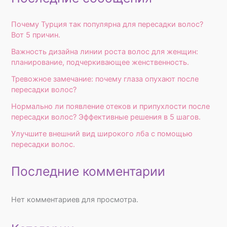
Почему Турция так популярна для пересадки волос?
Вот 5 причин.
Важность дизайна линии роста волос для женщин:
планирование, подчеркивающее женственность.
Тревожное замечание: почему глаза опухают после
пересадки волос?
Нормально ли появление отеков и припухлости после
пересадки волос? Эффективные решения в 5 шагов.
Улучшите внешний вид широкого лба с помощью
пересадки волос.
Последние комментарии
Нет комментариев для просмотра.