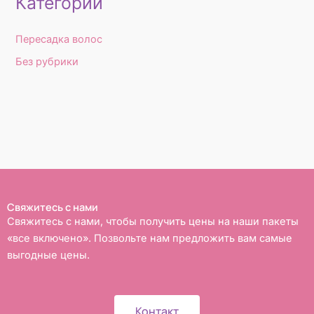
Категории
Пересадка волос
Без рубрики
Свяжитесь с нами
Свяжитесь с нами, чтобы получить цены на наши пакеты
«все включено». Позвольте нам предложить вам самые
выгодные цены.
Контакт