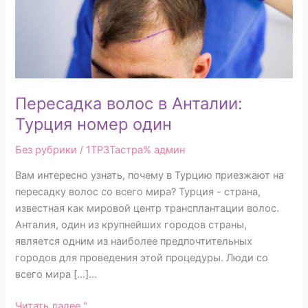
один
Пересадка волос в Анталии:
Турция номер один
Без рубрики
/ 1TP3Тастра%
админ
Вам интересно узнать, почему в Турцию приезжают на
пересадку волос со всего мира? Турция - страна,
известная как мировой центр трансплантации волос.
Анталия, один из крупнейших городов страны,
является одним из наиболее предпочтительных
городов для проведения этой процедуры. Люди со
всего мира [...]...
Читать далее "