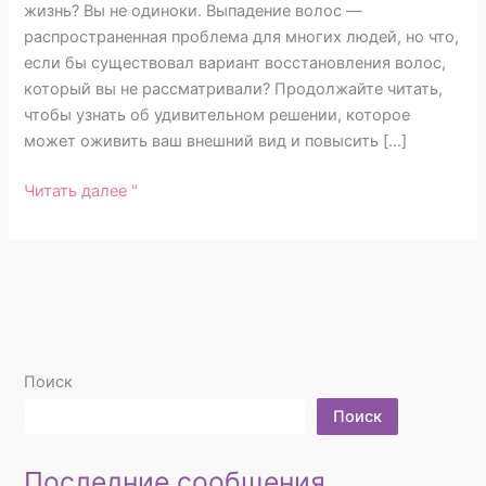
жизнь? Вы не одиноки. Выпадение волос —
распространенная проблема для многих людей, но что,
если бы существовал вариант восстановления волос,
который вы не рассматривали? Продолжайте читать,
чтобы узнать об удивительном решении, которое
может оживить ваш внешний вид и повысить […]
Читать далее "
Поиск
Поиск
Последние сообщения