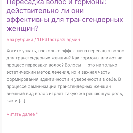
Пересадка волос и гормоны:
действительно ли они
эффективны для трансгендерных
женщин?
Без рубрики
/ 1TP3Тастра%
админ
Хотите узнать, насколько эффективна пересадка волос
для трансгендерных женщин? Как гормоны влияют на
процесс пересадки волос? Волосы — это не только
эстетический метод лечения, но и важная часть
формирования идентичности и уверенности в себе. В
процессе феминизации трансгендерных женщин
внешний вид волос играет такую же решающую роль,
как и […]
Читать далее "