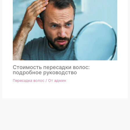
Стоимость пересадки волос:
подробное руководство
Пересадка волос
/ От
админ