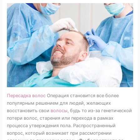
Пересадка волос
Операция становится все более
популярным решением для людей, желающих
восстановить свои
волосы
, будь то из-за генетической
потери волос, старения или перехода в рамках
процесса утверждения пола. Распространенный
вопрос, который возникает при рассмотрении