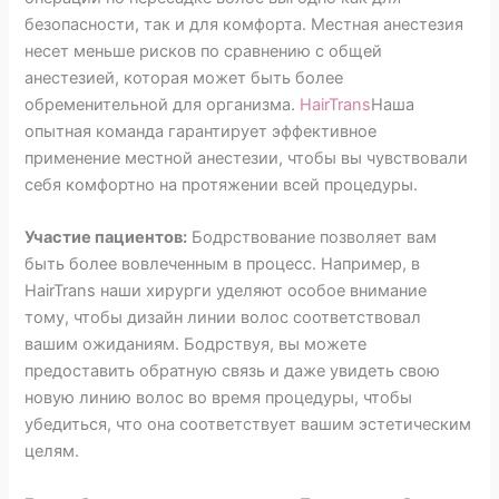
безопасности, так и для комфорта. Местная анестезия
несет меньше рисков по сравнению с общей
анестезией, которая может быть более
обременительной для организма.
HairTrans
Наша
опытная команда гарантирует эффективное
применение местной анестезии, чтобы вы чувствовали
себя комфортно на протяжении всей процедуры.
Участие пациентов:
Бодрствование позволяет вам
быть более вовлеченным в процесс. Например, в
HairTrans наши хирурги уделяют особое внимание
тому, чтобы дизайн линии волос соответствовал
вашим ожиданиям. Бодрствуя, вы можете
предоставить обратную связь и даже увидеть свою
новую линию волос во время процедуры, чтобы
убедиться, что она соответствует вашим эстетическим
целям.