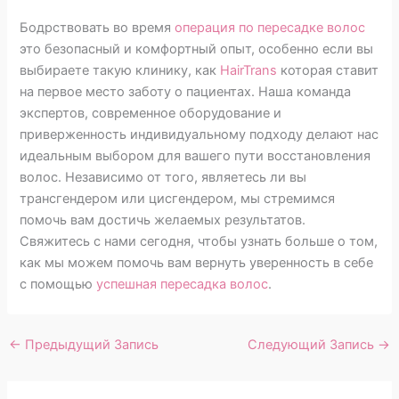
Бодрствовать во время
операция по пересадке волос
это безопасный и комфортный опыт, особенно если вы
выбираете такую клинику, как
HairTrans
которая ставит
на первое место заботу о пациентах. Наша команда
экспертов, современное оборудование и
приверженность индивидуальному подходу делают нас
идеальным выбором для вашего пути восстановления
волос. Независимо от того, являетесь ли вы
трансгендером или цисгендером, мы стремимся
помочь вам достичь желаемых результатов.
Свяжитесь с нами сегодня, чтобы узнать больше о том,
как мы можем помочь вам вернуть уверенность в себе
с помощью
успешная пересадка волос
.
←
Предыдущий Запись
Следующий Запись
→