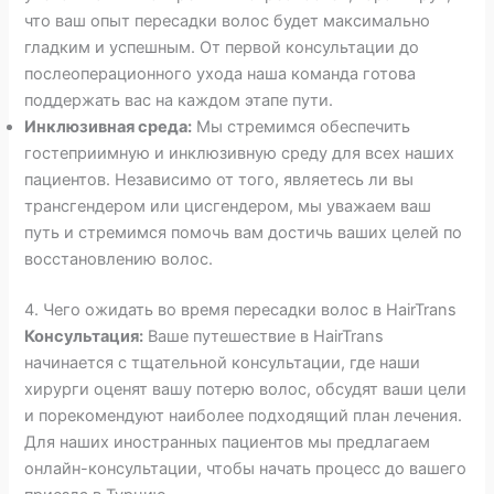
что ваш опыт пересадки волос будет максимально
гладким и успешным. От первой консультации до
послеоперационного ухода наша команда готова
поддержать вас на каждом этапе пути.
Инклюзивная среда:
Мы стремимся обеспечить
гостеприимную и инклюзивную среду для всех наших
пациентов. Независимо от того, являетесь ли вы
трансгендером или цисгендером, мы уважаем ваш
путь и стремимся помочь вам достичь ваших целей по
восстановлению волос.
4. Чего ожидать во время пересадки волос в HairTrans
Консультация:
Ваше путешествие в HairTrans
начинается с тщательной консультации, где наши
хирурги оценят вашу потерю волос, обсудят ваши цели
и порекомендуют наиболее подходящий план лечения.
Для наших иностранных пациентов мы предлагаем
онлайн-консультации, чтобы начать процесс до вашего