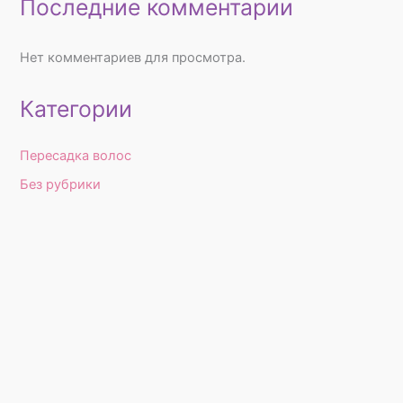
Последние комментарии
Нет комментариев для просмотра.
Категории
Пересадка волос
Без рубрики