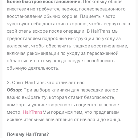
Более быстрое восстановление:
Поскольку общая
анестезия не требуется, период послеоперационного
восстановления обычно короче. Пациенты часто
чувствуют себя достаточно хорошо, чтобы вернуться в
свой отель вскоре после операции. В HairTrans мы
предоставляем подробные инструкции по уходу за
волосами, чтобы обеспечить гладкое восстановление,
включая рекомендации по уходу за пересаженной
областью и по тому, когда следует возобновить
обычную деятельность.
3. Опыт HairTrans: что отличает нас
Обзор:
При выборе клиники для пересадки волос
важно выбрать ту, которая ставит безопасность,
комфорт и удовлетворенность пациента на первое
место.
HairTrans
Мы гордимся тем, что предлагаем
исключительные впечатления от начала и до конца.
Почему HairTrans?