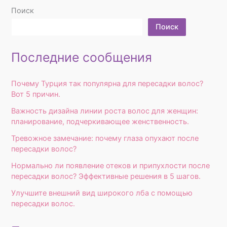
Поиск
Поиск
Последние сообщения
Почему Турция так популярна для пересадки волос?
Вот 5 причин.
Важность дизайна линии роста волос для женщин:
планирование, подчеркивающее женственность.
Тревожное замечание: почему глаза опухают после
пересадки волос?
Нормально ли появление отеков и припухлости после
пересадки волос? Эффективные решения в 5 шагов.
Улучшите внешний вид широкого лба с помощью
пересадки волос.