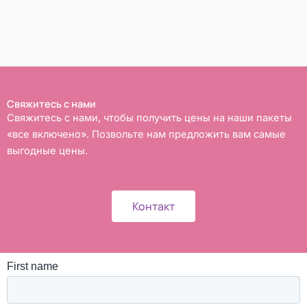
Свяжитесь с нами
Свяжитесь с нами, чтобы получить цены на наши пакеты
«все включено». Позвольте нам предложить вам самые
выгодные цены.
Контакт