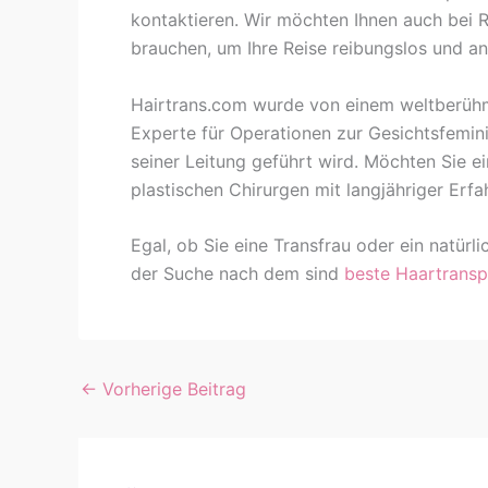
kontaktieren. Wir möchten Ihnen auch bei R
brauchen, um Ihre Reise reibungslos und an
Hairtrans.com wurde von einem weltberüh
Experte für Operationen zur Gesichtsfemini
seiner Leitung geführt wird. Möchten Sie e
plastischen Chirurgen mit langjähriger Erf
Egal, ob Sie eine Transfrau oder ein natürl
der Suche nach dem sind
beste Haartransp
←
Vorherige Beitrag