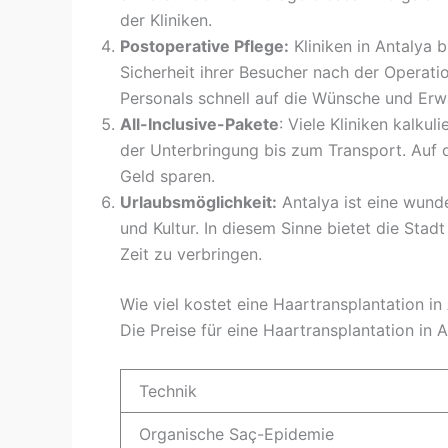
der Kliniken.
Postoperative Pflege:
Kliniken in Antalya 
Sicherheit ihrer Besucher nach der Operati
Personals schnell auf die Wünsche und Erw
All-Inclusive-Pakete
: Viele Kliniken kalkul
der Unterbringung bis zum Transport. Auf 
Geld sparen.
Urlaubsmöglichkeit:
Antalya ist eine wund
und Kultur. In diesem Sinne bietet die Sta
Zeit zu verbringen.
Wie viel kostet eine Haartransplantation in
Die Preise für eine Haartransplantation in 
Technik
Organische Saç-Epidemie