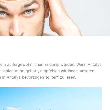
nem außergewöhnlichen Erlebnis werden. Wenn Antalya
ansplantation gehört, empfehlen wir Ihnen, unseren
 in Antalya bevorzugen sollten“ zu lesen.