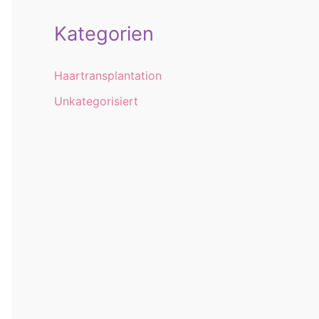
Kategorien
Haartransplantation
Unkategorisiert