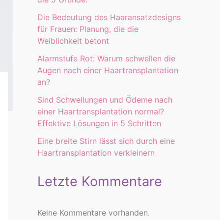
Die Bedeutung des Haaransatzdesigns
für Frauen: Planung, die die
Weiblichkeit betont
Alarmstufe Rot: Warum schwellen die
Augen nach einer Haartransplantation
an?
Sind Schwellungen und Ödeme nach
einer Haartransplantation normal?
Effektive Lösungen in 5 Schritten
Eine breite Stirn lässt sich durch eine
Haartransplantation verkleinern
Letzte Kommentare
Keine Kommentare vorhanden.