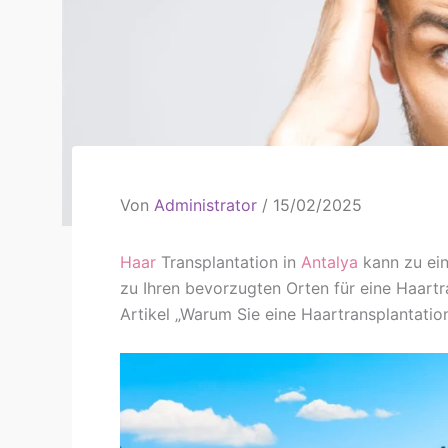
Von
Administrator
/
15/02/2025
Haar
Transplantation in
Antalya
kann zu ei
zu Ihren bevorzugten Orten für eine Haartr
Artikel „Warum Sie eine Haartransplantation