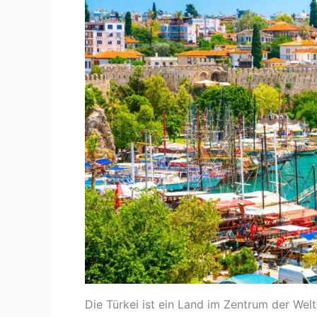
Die Türkei ist ein Land im Zentrum der We