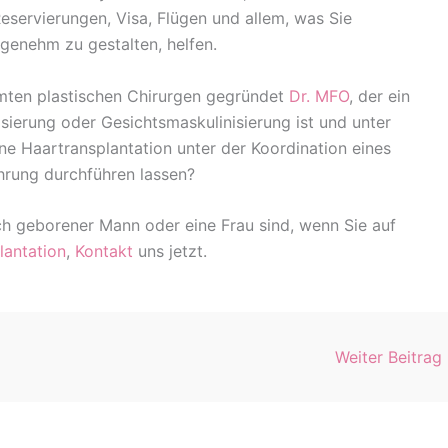
eservierungen, Visa, Flügen und allem, was Sie
genehm zu gestalten, helfen.
mten plastischen Chirurgen gegründet
Dr. MFO
, der ein
sierung oder Gesichtsmaskulinisierung ist und unter
ine Haartransplantation unter der Koordination eines
ahrung durchführen lassen?
ich geborener Mann oder eine Frau sind, wenn Sie auf
lantation
,
Kontakt
uns jetzt.
Weiter Beitrag