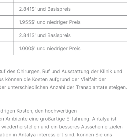
2.841$' und Basispreis
1.955$' und niedriger Preis
2.841$' und Basispreis
1.000$' und niedriger Preis
uf des Chirurgen, Ruf und Ausstattung der Klinik und
us können die Kosten aufgrund der Vielfalt der
er unterschiedlichen Anzahl der Transplantate steigen.
edrigen Kosten, den hochwertigen
 Ambiente eine großartige Erfahrung. Antalya ist
ar wiederherstellen und ein besseres Aussehen erzielen
ion in Antalya interessiert sind, können Sie uns