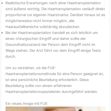
Realistische Erwartungen nach einer Haartransplantation
sind äußerst wichtig. Die Haartransplantation verläuft direkt
proportional zur eigenen Haarstruktur. Darüber hinaus ist es
möglicherweise nicht immer möglich, alle
Haarausfallbereiche vollständig abzudecken.
Bei der Haartransplantation handelt es sich letztlich um
einen chirurgischen Eingriff und daher sollte der
Gesundheitszustand der Person dem Eingriff nicht im
Wege stehen. Der Arzt führt vor dem Eingriff einige Tests
durch.
Um zu verstehen, ob die FUE-
Haartransplantationsmethode für eine Person geeignet ist,
ist eine persönliche Beurteilung erforderlich. Diese
Beurteilung sollte von einem erfahrenen
Haartransplantationsspezialisten durchgeführt werden.
Ein neues Image mit FUE