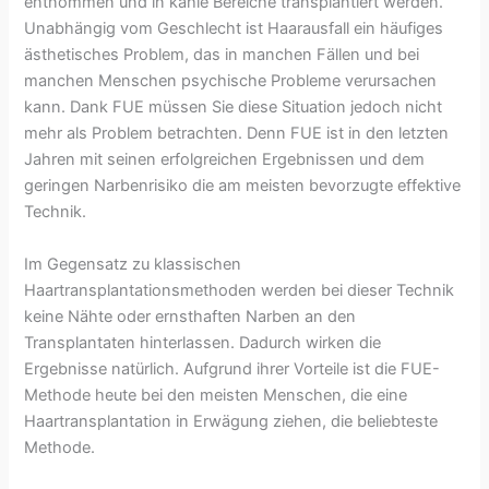
entnommen und in kahle Bereiche transplantiert werden.
Unabhängig vom Geschlecht ist Haarausfall ein häufiges
ästhetisches Problem, das in manchen Fällen und bei
manchen Menschen psychische Probleme verursachen
kann. Dank FUE müssen Sie diese Situation jedoch nicht
mehr als Problem betrachten. Denn FUE ist in den letzten
Jahren mit seinen erfolgreichen Ergebnissen und dem
geringen Narbenrisiko die am meisten bevorzugte effektive
Technik.
Im Gegensatz zu klassischen
Haartransplantationsmethoden werden bei dieser Technik
keine Nähte oder ernsthaften Narben an den
Transplantaten hinterlassen. Dadurch wirken die
Ergebnisse natürlich. Aufgrund ihrer Vorteile ist die FUE-
Methode heute bei den meisten Menschen, die eine
Haartransplantation in Erwägung ziehen, die beliebteste
Methode.