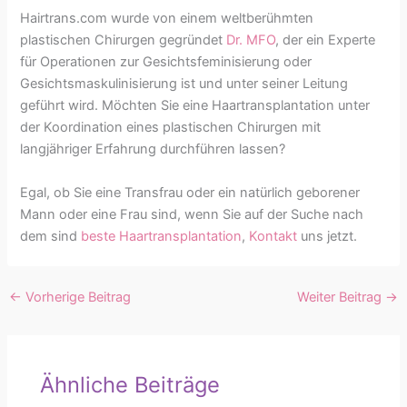
Hairtrans.com wurde von einem weltberühmten
plastischen Chirurgen gegründet
Dr. MFO
, der ein Experte
für Operationen zur Gesichtsfeminisierung oder
Gesichtsmaskulinisierung ist und unter seiner Leitung
geführt wird. Möchten Sie eine Haartransplantation unter
der Koordination eines plastischen Chirurgen mit
langjähriger Erfahrung durchführen lassen?
Egal, ob Sie eine Transfrau oder ein natürlich geborener
Mann oder eine Frau sind, wenn Sie auf der Suche nach
dem sind
beste Haartransplantation
,
Kontakt
uns jetzt.
←
Vorherige Beitrag
Weiter Beitrag
→
Ähnliche Beiträge