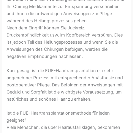
Ihr Chirurg Medikamente zur Entspannung verschreiben
und Ihnen die notwendigen Anweisungen zur Pflege
während des Heilungsprozesses geben.
Nach dem Eingriff können Sie Juckreiz,
Druckempfindlichkeit usw. im Kopfbereich verspüren. Dies
ist jedoch Teil des Heilungsprozesses und wenn Sie die
Anweisungen des Chirurgen befolgen, werden die
negativen Empfindungen nachlassen.
Kurz gesagt ist die FUE-Haartransplantation ein sehr
angenehmer Prozess mit entsprechender Anästhesie und
postoperativer Pflege. Das Befolgen der Anweisungen mit
Geduld und Sorgfalt ist die wichtigste Voraussetzung, um
natürliches und schönes Haar zu erhalten.
Ist die FUE-Haartransplantationsmethode für jeden
geeignet?
Viele Menschen, die über Haarausfall klagen, bekommen