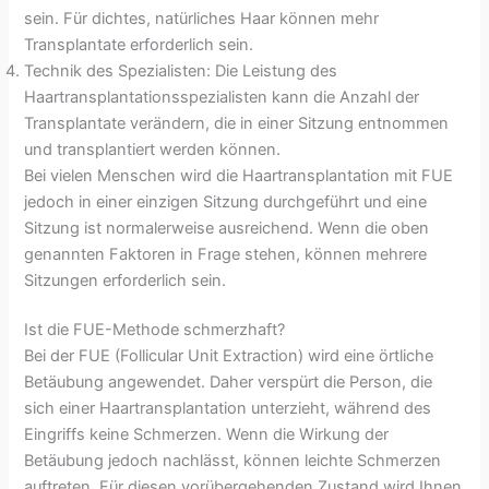
sein. Für dichtes, natürliches Haar können mehr
Transplantate erforderlich sein.
Technik des Spezialisten: Die Leistung des
Haartransplantationsspezialisten kann die Anzahl der
Transplantate verändern, die in einer Sitzung entnommen
und transplantiert werden können.
Bei vielen Menschen wird die Haartransplantation mit FUE
jedoch in einer einzigen Sitzung durchgeführt und eine
Sitzung ist normalerweise ausreichend. Wenn die oben
genannten Faktoren in Frage stehen, können mehrere
Sitzungen erforderlich sein.
Ist die FUE-Methode schmerzhaft?
Bei der FUE (Follicular Unit Extraction) wird eine örtliche
Betäubung angewendet. Daher verspürt die Person, die
sich einer Haartransplantation unterzieht, während des
Eingriffs keine Schmerzen. Wenn die Wirkung der
Betäubung jedoch nachlässt, können leichte Schmerzen
auftreten. Für diesen vorübergehenden Zustand wird Ihnen