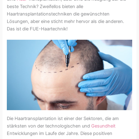
beste Technik? Zweifellos bieten alle
Haartransplantationstechniken die gewünschten
Lösungen, aber eine sticht mehr hervor als die anderen.
Das ist die FUE-Haartechnik!
Die Haartransplantation ist einer der Sektoren, die am
stärksten von der technologischen und
Gesundheit
Entwicklungen im Laufe der Jahre. Diese positiven