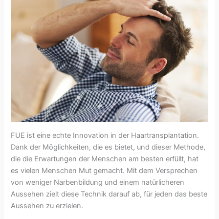
FUE ist eine echte Innovation in der Haartransplantation.
Dank der Möglichkeiten, die es bietet, und dieser Methode,
die die Erwartungen der Menschen am besten erfüllt, hat
es vielen Menschen Mut gemacht. Mit dem Versprechen
von weniger Narbenbildung und einem natürlicheren
Aussehen zielt diese Technik darauf ab, für jeden das beste
Aussehen zu erzielen.