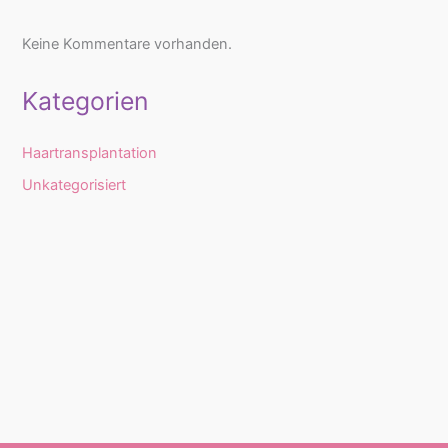
Keine Kommentare vorhanden.
Kategorien
Haartransplantation
Unkategorisiert