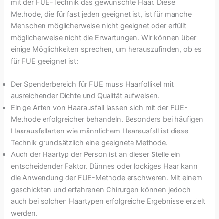
mit der FUE-Technik das gewünschte Haar. Diese
Methode, die für fast jeden geeignet ist, ist für manche
Menschen möglicherweise nicht geeignet oder erfüllt
möglicherweise nicht die Erwartungen. Wir können über
einige Möglichkeiten sprechen, um herauszufinden, ob es
für FUE geeignet ist:
Der Spenderbereich für FUE muss Haarfollikel mit
ausreichender Dichte und Qualität aufweisen.
Einige Arten von Haarausfall lassen sich mit der FUE-
Methode erfolgreicher behandeln. Besonders bei häufigen
Haarausfallarten wie männlichem Haarausfall ist diese
Technik grundsätzlich eine geeignete Methode.
Auch der Haartyp der Person ist an dieser Stelle ein
entscheidender Faktor. Dünnes oder lockiges Haar kann
die Anwendung der FUE-Methode erschweren. Mit einem
geschickten und erfahrenen Chirurgen können jedoch
auch bei solchen Haartypen erfolgreiche Ergebnisse erzielt
werden.