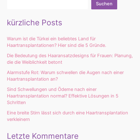
Suchen
kürzliche Posts
Warum ist die Türkei ein beliebtes Land für
Haartransplantationen? Hier sind die 5 Gründe.
Die Bedeutung des Haaransatzdesigns für Frauen: Planung,
die die Weiblichkeit betont
Alarmstufe Rot: Warum schwellen die Augen nach einer
Haartransplantation an?
Sind Schwellungen und Ödeme nach einer
Haartransplantation normal? Effektive Lösungen in 5
Schritten
Eine breite Stirn lässt sich durch eine Haartransplantation
verkleinern
Letzte Kommentare