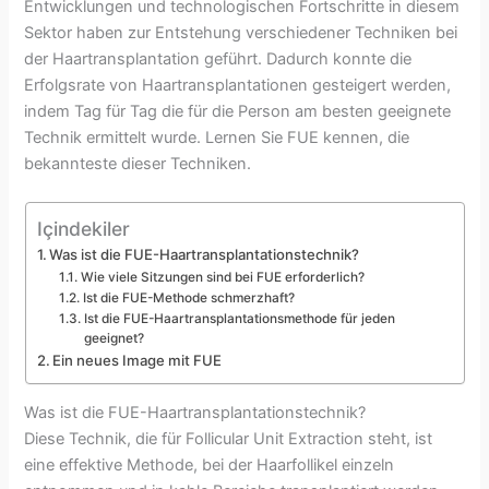
Entwicklungen und technologischen Fortschritte in diesem
Sektor haben zur Entstehung verschiedener Techniken bei
der Haartransplantation geführt. Dadurch konnte die
Erfolgsrate von Haartransplantationen gesteigert werden,
indem Tag für Tag die für die Person am besten geeignete
Technik ermittelt wurde. Lernen Sie FUE kennen, die
bekannteste dieser Techniken.
Içindekiler
Was ist die FUE-Haartransplantationstechnik?
Wie viele Sitzungen sind bei FUE erforderlich?
Ist die FUE-Methode schmerzhaft?
Ist die FUE-Haartransplantationsmethode für jeden
geeignet?
Ein neues Image mit FUE
Was ist die FUE-Haartransplantationstechnik?
Diese Technik, die für Follicular Unit Extraction steht, ist
eine effektive Methode, bei der Haarfollikel einzeln