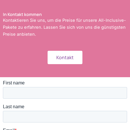
In Kontakt kommen
Kontaktieren Sie uns, um die Preise für unsere All-Inclusive-
Pakete zu erfahren. Lassen Sie sich von uns die günstigsten
Preise anbieten.
Kontakt