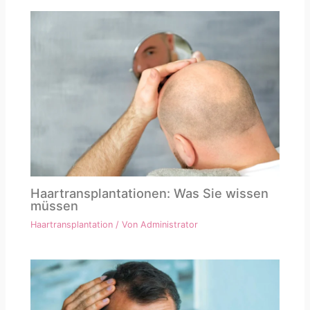
Haartransplantationen: Was Sie wissen
müssen
Haartransplantation
/ Von
Administrator