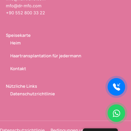
mfo@dr-mfo.com
+90 552 800 33 22
Speisekarte
Heim
Haartransplantation für jedermann
Kontakt
Nützliche Links
Datenschutzrichtlinie
Datenschutzrichtlinie
Bedingungen und Services