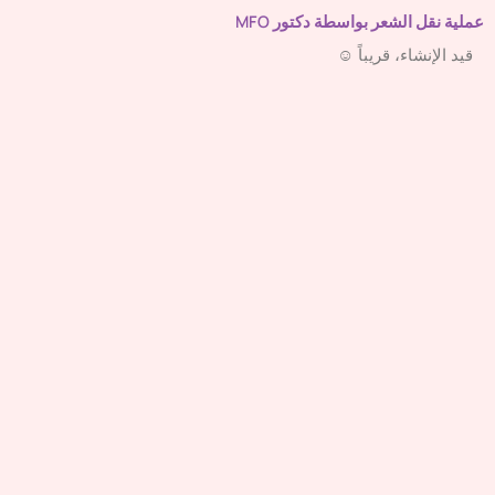
عملية نقل الشعر بواسطة دكتور MFO
قيد الإنشاء، قريباً ☺