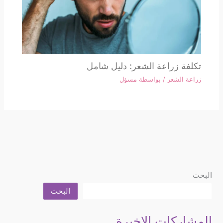
تكلفة زراعة الشعر: دليل شامل
زراعة الشعر
/ بواسطة
مسؤل
البحث
البحث
المشاركات الاخيرة