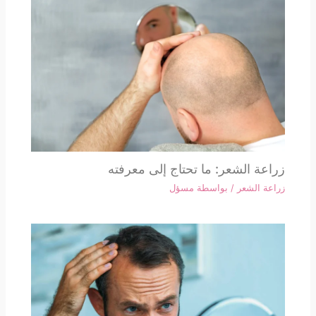
زراعة الشعر: ما تحتاج إلى معرفته
زراعة الشعر
/ بواسطة
مسؤل