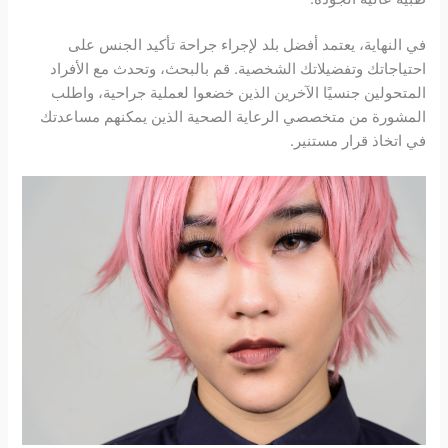
في النهاية، يعتمد أفضل بلد لإجراء جراحة تأكيد الجنس على
احتياجاتك وتفضيلاتك الشخصية. قم بالبحث، وتحدث مع الأفراد
المتحولين جنسيًا الآخرين الذين خضعوا لعملية جراحية، واطلب
المشورة من متخصصي الرعاية الصحية الذين يمكنهم مساعدتك
في اتخاذ قرار مستنير.