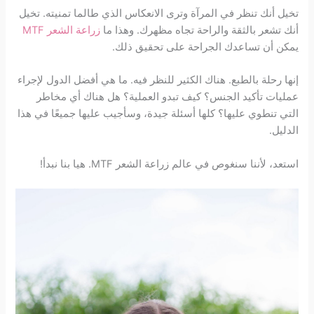
تخيل أنك تنظر في المرآة وترى الانعكاس الذي طالما تمنيته. تخيل
أنك تشعر بالثقة والراحة تجاه مظهرك. وهذا ما
زراعة الشعر MTF
يمكن أن تساعدك الجراحة على تحقيق ذلك.
إنها رحلة بالطبع. هناك الكثير للنظر فيه. ما هي أفضل الدول لإجراء
عمليات تأكيد الجنس؟ كيف تبدو العملية؟ هل هناك أي مخاطر
التي تنطوي عليها؟ كلها أسئلة جيدة، وسأجيب عليها جميعًا في هذا
الدليل.
استعد، لأننا سنغوص في عالم زراعة الشعر MTF. هيا بنا نبدأ!