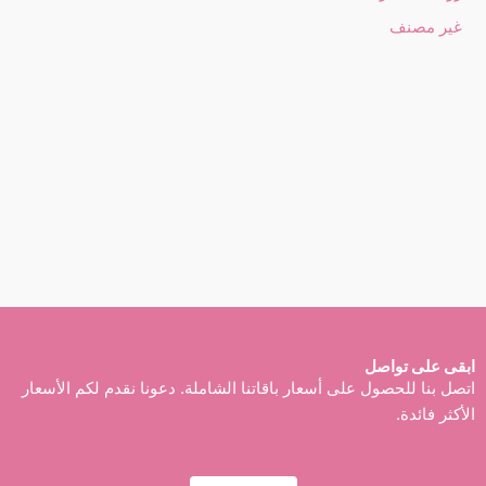
غير مصنف
ابقى على تواصل
اتصل بنا للحصول على أسعار باقاتنا الشاملة. دعونا نقدم لكم الأسعار
الأكثر فائدة.