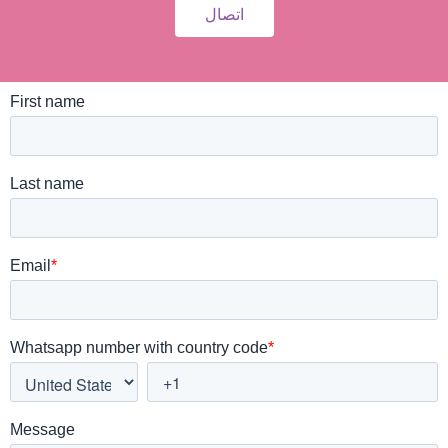
اتصال